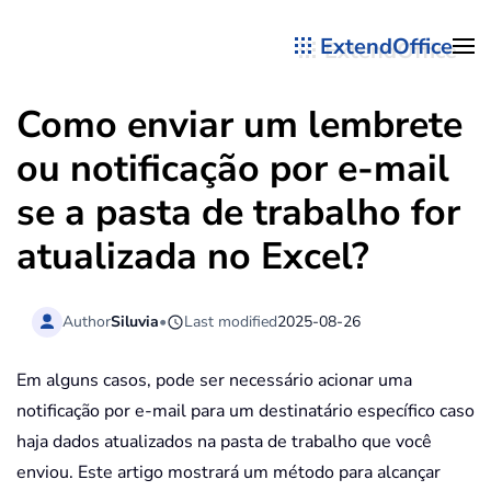
ExtendOffice
Skip to main content
Como enviar um lembrete
ou notificação por e-mail
se a pasta de trabalho for
atualizada no Excel?
Author
Siluvia
•
Last modified
2025-08-26
Em alguns casos, pode ser necessário acionar uma
notificação por e-mail para um destinatário específico caso
haja dados atualizados na pasta de trabalho que você
enviou. Este artigo mostrará um método para alcançar