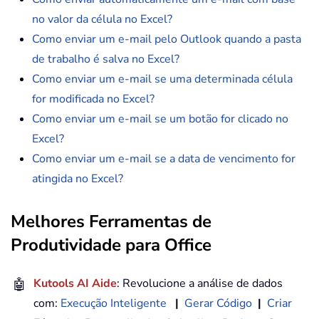
no valor da célula no Excel?
Como enviar um e-mail pelo Outlook quando a pasta
de trabalho é salva no Excel?
Como enviar um e-mail se uma determinada célula
for modificada no Excel?
Como enviar um e-mail se um botão for clicado no
Excel?
Como enviar um e-mail se a data de vencimento for
atingida no Excel?
Melhores Ferramentas de
Produtividade para Office
🤖
Kutools AI Aide
: Revolucione a análise de dados
com:
Execução Inteligente
|
Gerar Código
|
Criar