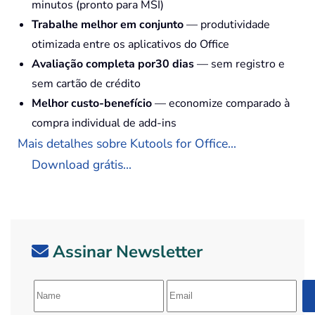
minutos (pronto para MSI)
Trabalhe melhor em conjunto
— produtividade
otimizada entre os aplicativos do Office
Avaliação completa por30 dias
— sem registro e
sem cartão de crédito
Melhor custo-benefício
— economize comparado à
compra individual de add-ins
Mais detalhes sobre Kutools for Office...
Download grátis...
Assinar Newsletter