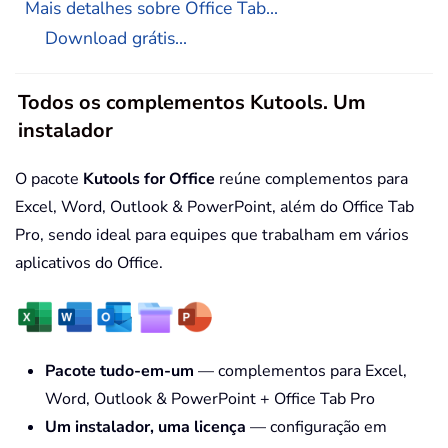
Mais detalhes sobre Office Tab...
Download grátis...
Todos os complementos Kutools. Um
instalador
O pacote
Kutools for Office
reúne complementos para
Excel, Word, Outlook & PowerPoint, além do Office Tab
Pro, sendo ideal para equipes que trabalham em vários
aplicativos do Office.
Pacote tudo-em-um
— complementos para Excel,
Word, Outlook & PowerPoint + Office Tab Pro
Um instalador, uma licença
— configuração em