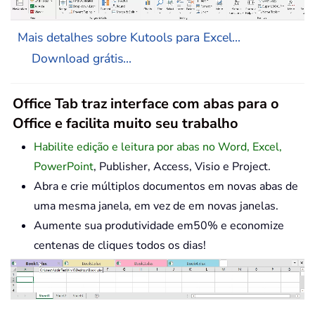
Mais detalhes sobre Kutools para Excel...
Download grátis...
Office Tab traz interface com abas para o
Office e facilita muito seu trabalho
Habilite edição e leitura por abas no Word, Excel,
PowerPoint
, Publisher, Access, Visio e Project.
Abra e crie múltiplos documentos em novas abas de
uma mesma janela, em vez de em novas janelas.
Aumente sua produtividade em50% e economize
centenas de cliques todos os dias!