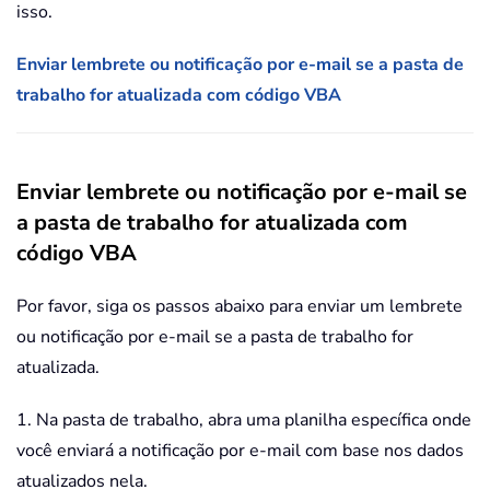
isso.
Enviar lembrete ou notificação por e-mail se a pasta de
trabalho for atualizada com código VBA
Enviar lembrete ou notificação por e-mail se
a pasta de trabalho for atualizada com
código VBA
Por favor, siga os passos abaixo para enviar um lembrete
ou notificação por e-mail se a pasta de trabalho for
atualizada.
1. Na pasta de trabalho, abra uma planilha específica onde
você enviará a notificação por e-mail com base nos dados
atualizados nela.