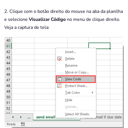
2. Clique com o botão direito do mouse na aba da planilha
e selecione
Visualizar Código
no menu de clique direito.
Veja a captura de tela: