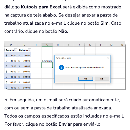
diálogo
Kutools para Excel
será exibida como mostrado
na captura de tela abaixo. Se desejar anexar a pasta de
trabalho atualizada no e-mail, clique no botão
Sim
. Caso
contrário, clique no botão
Não
.
5. Em seguida, um e-mail será criado automaticamente,
com ou sem a pasta de trabalho atualizada anexada.
Todos os campos especificados estão incluídos no e-mail.
Por favor, clique no botão
Enviar
para enviá-lo.