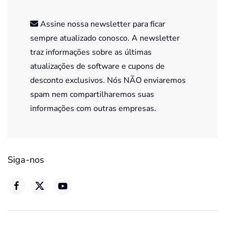
Assine nossa newsletter para ficar
sempre atualizado conosco. A newsletter
traz informações sobre as últimas
atualizações de software e cupons de
desconto exclusivos. Nós NÃO enviaremos
spam nem compartilharemos suas
informações com outras empresas.
Siga-nos