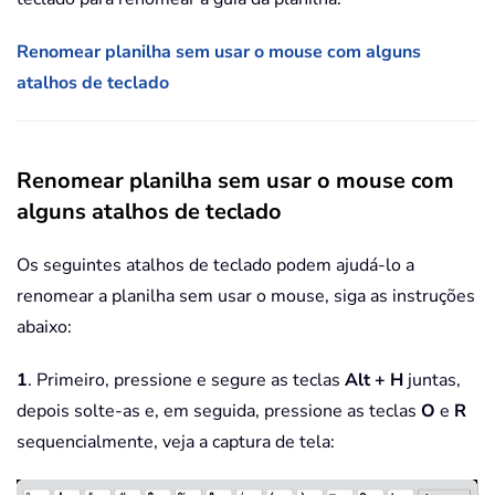
Renomear planilha sem usar o mouse com alguns
atalhos de teclado
Renomear planilha sem usar o mouse com
alguns atalhos de teclado
Os seguintes atalhos de teclado podem ajudá-lo a
renomear a planilha sem usar o mouse, siga as instruções
abaixo:
1
. Primeiro, pressione e segure as teclas
Alt + H
juntas,
depois solte-as e, em seguida, pressione as teclas
O
e
R
sequencialmente, veja a captura de tela: