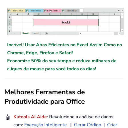
Incrível! Usar Abas Eficientes no Excel Assim Como no
Chrome, Edge, Firefox e Safari!
Economize 50% do seu tempo e reduza milhares de
cliques de mouse para você todos os dias!
Melhores Ferramentas de
Produtividade para Office
🤖
Kutools AI Aide
: Revolucione a análise de dados
com:
Execução Inteligente
|
Gerar Código
|
Criar