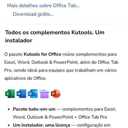
Mais detalhes sobre Office Tab...
Download grátis...
Todos os complementos Kutools. Um
instalador
O pacote
Kutools for Office
reúne complementos para
Excel, Word, Outlook & PowerPoint, além do Office Tab
Pro, sendo ideal para equipes que trabalham em vários
aplicativos do Office.
Pacote tudo-em-um
— complementos para Excel,
Word, Outlook & PowerPoint + Office Tab Pro
Um instalador, uma licença
— configuração em