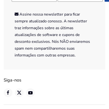
Assine nossa newsletter para ficar
sempre atualizado conosco. A newsletter
traz informações sobre as últimas
atualizações de software e cupons de
desconto exclusivos. Nós NÃO enviaremos
spam nem compartilharemos suas
informações com outras empresas.
Siga-nos