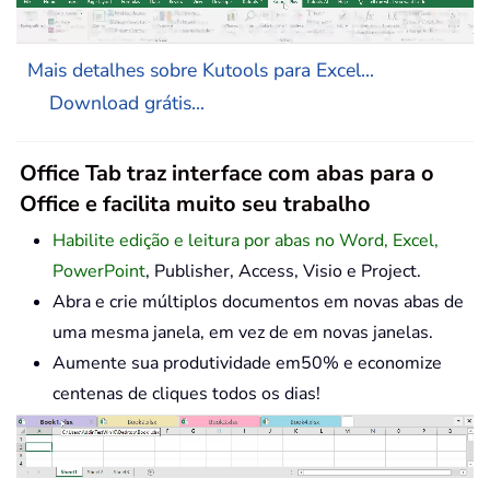
Mais detalhes sobre Kutools para Excel...
Download grátis...
Office Tab traz interface com abas para o
Office e facilita muito seu trabalho
Habilite edição e leitura por abas no Word, Excel,
PowerPoint
, Publisher, Access, Visio e Project.
Abra e crie múltiplos documentos em novas abas de
uma mesma janela, em vez de em novas janelas.
Aumente sua produtividade em50% e economize
centenas de cliques todos os dias!