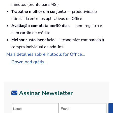
minutos (pronto para MSI)
Trabalhe melhor em conjunto
— produtividade
otimizada entre os aplicativos do Office
Avaliação completa por30 dias
— sem registro e
sem cartão de crédito
Melhor custo-benefício
— economize comparado à
compra individual de add-ins
Mais detalhes sobre Kutools for Office...
Download grátis...
Assinar Newsletter