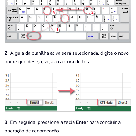
2
. A guia da planilha ativa será selecionada, digite o novo
nome que deseja, veja a captura de tela:
3
. Em seguida, pressione a tecla
Enter
para concluir a
operação de renomeação.