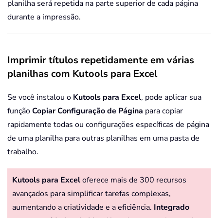
planilha será repetida na parte superior de cada página
durante a impressão.
Imprimir títulos repetidamente em várias
planilhas com Kutools para Excel
Se você instalou o
Kutools para Excel
, pode aplicar sua
função
Copiar Configuração de Página
para copiar
rapidamente todas ou configurações específicas de página
de uma planilha para outras planilhas em uma pasta de
trabalho.
Kutools para Excel
oferece mais de 300 recursos
avançados para simplificar tarefas complexas,
aumentando a criatividade e a eficiência.
Integrado