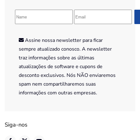
Assine nossa newsletter para ficar
sempre atualizado conosco. A newsletter
traz informações sobre as últimas
atualizações de software e cupons de
desconto exclusivos. Nós NÃO enviaremos
spam nem compartilharemos suas
informações com outras empresas.
Siga-nos