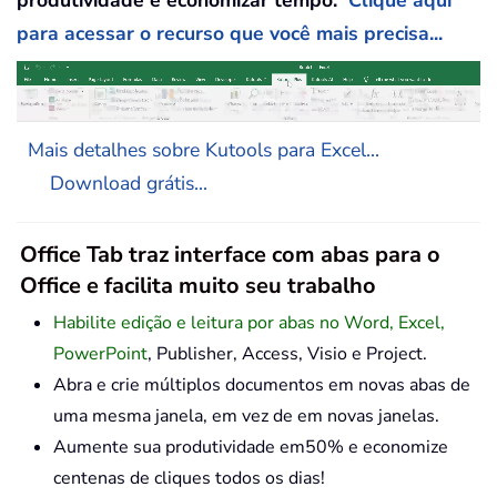
produtividade e economizar tempo.
Clique aqui
para acessar o recurso que você mais precisa...
Mais detalhes sobre Kutools para Excel...
Download grátis...
Office Tab traz interface com abas para o
Office e facilita muito seu trabalho
Habilite edição e leitura por abas no Word, Excel,
PowerPoint
, Publisher, Access, Visio e Project.
Abra e crie múltiplos documentos em novas abas de
uma mesma janela, em vez de em novas janelas.
Aumente sua produtividade em50% e economize
centenas de cliques todos os dias!