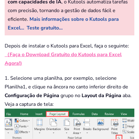
com capacidades de IA
, o Kutools automatiza tarefas
com precisão, tornando a gestão de dados fácil e
eficiente.
Mais informações sobre o Kutools para
Excel...
Teste gratuito...
Depois de instalar o Kutools para Excel, faça o seguinte:
（Faça o Download Gratuito do Kutools para Excel
Agora!)
1. Selecione uma planilha, por exemplo, selecione
Planilha1, e clique na âncora no canto inferior direito de
Configuração de Página
grupo no
Layout da Página
aba.
Veja a captura de tela: