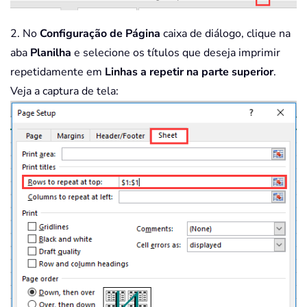
2. No
Configuração de Página
caixa de diálogo, clique na
aba
Planilha
e selecione os títulos que deseja imprimir
repetidamente em
Linhas a repetir na parte superior
.
Veja a captura de tela: