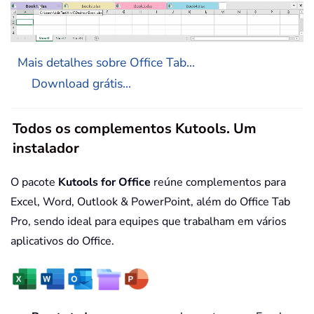
Mais detalhes sobre Office Tab...
Download grátis...
Todos os complementos Kutools. Um
instalador
O pacote
Kutools for Office
reúne complementos para
Excel, Word, Outlook & PowerPoint, além do Office Tab
Pro, sendo ideal para equipes que trabalham em vários
aplicativos do Office.