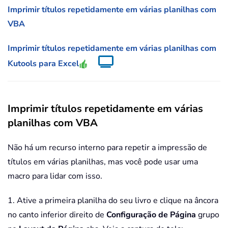
Imprimir títulos repetidamente em várias planilhas com
VBA
Imprimir títulos repetidamente em várias planilhas com
Kutools para Excel
Imprimir títulos repetidamente em várias
planilhas com VBA
Não há um recurso interno para repetir a impressão de
títulos em várias planilhas, mas você pode usar uma
macro para lidar com isso.
1. Ative a primeira planilha do seu livro e clique na âncora
no canto inferior direito de
Configuração de Página
grupo