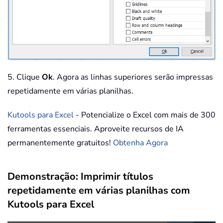
5. Clique
Ok
. Agora as linhas superiores serão impressas
repetidamente em várias planilhas.
Kutools para Excel
- Potencialize o Excel com mais de 300
ferramentas essenciais. Aproveite recursos de IA
permanentemente gratuitos!
Obtenha Agora
Demonstração: Imprimir títulos
repetidamente em várias planilhas com
Kutools para Excel