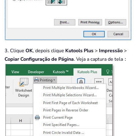
3. Clique
OK
, depois clique
Kutools Plus
>
Impressão
>
Copiar Configuração de Página
. Veja a captura de tela：