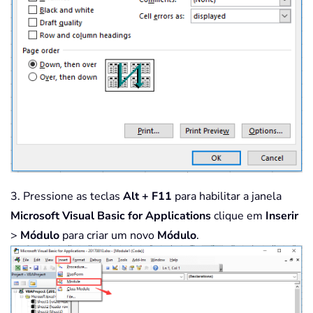
3. Pressione as teclas
Alt + F11
para habilitar a janela
Microsoft Visual Basic for Applications
clique em
Inserir
>
Módulo
para criar um novo
Módulo
.