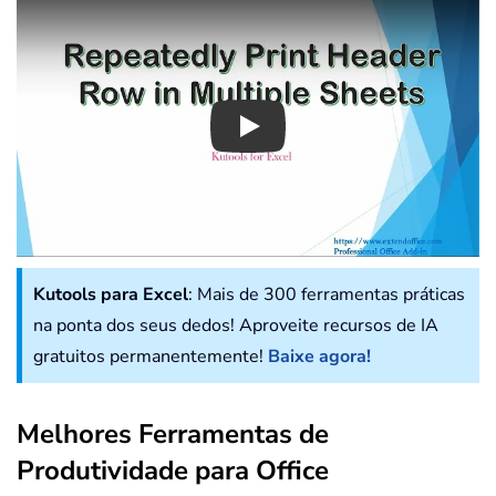
Play
Kutools para Excel
: Mais de 300 ferramentas práticas
na ponta dos seus dedos! Aproveite recursos de IA
gratuitos permanentemente!
Baixe agora!
Melhores Ferramentas de
Produtividade para Office