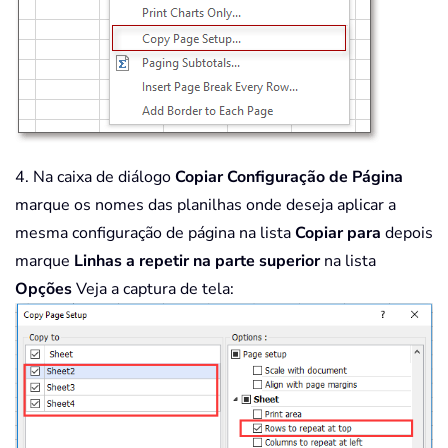
4. Na caixa de diálogo
Copiar Configuração de Página
marque os nomes das planilhas onde deseja aplicar a
mesma configuração de página na lista
Copiar para
depois
marque
Linhas a repetir na parte superior
na lista
Opções
Veja a captura de tela: