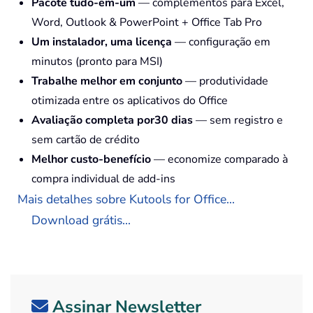
Pacote tudo-em-um
— complementos para Excel,
Word, Outlook & PowerPoint + Office Tab Pro
Um instalador, uma licença
— configuração em
minutos (pronto para MSI)
Trabalhe melhor em conjunto
— produtividade
otimizada entre os aplicativos do Office
Avaliação completa por30 dias
— sem registro e
sem cartão de crédito
Melhor custo-benefício
— economize comparado à
compra individual de add-ins
Mais detalhes sobre Kutools for Office...
Download grátis...
Assinar Newsletter