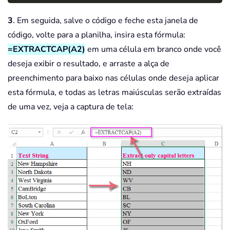
3
. Em seguida, salve o código e feche esta janela de
código, volte para a planilha, insira esta fórmula:
=EXTRACTCAP(A2)
em uma célula em branco onde você
deseja exibir o resultado, e arraste a alça de
preenchimento para baixo nas células onde deseja aplicar
esta fórmula, e todas as letras maiúsculas serão extraídas
de uma vez, veja a captura de tela: