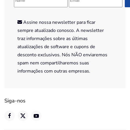
Assine nossa newsletter para ficar
sempre atualizado conosco. A newsletter
traz informações sobre as últimas
atualizações de software e cupons de
desconto exclusivos. Nós NÃO enviaremos
spam nem compartilharemos suas
informações com outras empresas.
Siga-nos