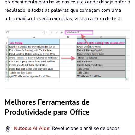
preenchimento para baixo nas células onde deseja obter o
resultado, e todas as palavras que começam com uma
letra maiúscula serão extraídas, veja a captura de tela:
Melhores Ferramentas de
Produtividade para Office
🤖
Kutools AI Aide
: Revolucione a análise de dados