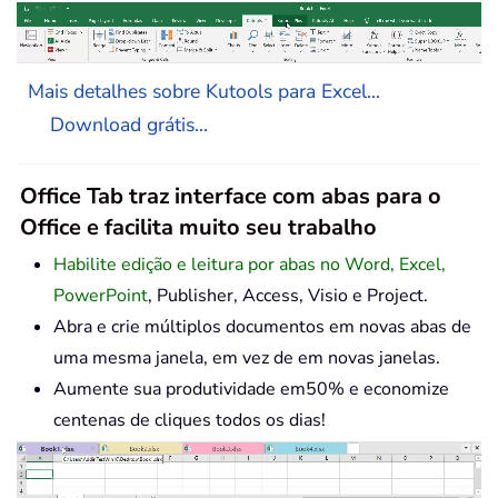
Mais detalhes sobre Kutools para Excel...
Download grátis...
Office Tab traz interface com abas para o
Office e facilita muito seu trabalho
Habilite edição e leitura por abas no Word, Excel,
PowerPoint
, Publisher, Access, Visio e Project.
Abra e crie múltiplos documentos em novas abas de
uma mesma janela, em vez de em novas janelas.
Aumente sua produtividade em50% e economize
centenas de cliques todos os dias!