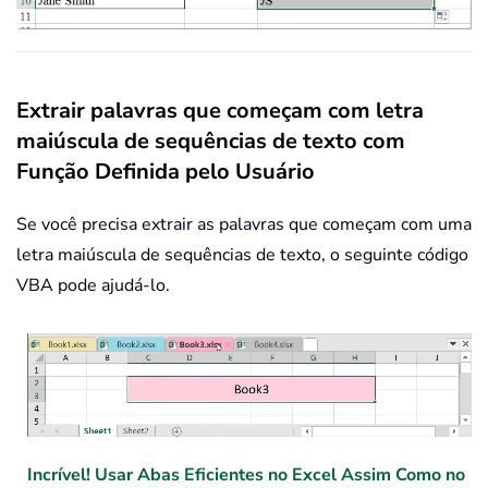
Extrair palavras que começam com letra
maiúscula de sequências de texto com
Função Definida pelo Usuário
Se você precisa extrair as palavras que começam com uma
letra maiúscula de sequências de texto, o seguinte código
VBA pode ajudá-lo.
Incrível! Usar Abas Eficientes no Excel Assim Como no