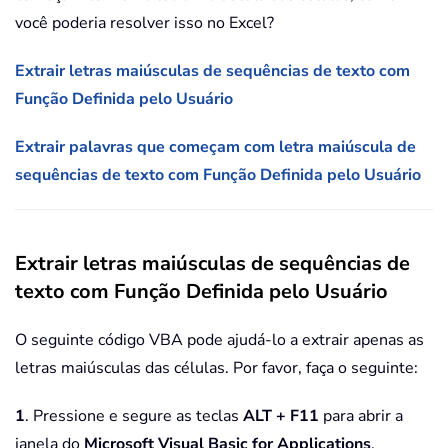
você poderia resolver isso no Excel?
Extrair letras maiúsculas de sequências de texto com
Função Definida pelo Usuário
Extrair palavras que começam com letra maiúscula de
sequências de texto com Função Definida pelo Usuário
Extrair letras maiúsculas de sequências de
texto com Função Definida pelo Usuário
O seguinte código VBA pode ajudá-lo a extrair apenas as
letras maiúsculas das células. Por favor, faça o seguinte:
1
. Pressione e segure as teclas
ALT + F11
para abrir a
janela do
Microsoft Visual Basic for Applications
.