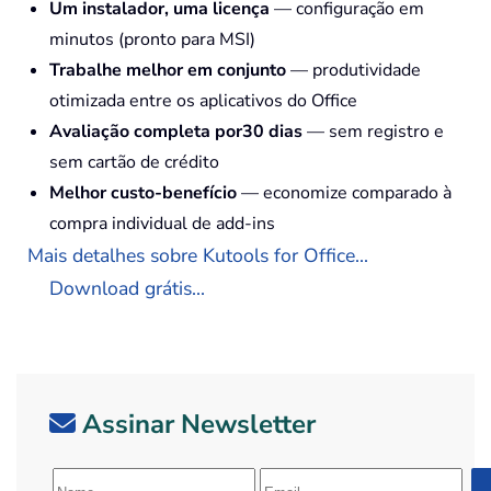
Um instalador, uma licença
— configuração em
minutos (pronto para MSI)
Trabalhe melhor em conjunto
— produtividade
otimizada entre os aplicativos do Office
Avaliação completa por30 dias
— sem registro e
sem cartão de crédito
Melhor custo-benefício
— economize comparado à
compra individual de add-ins
Mais detalhes sobre Kutools for Office...
Download grátis...
Assinar Newsletter