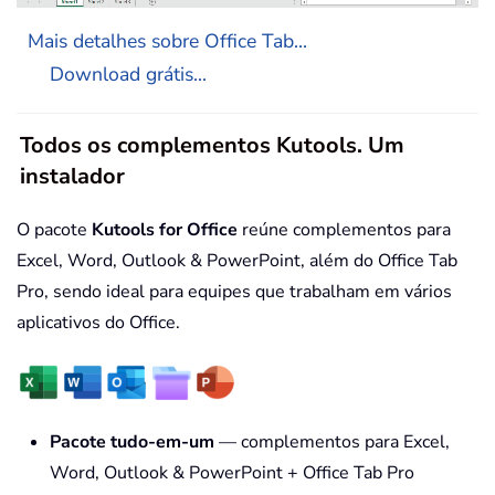
Mais detalhes sobre Office Tab...
Download grátis...
Todos os complementos Kutools. Um
instalador
O pacote
Kutools for Office
reúne complementos para
Excel, Word, Outlook & PowerPoint, além do Office Tab
Pro, sendo ideal para equipes que trabalham em vários
aplicativos do Office.
Pacote tudo-em-um
— complementos para Excel,
Word, Outlook & PowerPoint + Office Tab Pro