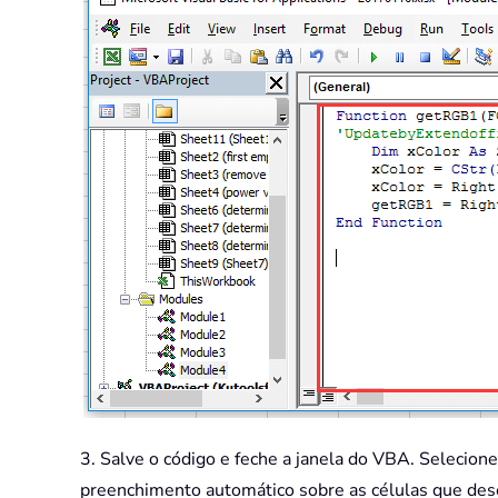
3. Salve o código e feche a janela do VBA. Selecione
preenchimento automático sobre as células que desej