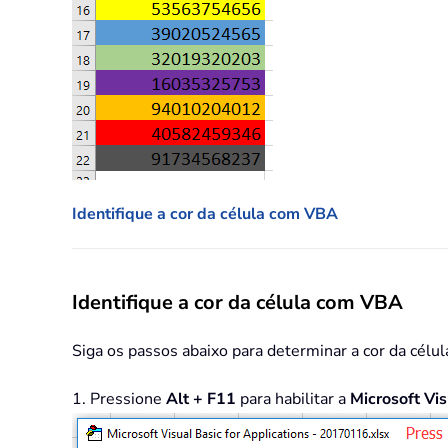
Identifique a cor da célula com VBA
Identifique a cor da célula com VBA
Siga os passos abaixo para determinar a cor da célu
1. Pressione
Alt + F11
para habilitar a
Microsoft Vis