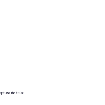
aptura de tela: