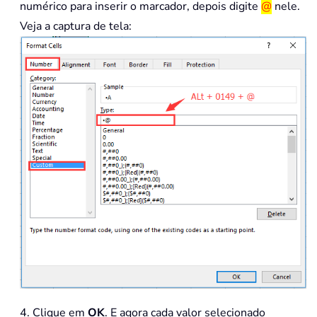
numérico para inserir o marcador, depois digite
@
nele.
Veja a captura de tela:
4. Clique em
OK
. E agora cada valor selecionado