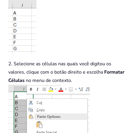
2. Selecione as células nas quais você digitou os
valores, clique com o botão direito e escolha
Formatar
Células
no menu de contexto.