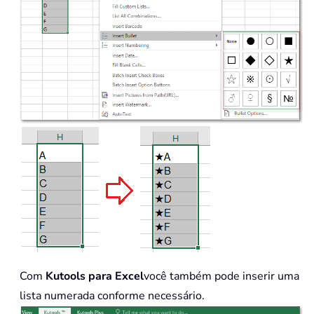
Com
Kutools para Excel
você também pode inserir uma
lista numerada conforme necessário.