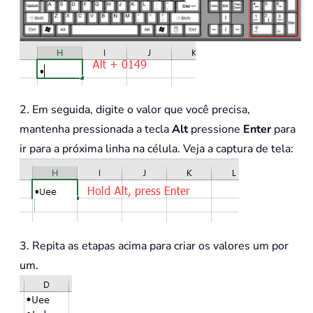
2. Em seguida, digite o valor que você precisa,
mantenha pressionada a tecla
Alt
pressione
Enter
para
ir para a próxima linha na célula. Veja a captura de tela:
3. Repita as etapas acima para criar os valores um por
um.