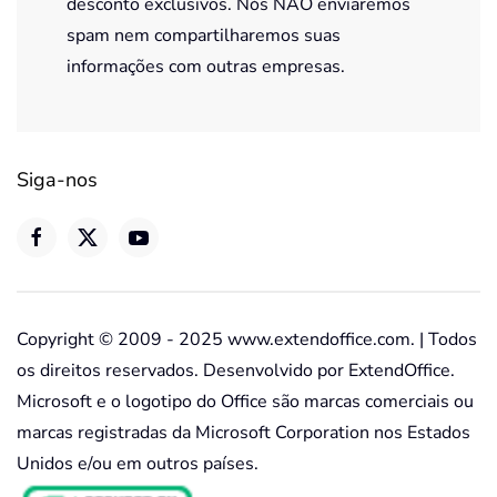
desconto exclusivos. Nós NÃO enviaremos
spam nem compartilharemos suas
informações com outras empresas.
Siga-nos
Copyright © 2009 - 2025 www.extendoffice.com. | Todos
os direitos reservados. Desenvolvido por ExtendOffice.
Microsoft e o logotipo do Office são marcas comerciais ou
marcas registradas da Microsoft Corporation nos Estados
Unidos e/ou em outros países.