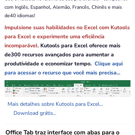
com Inglês, Espanhol, Alemão, Francês, Chinês e mais
de40 idiomas!
Impulsione suas habilidades no Excel com Kutools
para Excel e experimente uma eficiência
incomparável.
Kutools para Excel oferece mais
de300 recursos avançados para aumentar a
produtividade e economizar tempo.
Clique aqui
para acessar o recurso que você mais precisa...
Mais detalhes sobre Kutools para Excel...
Download grátis...
Office Tab traz interface com abas para o