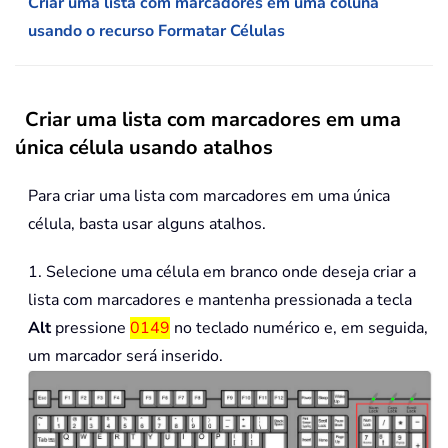
Criar uma lista com marcadores em uma coluna
usando o recurso Formatar Células
Criar uma lista com marcadores em uma
única célula usando atalhos
Para criar uma lista com marcadores em uma única
célula, basta usar alguns atalhos.
1. Selecione uma célula em branco onde deseja criar a
lista com marcadores e mantenha pressionada a tecla
Alt
pressione
0149
no teclado numérico e, em seguida,
um marcador será inserido.