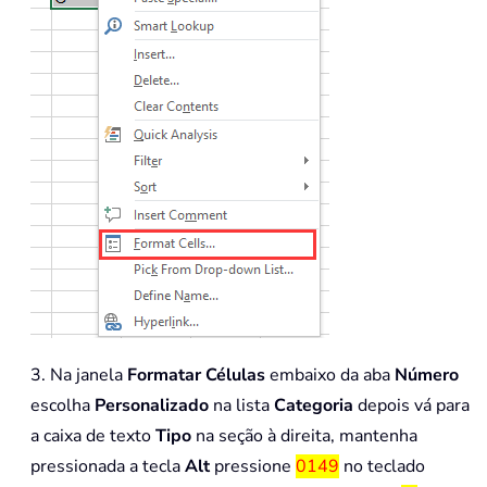
3. Na janela
Formatar Células
embaixo da aba
Número
escolha
Personalizado
na lista
Categoria
depois vá para
a caixa de texto
Tipo
na seção à direita, mantenha
pressionada a tecla
Alt
pressione
0149
no teclado