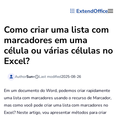
ExtendOffice
Skip to main content
Como criar uma lista com
marcadores em uma
célula ou várias células no
Excel?
Author
Sun
•
Last modified
2025-08-26
Em um documento do Word, podemos criar rapidamente
uma lista com marcadores usando o recurso de Marcador,
mas como você pode criar uma lista com marcadores no
Excel? Neste artigo, vou apresentar métodos para criar