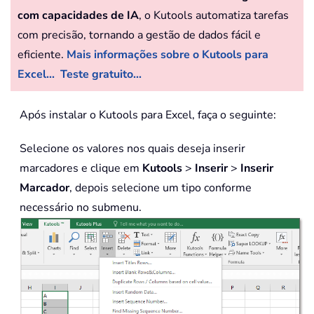
com capacidades de IA
, o Kutools automatiza tarefas
com precisão, tornando a gestão de dados fácil e
eficiente.
Mais informações sobre o Kutools para
Excel...
Teste gratuito...
Após instalar o Kutools para Excel, faça o seguinte:
Selecione os valores nos quais deseja inserir
marcadores e clique em
Kutools
>
Inserir
>
Inserir
Marcador
, depois selecione um tipo conforme
necessário no submenu.