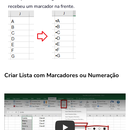
recebeu um marcador na frente.
Criar Lista com Marcadores ou Numeração
Play