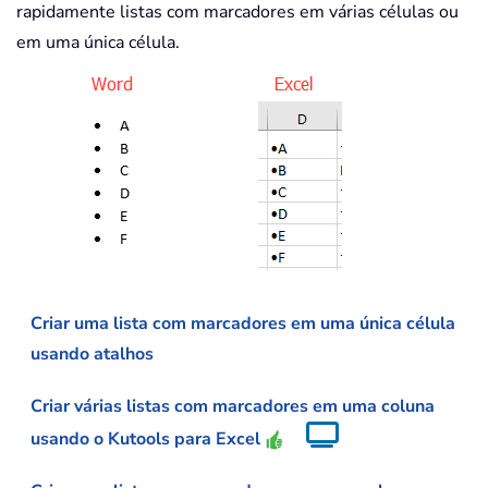
rapidamente listas com marcadores em várias células ou
em uma única célula.
Criar uma lista com marcadores em uma única célula
usando atalhos
Criar várias listas com marcadores em uma coluna
usando o Kutools para Excel