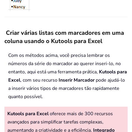
Criar várias listas com marcadores em uma
coluna usando o Kutools para Excel
Com os métodos acima, você precisa lembrar os
números da série do marcador ao querer inseri-lo, no
entanto, aqui está uma ferramenta prática,
Kutools para
Excel
, com seu recurso
Inserir Marcador
pode ajudá-lo
a inserir vários tipos de marcadores tão rapidamente
quanto possível.
Kutools para Excel
oferece mais de 300 recursos
avançados para simplificar tarefas complexas,
aumentando a criatividade e a eficiência.
Integrado