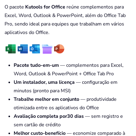
O pacote
Kutools for Office
reúne complementos para
Excel, Word, Outlook & PowerPoint, além do Office Tab
Pro, sendo ideal para equipes que trabalham em vários
aplicativos do Office.
Pacote tudo-em-um
— complementos para Excel,
Word, Outlook & PowerPoint + Office Tab Pro
Um instalador, uma licença
— configuração em
minutos (pronto para MSI)
Trabalhe melhor em conjunto
— produtividade
otimizada entre os aplicativos do Office
Avaliação completa por30 dias
— sem registro e
sem cartão de crédito
Melhor custo-benefício
— economize comparado à