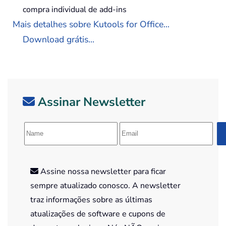
compra individual de add-ins
Mais detalhes sobre Kutools for Office...
Download grátis...
Assinar Newsletter
Assine nossa newsletter para ficar
sempre atualizado conosco. A newsletter
traz informações sobre as últimas
atualizações de software e cupons de