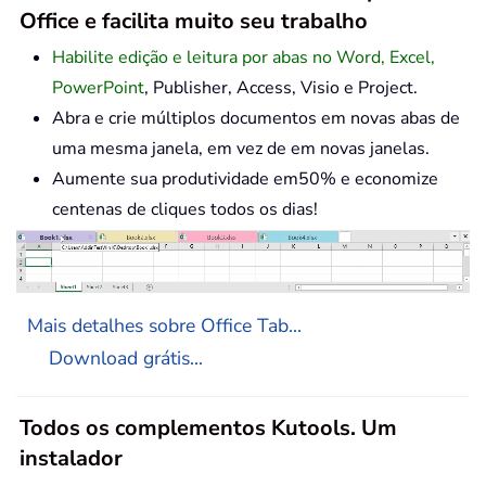
Office e facilita muito seu trabalho
Habilite edição e leitura por abas no Word, Excel,
PowerPoint
, Publisher, Access, Visio e Project.
Abra e crie múltiplos documentos em novas abas de
uma mesma janela, em vez de em novas janelas.
Aumente sua produtividade em50% e economize
centenas de cliques todos os dias!
Mais detalhes sobre Office Tab...
Download grátis...
Todos os complementos Kutools. Um
instalador