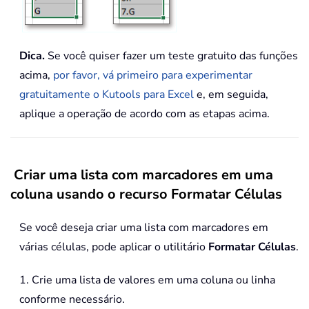
Dica.
Se você quiser fazer um teste gratuito das funções
acima,
por favor, vá primeiro para experimentar
gratuitamente o Kutools para Excel
e, em seguida,
aplique a operação de acordo com as etapas acima.
Criar uma lista com marcadores em uma
coluna usando o recurso Formatar Células
Se você deseja criar uma lista com marcadores em
várias células, pode aplicar o utilitário
Formatar Células
.
1. Crie uma lista de valores em uma coluna ou linha
conforme necessário.