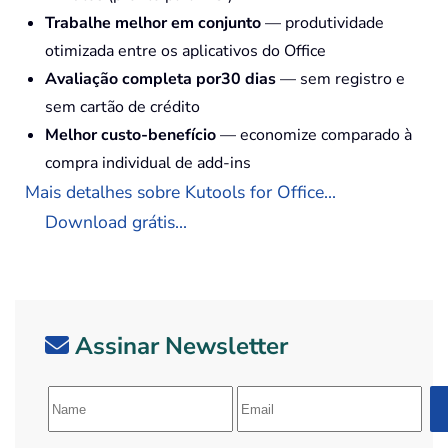
Trabalhe melhor em conjunto
— produtividade
otimizada entre os aplicativos do Office
Avaliação completa por30 dias
— sem registro e
sem cartão de crédito
Melhor custo-benefício
— economize comparado à
compra individual de add-ins
Mais detalhes sobre Kutools for Office...
Download grátis...
Assinar Newsletter