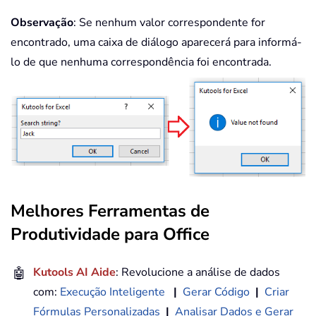
Observação
: Se nenhum valor correspondente for
encontrado, uma caixa de diálogo aparecerá para informá-
lo de que nenhuma correspondência foi encontrada.
Melhores Ferramentas de
Produtividade para Office
🤖
Kutools AI Aide
: Revolucione a análise de dados
com:
Execução Inteligente
|
Gerar Código
|
Criar
Fórmulas Personalizadas
|
Analisar Dados e Gerar