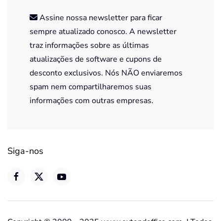
Assine nossa newsletter para ficar
sempre atualizado conosco. A newsletter
traz informações sobre as últimas
atualizações de software e cupons de
desconto exclusivos. Nós NÃO enviaremos
spam nem compartilharemos suas
informações com outras empresas.
Siga-nos