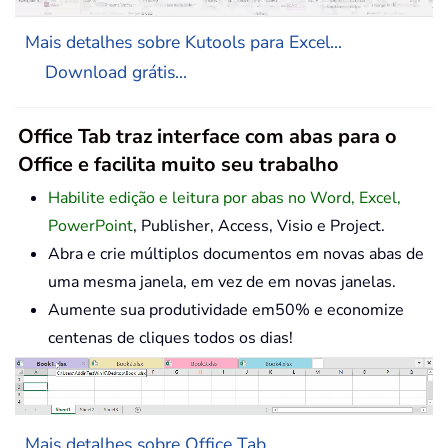
Mais detalhes sobre Kutools para Excel...
Download grátis...
Office Tab traz interface com abas para o
Office e facilita muito seu trabalho
Habilite edição e leitura por abas no Word, Excel,
PowerPoint
, Publisher, Access, Visio e Project.
Abra e crie múltiplos documentos em novas abas de
uma mesma janela, em vez de em novas janelas.
Aumente sua produtividade em50% e economize
centenas de cliques todos os dias!
Mais detalhes sobre Office Tab...