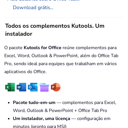
Download grátis...
Todos os complementos Kutools. Um
instalador
O pacote
Kutools for Office
reúne complementos para
Excel, Word, Outlook & PowerPoint, além do Office Tab
Pro, sendo ideal para equipes que trabalham em vários
aplicativos do Office.
Pacote tudo-em-um
— complementos para Excel,
Word, Outlook & PowerPoint + Office Tab Pro
Um instalador, uma licença
— configuração em
minutos (pronto para MSI)