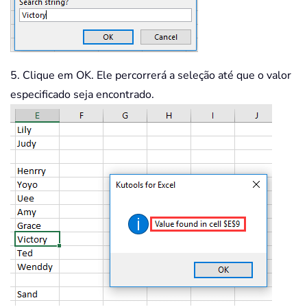
5. Clique em OK. Ele percorrerá a seleção até que o valor
especificado seja encontrado.