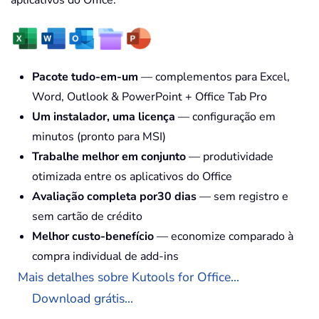
Pacote tudo-em-um
— complementos para Excel,
Word, Outlook & PowerPoint + Office Tab Pro
Um instalador, uma licença
— configuração em
minutos (pronto para MSI)
Trabalhe melhor em conjunto
— produtividade
otimizada entre os aplicativos do Office
Avaliação completa por30 dias
— sem registro e
sem cartão de crédito
Melhor custo-benefício
— economize comparado à
compra individual de add-ins
Mais detalhes sobre Kutools for Office...
Download grátis...