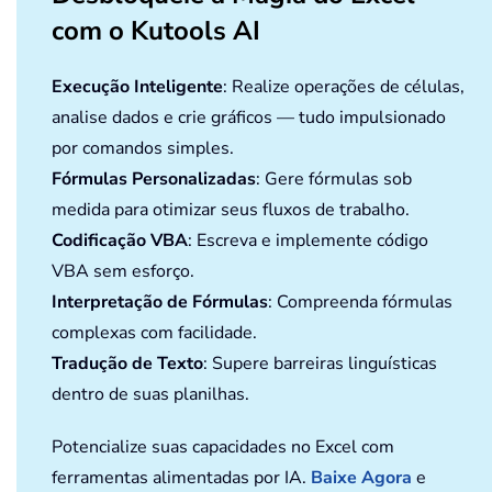
com o Kutools AI
Execução Inteligente
: Realize operações de células,
analise dados e crie gráficos — tudo impulsionado
por comandos simples.
Fórmulas Personalizadas
: Gere fórmulas sob
medida para otimizar seus fluxos de trabalho.
Codificação VBA
: Escreva e implemente código
VBA sem esforço.
Interpretação de Fórmulas
: Compreenda fórmulas
complexas com facilidade.
Tradução de Texto
: Supere barreiras linguísticas
dentro de suas planilhas.
Potencialize suas capacidades no Excel com
ferramentas alimentadas por IA.
Baixe Agora
e