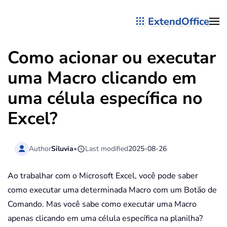
ExtendOffice
Skip to main content
Como acionar ou executar
uma Macro clicando em
uma célula específica no
Excel?
Author
Siluvia
•
Last modified
2025-08-26
Ao trabalhar com o Microsoft Excel, você pode saber
como executar uma determinada Macro com um Botão de
Comando. Mas você sabe como executar uma Macro
apenas clicando em uma célula específica na planilha?