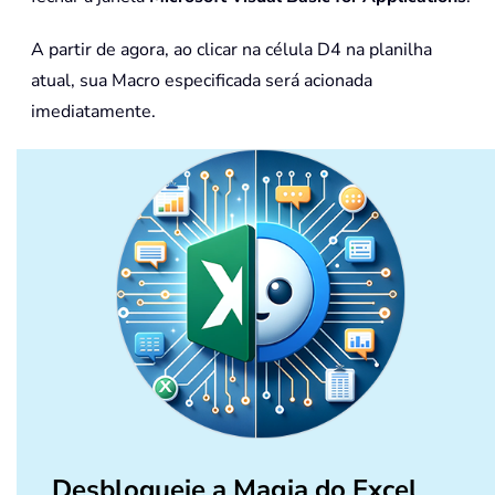
A partir de agora, ao clicar na célula D4 na planilha
atual, sua Macro especificada será acionada
imediatamente.
Desbloqueie a Magia do Excel