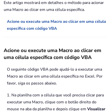
Este artigo mostrará em detalhes o método para acionar
uma Macro ao clicar em uma célula específica.
Acione ou execute uma Macro ao clicar em uma célula
específica com código VBA
Acione ou execute uma Macro ao clicar em
uma célula específica com código VBA
O seguinte código VBA pode ajudá-lo a executar uma
Macro ao clicar em uma célula específica no Excel. Por
favor, siga os passos abaixo.
1. Na planilha com a célula que você precisa clicar para
executar uma Macro, clique com o botão direito do
mouse na aba da planilha e depois clique em
Visualizar