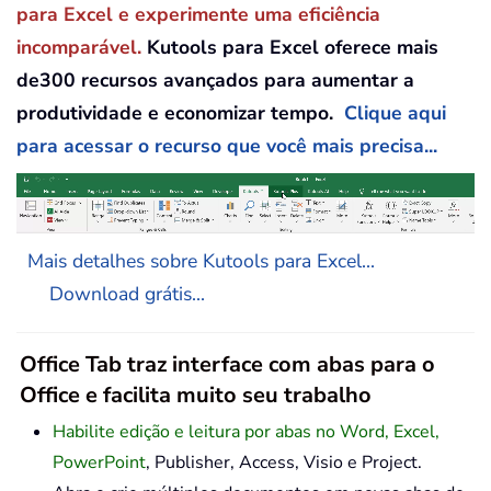
para Excel e experimente uma eficiência
incomparável.
Kutools para Excel oferece mais
de300 recursos avançados para aumentar a
produtividade e economizar tempo.
Clique aqui
para acessar o recurso que você mais precisa...
Mais detalhes sobre Kutools para Excel...
Download grátis...
Office Tab traz interface com abas para o
Office e facilita muito seu trabalho
Habilite edição e leitura por abas no Word, Excel,
PowerPoint
, Publisher, Access, Visio e Project.