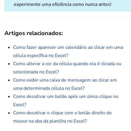
experimente uma eficiência como nunca antes!
Artigos relacionados
:
Como fazer aparecer um calendário ao clicar em uma
célula específica no Excel?
Como alterar a cor da célula quando ela é clicada ou
selecionada no Excel?
Como exibir uma caixa de mensagem ao clicar em
uma determinada célula no Excel?
Como desativar um botão após um único clique no
Excel?
Como desativar o clique com o botão direito do
mouse na aba da planilha no Excel?