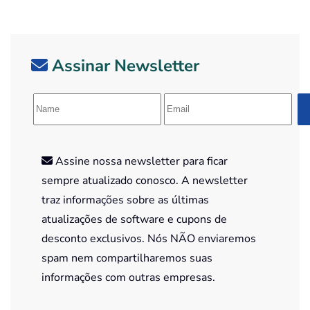
Assinar Newsletter
Assine nossa newsletter para ficar
sempre atualizado conosco. A newsletter
traz informações sobre as últimas
atualizações de software e cupons de
desconto exclusivos. Nós NÃO enviaremos
spam nem compartilharemos suas
informações com outras empresas.