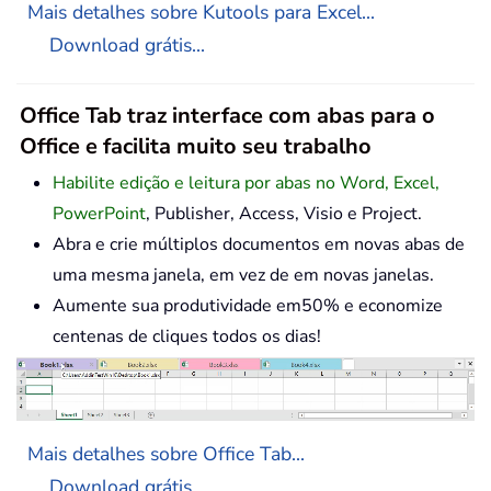
Mais detalhes sobre Kutools para Excel...
Download grátis...
Office Tab traz interface com abas para o
Office e facilita muito seu trabalho
Habilite edição e leitura por abas no Word, Excel,
PowerPoint
, Publisher, Access, Visio e Project.
Abra e crie múltiplos documentos em novas abas de
uma mesma janela, em vez de em novas janelas.
Aumente sua produtividade em50% e economize
centenas de cliques todos os dias!
Mais detalhes sobre Office Tab...
Download grátis...