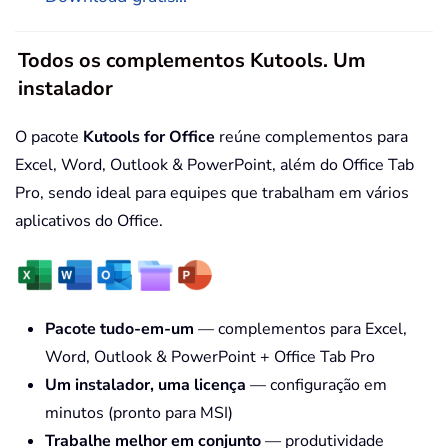
Todos os complementos Kutools. Um
instalador
O pacote
Kutools for Office
reúne complementos para
Excel, Word, Outlook & PowerPoint, além do Office Tab
Pro, sendo ideal para equipes que trabalham em vários
aplicativos do Office.
Pacote tudo-em-um
— complementos para Excel,
Word, Outlook & PowerPoint + Office Tab Pro
Um instalador, uma licença
— configuração em
minutos (pronto para MSI)
Trabalhe melhor em conjunto
— produtividade