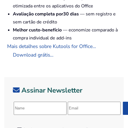
otimizada entre os aplicativos do Office
Avaliação completa por30 dias
— sem registro e
sem cartão de crédito
Melhor custo-benefício
— economize comparado à
compra individual de add-ins
Mais detalhes sobre Kutools for Office...
Download grátis...
Assinar Newsletter