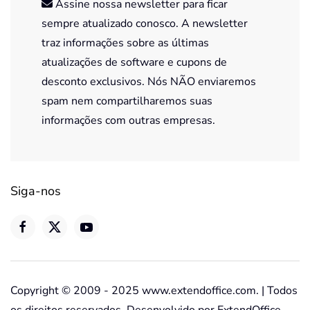
Assine nossa newsletter para ficar
sempre atualizado conosco. A newsletter
traz informações sobre as últimas
atualizações de software e cupons de
desconto exclusivos. Nós NÃO enviaremos
spam nem compartilharemos suas
informações com outras empresas.
Siga-nos
Copyright © 2009 - 2025 www.extendoffice.com. | Todos
os direitos reservados. Desenvolvido por ExtendOffice.