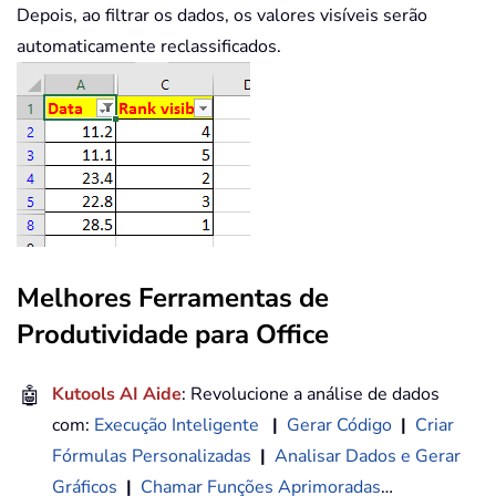
Depois, ao filtrar os dados, os valores visíveis serão
automaticamente reclassificados.
Melhores Ferramentas de
Produtividade para Office
🤖
Kutools AI Aide
: Revolucione a análise de dados
com:
Execução Inteligente
|
Gerar Código
|
Criar
Fórmulas Personalizadas
|
Analisar Dados e Gerar
Gráficos
|
Chamar Funções Aprimoradas
…