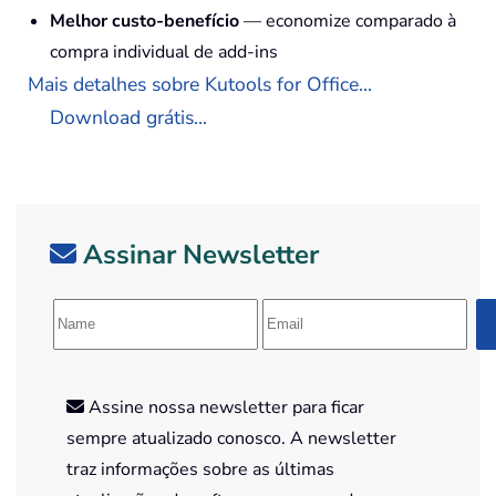
Melhor custo-benefício
— economize comparado à
compra individual de add-ins
Mais detalhes sobre Kutools for Office...
Download grátis...
Assinar Newsletter
Assine nossa newsletter para ficar
sempre atualizado conosco. A newsletter
traz informações sobre as últimas