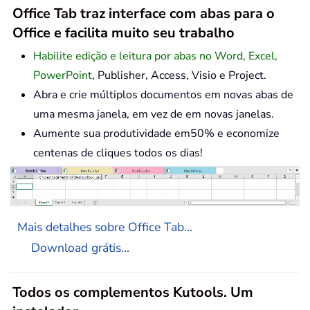
Office Tab traz interface com abas para o
Office e facilita muito seu trabalho
Habilite edição e leitura por abas no Word, Excel,
PowerPoint
, Publisher, Access, Visio e Project.
Abra e crie múltiplos documentos em novas abas de
uma mesma janela, em vez de em novas janelas.
Aumente sua produtividade em50% e economize
centenas de cliques todos os dias!
Mais detalhes sobre Office Tab...
Download grátis...
Todos os complementos Kutools. Um