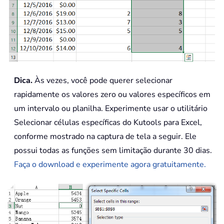
Dica.
Às vezes, você pode querer selecionar
rapidamente os valores zero ou valores específicos em
um intervalo ou planilha. Experimente usar o utilitário
Selecionar células específicas do Kutools para Excel,
conforme mostrado na captura de tela a seguir. Ele
possui todas as funções sem limitação durante 30 dias.
Faça o download e experimente agora gratuitamente.