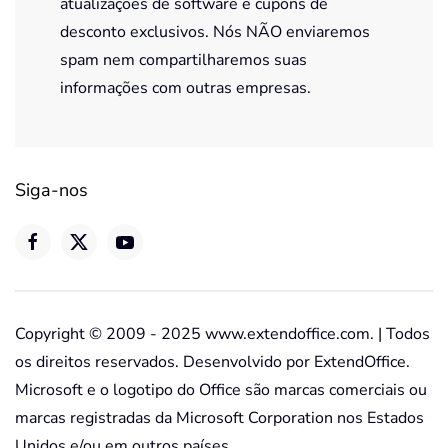
atualizações de software e cupons de
desconto exclusivos. Nós NÃO enviaremos
spam nem compartilharemos suas
informações com outras empresas.
Siga-nos
Copyright © 2009 - 2025 www.extendoffice.com. | Todos
os direitos reservados. Desenvolvido por ExtendOffice.
Microsoft e o logotipo do Office são marcas comerciais ou
marcas registradas da Microsoft Corporation nos Estados
Unidos e/ou em outros países.