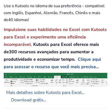
Use o Kutools no idioma de sua preferência – compatível
com Inglês, Espanhol, Alemão, Francês, Chinês e mais
de40 idiomas!
Impulsione suas habilidades no Excel com Kutools
para Excel e experimente uma eficiência
incomparável.
Kutools para Excel oferece mais
de300 recursos avançados para aumentar a
produtividade e economizar tempo.
Clique aqui
para acessar o recurso que você mais precisa...
Mais detalhes sobre Kutools para Excel...
Download grátis...