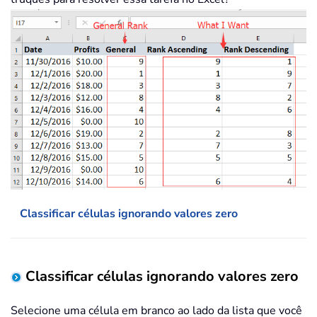
Classificar células ignorando valores zero
Classificar células ignorando valores zero
Selecione uma célula em branco ao lado da lista que você