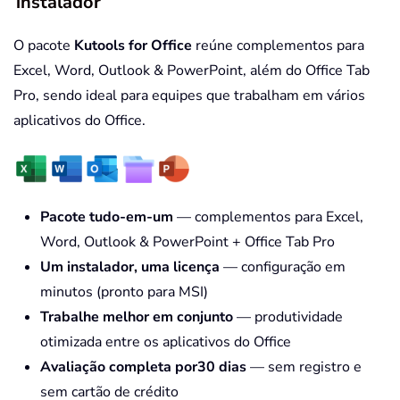
instalador
O pacote
Kutools for Office
reúne complementos para
Excel, Word, Outlook & PowerPoint, além do Office Tab
Pro, sendo ideal para equipes que trabalham em vários
aplicativos do Office.
Pacote tudo-em-um
— complementos para Excel,
Word, Outlook & PowerPoint + Office Tab Pro
Um instalador, uma licença
— configuração em
minutos (pronto para MSI)
Trabalhe melhor em conjunto
— produtividade
otimizada entre os aplicativos do Office
Avaliação completa por30 dias
— sem registro e
sem cartão de crédito