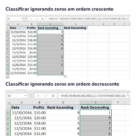
Classificar ignorando zeros em ordem crescente
Classificar ignorando zeros em ordem
decrescente