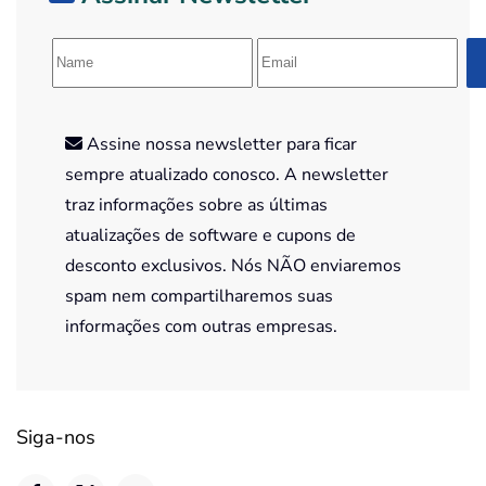
Assine nossa newsletter para ficar
sempre atualizado conosco. A newsletter
traz informações sobre as últimas
atualizações de software e cupons de
desconto exclusivos. Nós NÃO enviaremos
spam nem compartilharemos suas
informações com outras empresas.
Siga-nos