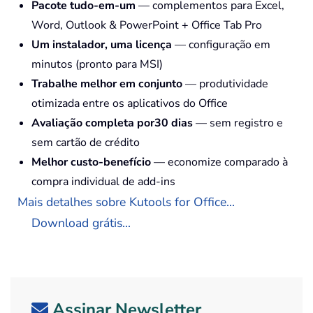
Pacote tudo-em-um
— complementos para Excel,
Word, Outlook & PowerPoint + Office Tab Pro
Um instalador, uma licença
— configuração em
minutos (pronto para MSI)
Trabalhe melhor em conjunto
— produtividade
otimizada entre os aplicativos do Office
Avaliação completa por30 dias
— sem registro e
sem cartão de crédito
Melhor custo-benefício
— economize comparado à
compra individual de add-ins
Mais detalhes sobre Kutools for Office...
Download grátis...
Assinar Newsletter