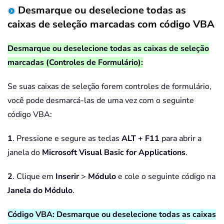
Desmarque ou deselecione todas as
caixas de seleção marcadas com código VBA
Desmarque ou deselecione todas as caixas de seleção
marcadas (Controles de Formulário):
Se suas caixas de seleção forem controles de formulário,
você pode desmarcá-las de uma vez com o seguinte
código VBA:
1
. Pressione e segure as teclas
ALT + F11
para abrir a
janela do
Microsoft Visual Basic for Applications
.
2
. Clique em
Inserir
>
Módulo
e cole o seguinte código na
Janela do Módulo
.
Código VBA: Desmarque ou deselecione todas as caixas