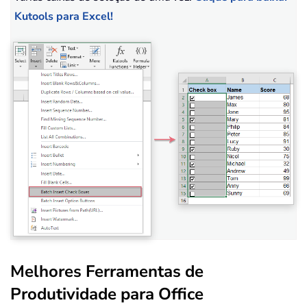
Kutools para Excel!
Melhores Ferramentas de
Produtividade para Office