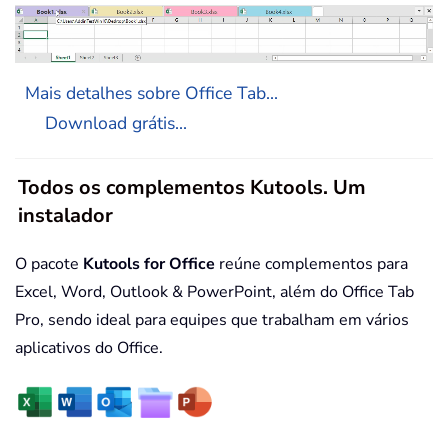
Mais detalhes sobre Office Tab...
Download grátis...
Todos os complementos Kutools. Um
instalador
O pacote
Kutools for Office
reúne complementos para
Excel, Word, Outlook & PowerPoint, além do Office Tab
Pro, sendo ideal para equipes que trabalham em vários
aplicativos do Office.