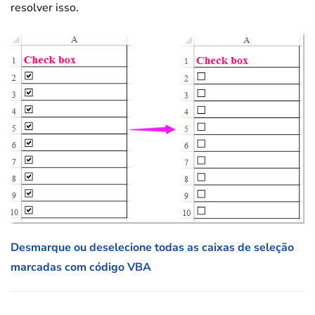
resolver isso.
Desmarque ou deselecione todas as caixas de seleção
marcadas com código VBA