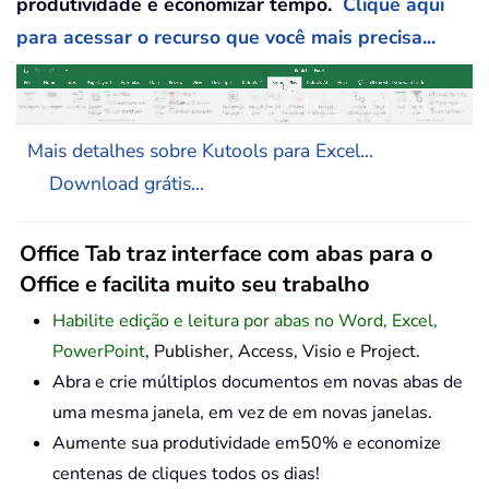
produtividade e economizar tempo.
Clique aqui
para acessar o recurso que você mais precisa...
Mais detalhes sobre Kutools para Excel...
Download grátis...
Office Tab traz interface com abas para o
Office e facilita muito seu trabalho
Habilite edição e leitura por abas no Word, Excel,
PowerPoint
, Publisher, Access, Visio e Project.
Abra e crie múltiplos documentos em novas abas de
uma mesma janela, em vez de em novas janelas.
Aumente sua produtividade em50% e economize
centenas de cliques todos os dias!