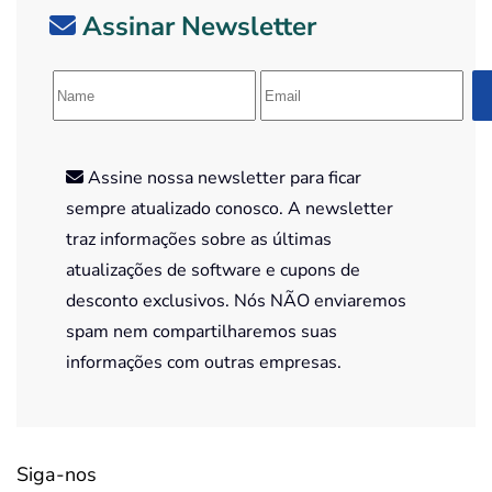
Assinar Newsletter
Assine nossa newsletter para ficar
sempre atualizado conosco. A newsletter
traz informações sobre as últimas
atualizações de software e cupons de
desconto exclusivos. Nós NÃO enviaremos
spam nem compartilharemos suas
informações com outras empresas.
Siga-nos