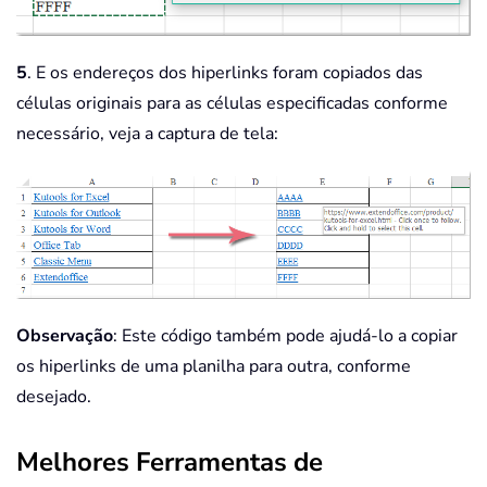
5
. E os endereços dos hiperlinks foram copiados das
células originais para as células especificadas conforme
necessário, veja a captura de tela:
Observação
: Este código também pode ajudá-lo a copiar
os hiperlinks de uma planilha para outra, conforme
desejado.
Melhores Ferramentas de