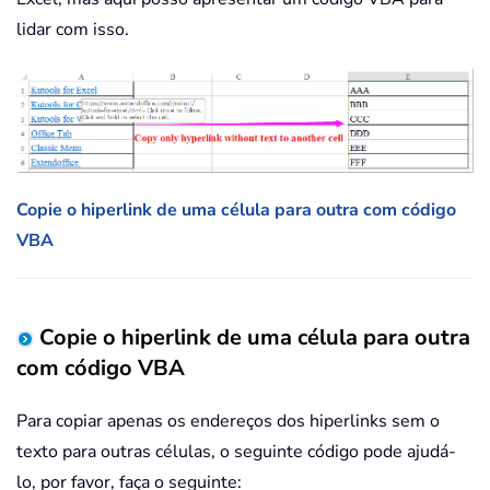
lidar com isso.
Copie o hiperlink de uma célula para outra com código
VBA
Copie o hiperlink de uma célula para outra
com código VBA
Para copiar apenas os endereços dos hiperlinks sem o
texto para outras células, o seguinte código pode ajudá-
lo, por favor, faça o seguinte: