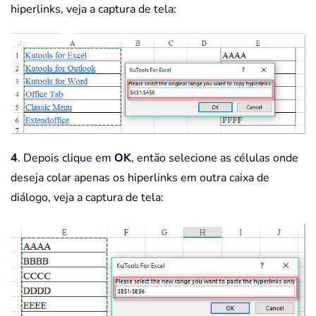
hiperlinks, veja a captura de tela:
4
. Depois clique em
OK
, então selecione as células onde
deseja colar apenas os hiperlinks em outra caixa de
diálogo, veja a captura de tela: