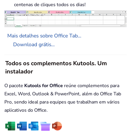
centenas de cliques todos os dias!
Mais detalhes sobre Office Tab...
Download grátis...
Todos os complementos Kutools. Um
instalador
O pacote
Kutools for Office
reúne complementos para
Excel, Word, Outlook & PowerPoint, além do Office Tab
Pro, sendo ideal para equipes que trabalham em vários
aplicativos do Office.