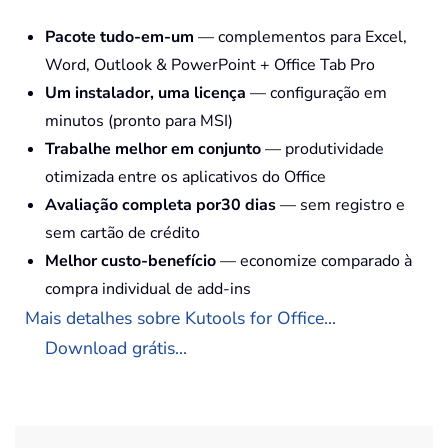
Pacote tudo-em-um
— complementos para Excel,
Word, Outlook & PowerPoint + Office Tab Pro
Um instalador, uma licença
— configuração em
minutos (pronto para MSI)
Trabalhe melhor em conjunto
— produtividade
otimizada entre os aplicativos do Office
Avaliação completa por30 dias
— sem registro e
sem cartão de crédito
Melhor custo-benefício
— economize comparado à
compra individual de add-ins
Mais detalhes sobre Kutools for Office...
Download grátis...