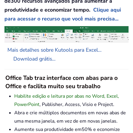
de300 recursos avançados para aumentar a
produtividade e economizar tempo.
Clique aqui
para acessar o recurso que você mais precisa...
Mais detalhes sobre Kutools para Excel...
Download grátis...
Office Tab traz interface com abas para o
Office e facilita muito seu trabalho
Habilite edição e leitura por abas no Word, Excel,
PowerPoint
, Publisher, Access, Visio e Project.
Abra e crie múltiplos documentos em novas abas de
uma mesma janela, em vez de em novas janelas.
Aumente sua produtividade em50% e economize