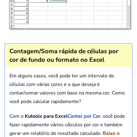
Contagem/Soma rápida de células por
cor de fundo ou formato no Excel
Em alguns casos, você pode ter um intervalo de
células com várias cores e o que deseja é
contar/somar valores com base na mesma cor. Como
você pode calcular rapidamente?
Com o
Kutools para Excel
Contar por Cor
, você pode
fazer rapidamente vários cálculos por cor e também
gerar um relatório do resultado calculado.
Baixe o