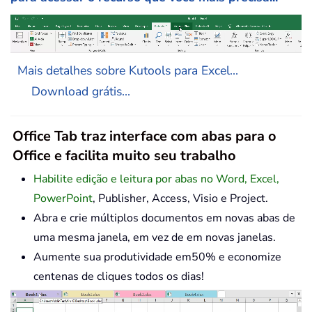
Mais detalhes sobre Kutools para Excel...
Download grátis...
Office Tab traz interface com abas para o
Office e facilita muito seu trabalho
Habilite edição e leitura por abas no Word, Excel,
PowerPoint
, Publisher, Access, Visio e Project.
Abra e crie múltiplos documentos em novas abas de
uma mesma janela, em vez de em novas janelas.
Aumente sua produtividade em50% e economize
centenas de cliques todos os dias!