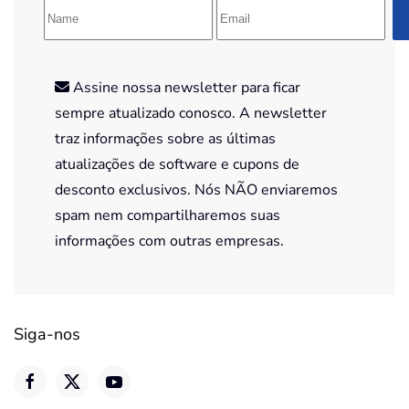
Assine nossa newsletter para ficar
sempre atualizado conosco. A newsletter
traz informações sobre as últimas
atualizações de software e cupons de
desconto exclusivos. Nós NÃO enviaremos
spam nem compartilharemos suas
informações com outras empresas.
Siga-nos