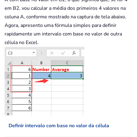
em B2, vou calcular a média dos primeiros 4 valores na
coluna A, conforme mostrado na captura de tela abaixo.
Agora, apresento uma fórmula simples para definir
rapidamente um intervalo com base no valor de outra
célula no Excel.
Definir intervalo com base no valor da célula