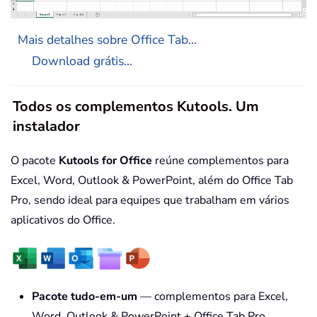
Mais detalhes sobre Office Tab...
Download grátis...
Todos os complementos Kutools. Um
instalador
O pacote
Kutools for Office
reúne complementos para
Excel, Word, Outlook & PowerPoint, além do Office Tab
Pro, sendo ideal para equipes que trabalham em vários
aplicativos do Office.
Pacote tudo-em-um
— complementos para Excel,
Word, Outlook & PowerPoint + Office Tab Pro