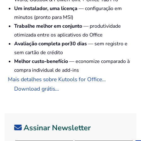
Um instalador, uma licença
— configuração em
minutos (pronto para MSI)
Trabalhe melhor em conjunto
— produtividade
otimizada entre os aplicativos do Office
Avaliação completa por30 dias
— sem registro e
sem cartão de crédito
Melhor custo-benefício
— economize comparado à
compra individual de add-ins
Mais detalhes sobre Kutools for Office...
Download grátis...
Assinar Newsletter