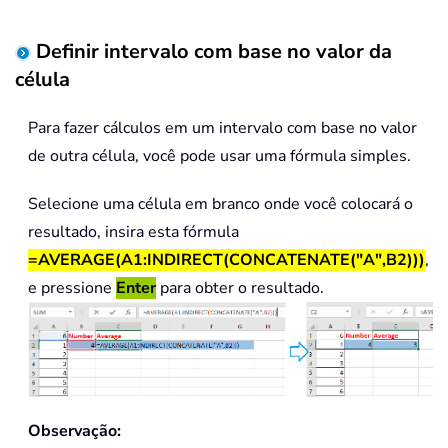
Definir intervalo com base no valor da
célula
Para fazer cálculos em um intervalo com base no valor
de outra célula, você pode usar uma fórmula simples.
Selecione uma célula em branco onde você colocará o
resultado, insira esta fórmula
=AVERAGE(A1:INDIRECT(CONCATENATE("A",B2)))
,
e pressione
Enter
para obter o resultado.
Observação: