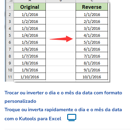
Trocar ou inverter o dia e o mês da data com formato
personalizado
Troque ou inverta rapidamente o dia e o mês da data
com o Kutools para Excel