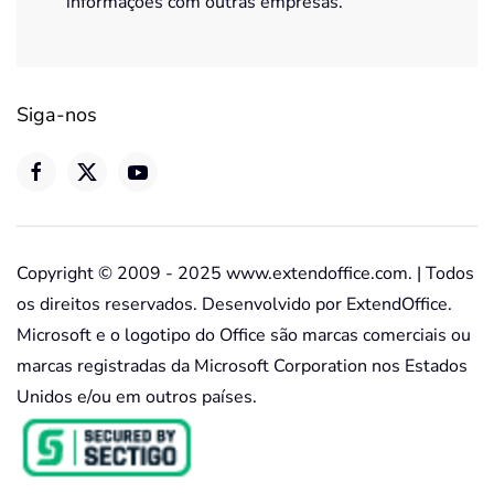
informações com outras empresas.
Siga-nos
Copyright © 2009 - 2025 www.extendoffice.com. | Todos
os direitos reservados. Desenvolvido por ExtendOffice.
Microsoft e o logotipo do Office são marcas comerciais ou
marcas registradas da Microsoft Corporation nos Estados
Unidos e/ou em outros países.