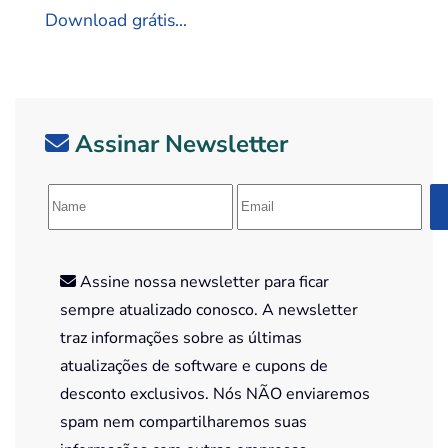
Download grátis...
Assinar Newsletter
Assine nossa newsletter para ficar
sempre atualizado conosco. A newsletter
traz informações sobre as últimas
atualizações de software e cupons de
desconto exclusivos. Nós NÃO enviaremos
spam nem compartilharemos suas