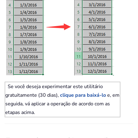
Se você deseja experimentar este utilitário
gratuitamente (30 dias),
clique para baixá-lo
e, em
seguida, vá aplicar a operação de acordo com as
etapas acima.