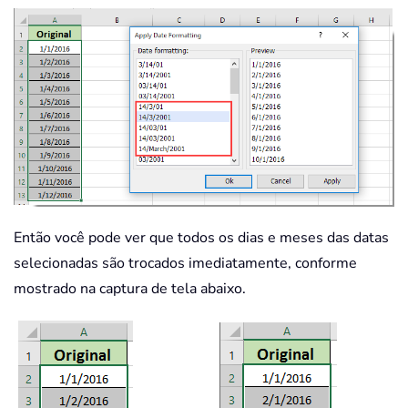
Então você pode ver que todos os dias e meses das datas
selecionadas são trocados imediatamente, conforme
mostrado na captura de tela abaixo.