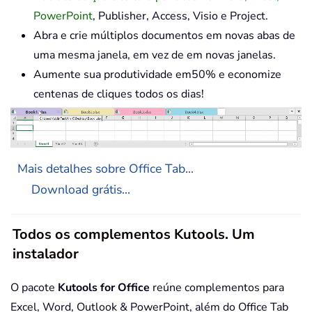
PowerPoint
, Publisher, Access, Visio e Project.
Abra e crie múltiplos documentos em novas abas de
uma mesma janela, em vez de em novas janelas.
Aumente sua produtividade em50% e economize
centenas de cliques todos os dias!
Mais detalhes sobre Office Tab...
Download grátis...
Todos os complementos Kutools. Um
instalador
O pacote
Kutools for Office
reúne complementos para
Excel, Word, Outlook & PowerPoint, além do Office Tab