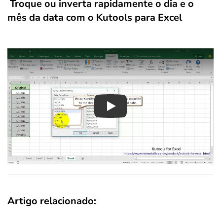
Troque ou inverta rapidamente o dia e o
mês da data com o Kutools para Excel
Play
Artigo relacionado
: