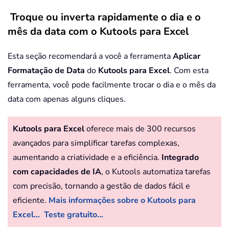
Troque ou inverta rapidamente o dia e o
mês da data com o Kutools para Excel
Esta seção recomendará a você a ferramenta
Aplicar
Formatação de Data
do
Kutools para Excel
. Com esta
ferramenta, você pode facilmente trocar o dia e o mês da
data com apenas alguns cliques.
Kutools para Excel
oferece mais de 300 recursos
avançados para simplificar tarefas complexas,
aumentando a criatividade e a eficiência.
Integrado
com capacidades de IA
, o Kutools automatiza tarefas
com precisão, tornando a gestão de dados fácil e
eficiente.
Mais informações sobre o Kutools para
Excel...
Teste gratuito...