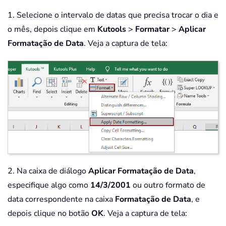
1. Selecione o intervalo de datas que precisa trocar o dia e
o mês, depois clique em
Kutools
>
Formatar
>
Aplicar
Formatação de Data
. Veja a captura de tela:
2. Na caixa de diálogo
Aplicar Formatação de Data
,
especifique algo como
14/3/2001
ou outro formato de
data correspondente na caixa
Formatação de Data
, e
depois clique no botão
OK
. Veja a captura de tela: