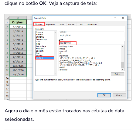
clique no botão
OK
. Veja a captura de tela:
Agora o dia e o mês estão trocados nas células de data
selecionadas.