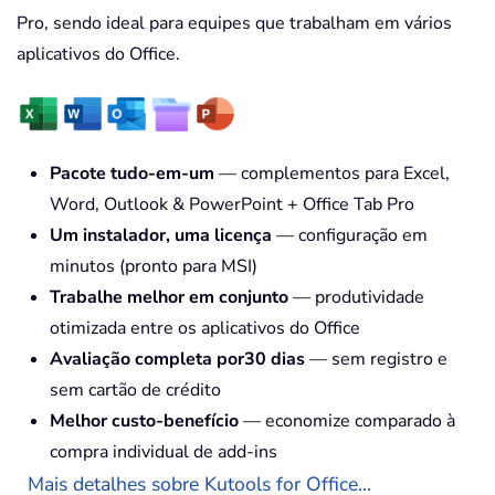
Pro, sendo ideal para equipes que trabalham em vários
aplicativos do Office.
Pacote tudo-em-um
— complementos para Excel,
Word, Outlook & PowerPoint + Office Tab Pro
Um instalador, uma licença
— configuração em
minutos (pronto para MSI)
Trabalhe melhor em conjunto
— produtividade
otimizada entre os aplicativos do Office
Avaliação completa por30 dias
— sem registro e
sem cartão de crédito
Melhor custo-benefício
— economize comparado à
compra individual de add-ins
Mais detalhes sobre Kutools for Office...