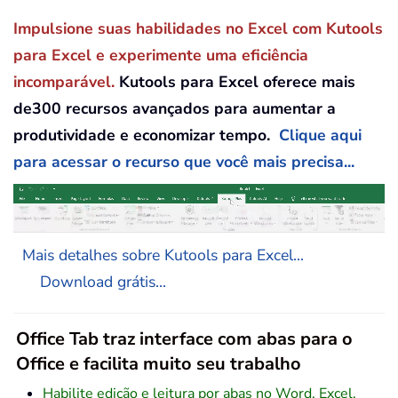
Impulsione suas habilidades no Excel com Kutools
para Excel e experimente uma eficiência
incomparável.
Kutools para Excel oferece mais
de300 recursos avançados para aumentar a
produtividade e economizar tempo.
Clique aqui
para acessar o recurso que você mais precisa...
Mais detalhes sobre Kutools para Excel...
Download grátis...
Office Tab traz interface com abas para o
Office e facilita muito seu trabalho
Habilite edição e leitura por abas no Word, Excel,