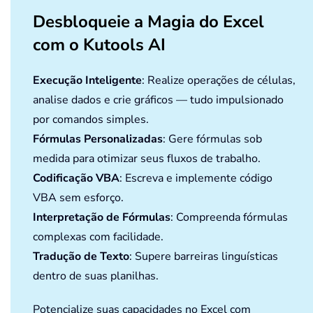
Desbloqueie a Magia do Excel
com o Kutools AI
Execução Inteligente
: Realize operações de células,
analise dados e crie gráficos — tudo impulsionado
por comandos simples.
Fórmulas Personalizadas
: Gere fórmulas sob
medida para otimizar seus fluxos de trabalho.
Codificação VBA
: Escreva e implemente código
VBA sem esforço.
Interpretação de Fórmulas
: Compreenda fórmulas
complexas com facilidade.
Tradução de Texto
: Supere barreiras linguísticas
dentro de suas planilhas.
Potencialize suas capacidades no Excel com