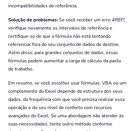
incompatibilidades de referência.
Solução de problemas:
Se você receber um erro
#REF!
,
verifique novamente os intervalos de referência e
certifique-se de que a fórmula não está tentando
referenciar fora do seu conjunto de dados de destino.
Além disso, para grandes conjuntos de dados, essas
fórmulas podem aumentar a carga de cálculo da pasta
de trabalho.
Em resumo, se você escolher usar fórmulas, VBA ou um
complemento do Excel depende da estrutura dos seus
dados, da frequência com que você precisa realizar essa
operação e do seu nível de conforto com recursos
avançados do Excel. Se uma abordagem não atender às
suas necessidades, tente outro método conforme