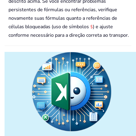
descrito acima. Se você encontrar problemas
persistentes de fórmulas ou referências, verifique
novamente suas fórmulas quanto a referências de
células bloqueadas (uso de símbolos
) e ajuste
$
conforme necessário para a direção correta ao transpor.