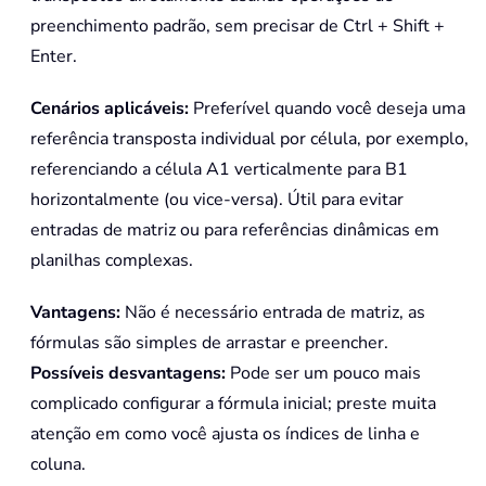
preenchimento padrão, sem precisar de Ctrl + Shift +
Enter.
Cenários aplicáveis:
Preferível quando você deseja uma
referência transposta individual por célula, por exemplo,
referenciando a célula A1 verticalmente para B1
horizontalmente (ou vice-versa). Útil para evitar
entradas de matriz ou para referências dinâmicas em
planilhas complexas.
Vantagens:
Não é necessário entrada de matriz, as
fórmulas são simples de arrastar e preencher.
Possíveis desvantagens:
Pode ser um pouco mais
complicado configurar a fórmula inicial; preste muita
atenção em como você ajusta os índices de linha e
coluna.