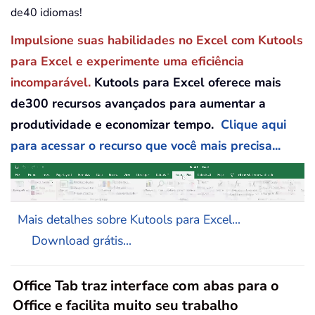
de40 idiomas!
Impulsione suas habilidades no Excel com Kutools
para Excel e experimente uma eficiência
incomparável.
Kutools para Excel oferece mais
de300 recursos avançados para aumentar a
produtividade e economizar tempo.
Clique aqui
para acessar o recurso que você mais precisa...
Mais detalhes sobre Kutools para Excel...
Download grátis...
Office Tab traz interface com abas para o
Office e facilita muito seu trabalho