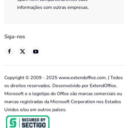
informações com outras empresas.
Siga-nos
Copyright © 2009 - 2025 www.extendoffice.com. | Todos
os direitos reservados. Desenvolvido por ExtendOffice.
Microsoft e o logotipo do Office são marcas comerciais ou
marcas registradas da Microsoft Corporation nos Estados
Unidos e/ou em outros países.