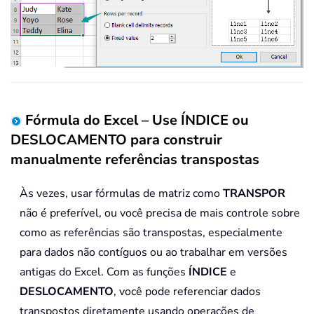
Fórmula do Excel – Use ÍNDICE ou
DESLOCAMENTO para construir
manualmente referências transpostas
Às vezes, usar fórmulas de matriz como
TRANSPOR
não é preferível, ou você precisa de mais controle sobre
como as referências são transpostas, especialmente
para dados não contíguos ou ao trabalhar em versões
antigas do Excel. Com as funções
ÍNDICE
e
DESLOCAMENTO
, você pode referenciar dados
transpostos diretamente usando operações de