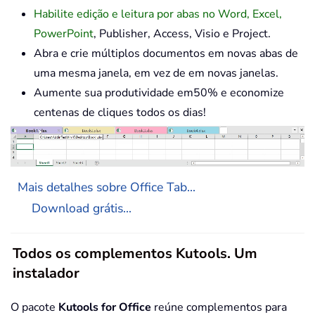
Habilite edição e leitura por abas no Word, Excel,
PowerPoint
, Publisher, Access, Visio e Project.
Abra e crie múltiplos documentos em novas abas de
uma mesma janela, em vez de em novas janelas.
Aumente sua produtividade em50% e economize
centenas de cliques todos os dias!
Mais detalhes sobre Office Tab...
Download grátis...
Todos os complementos Kutools. Um
instalador
O pacote
Kutools for Office
reúne complementos para