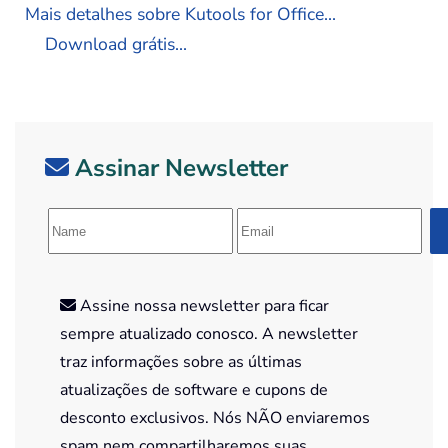
Mais detalhes sobre Kutools for Office...
Download grátis...
Assinar Newsletter
Assine nossa newsletter para ficar
sempre atualizado conosco. A newsletter
traz informações sobre as últimas
atualizações de software e cupons de
desconto exclusivos. Nós NÃO enviaremos
spam nem compartilharemos suas