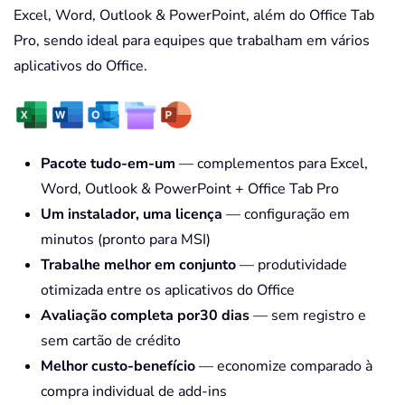
Excel, Word, Outlook & PowerPoint, além do Office Tab
Pro, sendo ideal para equipes que trabalham em vários
aplicativos do Office.
Pacote tudo-em-um
— complementos para Excel,
Word, Outlook & PowerPoint + Office Tab Pro
Um instalador, uma licença
— configuração em
minutos (pronto para MSI)
Trabalhe melhor em conjunto
— produtividade
otimizada entre os aplicativos do Office
Avaliação completa por30 dias
— sem registro e
sem cartão de crédito
Melhor custo-benefício
— economize comparado à
compra individual de add-ins