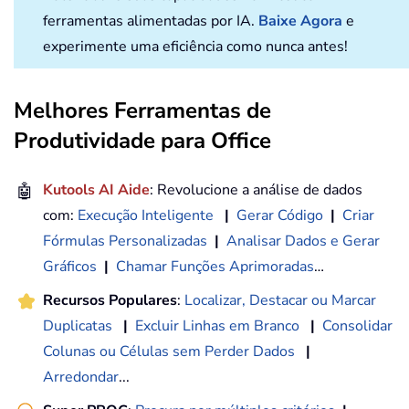
ferramentas alimentadas por IA.
Baixe Agora
e
experimente uma eficiência como nunca antes!
Melhores Ferramentas de
Produtividade para Office
🤖
Kutools AI Aide
: Revolucione a análise de dados
com:
Execução Inteligente
|
Gerar Código
|
Criar
Fórmulas Personalizadas
|
Analisar Dados e Gerar
Gráficos
|
Chamar Funções Aprimoradas
…
Recursos Populares
:
Localizar, Destacar ou Marcar
Duplicatas
|
Excluir Linhas em Branco
|
Consolidar
Colunas ou Células sem Perder Dados
|
Arredondar
...