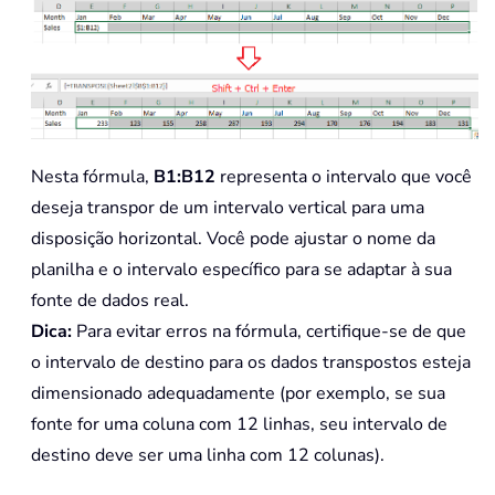
Nesta fórmula,
B1:B12
representa o intervalo que você
deseja transpor de um intervalo vertical para uma
disposição horizontal. Você pode ajustar o nome da
planilha e o intervalo específico para se adaptar à sua
fonte de dados real.
Dica:
Para evitar erros na fórmula, certifique-se de que
o intervalo de destino para os dados transpostos esteja
dimensionado adequadamente (por exemplo, se sua
fonte for uma coluna com 12 linhas, seu intervalo de
destino deve ser uma linha com 12 colunas).