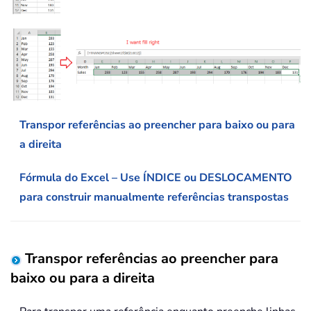
Transpor referências ao preencher para baixo ou para
a direita
Fórmula do Excel – Use ÍNDICE ou DESLOCAMENTO
para construir manualmente referências transpostas
Transpor referências ao preencher para
baixo ou para a direita