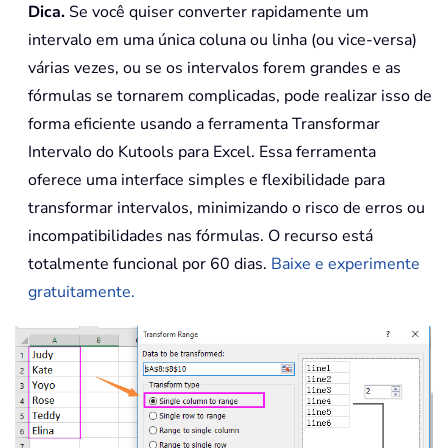
Dica.
Se você quiser converter rapidamente um
intervalo em uma única coluna ou linha (ou vice-versa)
várias vezes, ou se os intervalos forem grandes e as
fórmulas se tornarem complicadas, pode realizar isso de
forma eficiente usando a ferramenta Transformar
Intervalo do Kutools para Excel. Essa ferramenta
oferece uma interface simples e flexibilidade para
transformar intervalos, minimizando o risco de erros ou
incompatibilidades nas fórmulas. O recurso está
totalmente funcional por 60 dias.
Baixe e experimente
gratuitamente.