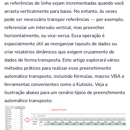
as referências de linha sejam incrementadas quando você
arrasta verticalmente para baixo. No entanto, às vezes
pode ser necessário transpor referências — por exemplo,
referenciar um intervalo vertical, mas preencher
horizontalmente, ou vice-versa. Essa operação é
especialmente útil ao reorganizar layouts de dados ou
criar relatórios dinâmicos que exigem cruzamento de
dados de forma transposta. Este artigo explorará vários
métodos práticos para realizar esse preenchimento
automático transposto, incluindo fórmulas, macros VBA e
ferramentas convenientes como o Kutools. Veja a
ilustração abaixo para um cenário típico de preenchimento
automático transposto: