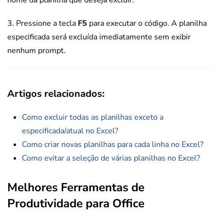
3. Pressione a tecla
F5
para executar o código. A planilha
especificada será excluída imediatamente sem exibir
nenhum prompt.
Artigos relacionados
:
Como excluir todas as planilhas exceto a
especificada/atual no Excel?
Como criar novas planilhas para cada linha no Excel?
Como evitar a seleção de várias planilhas no Excel?
Melhores Ferramentas de
Produtividade para Office