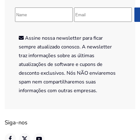
Assine nossa newsletter para ficar
sempre atualizado conosco. A newsletter
traz informações sobre as últimas
atualizações de software e cupons de
desconto exclusivos. Nós NÃO enviaremos
spam nem compartilharemos suas
informações com outras empresas.
Siga-nos