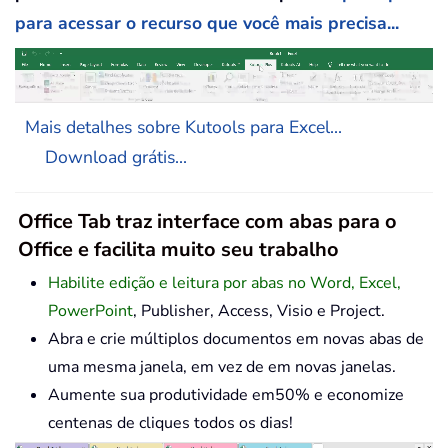
para acessar o recurso que você mais precisa...
Mais detalhes sobre Kutools para Excel...
Download grátis...
Office Tab traz interface com abas para o
Office e facilita muito seu trabalho
Habilite edição e leitura por abas no Word, Excel,
PowerPoint
, Publisher, Access, Visio e Project.
Abra e crie múltiplos documentos em novas abas de
uma mesma janela, em vez de em novas janelas.
Aumente sua produtividade em50% e economize
centenas de cliques todos os dias!