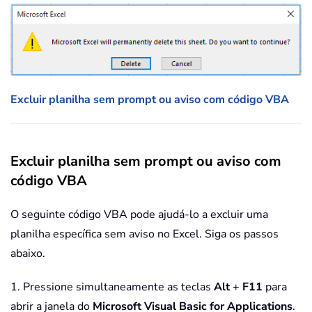
Excluir planilha sem prompt ou aviso com código VBA
Excluir planilha sem prompt ou aviso com
código VBA
O seguinte código VBA pode ajudá-lo a excluir uma
planilha específica sem aviso no Excel. Siga os passos
abaixo.
1. Pressione simultaneamente as teclas
Alt
+
F11
para
abrir a janela do
Microsoft Visual Basic for Applications
.