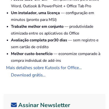
Word, Outlook & PowerPoint + Office Tab Pro
Um instalador, uma licença
— configuração em
minutos (pronto para MSI)
Trabalhe melhor em conjunto
— produtividade
otimizada entre os aplicativos do Office
Avaliação completa por30 dias
— sem registro e
sem cartão de crédito
Melhor custo-benefício
— economize comparado à
compra individual de add-ins
Mais detalhes sobre Kutools for Office...
Download grátis...
Assinar Newsletter