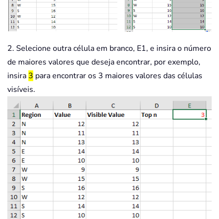
2. Selecione outra célula em branco, E1, e insira o número
de maiores valores que deseja encontrar, por exemplo,
insira
3
para encontrar os 3 maiores valores das células
visíveis.