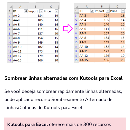
Sombrear linhas alternadas com Kutools para Excel
Se você deseja sombrear rapidamente linhas alternadas,
pode aplicar o recurso Sombreamento Alternado de
Linhas/Colunas do Kutools para Excel.
Kutools para Excel
oferece mais de 300 recursos