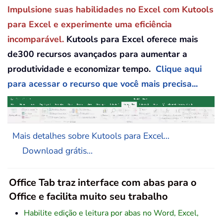
Impulsione suas habilidades no Excel com Kutools
para Excel e experimente uma eficiência
incomparável.
Kutools para Excel oferece mais
de300 recursos avançados para aumentar a
produtividade e economizar tempo.
Clique aqui
para acessar o recurso que você mais precisa...
Mais detalhes sobre Kutools para Excel...
Download grátis...
Office Tab traz interface com abas para o
Office e facilita muito seu trabalho
Habilite edição e leitura por abas no Word, Excel,