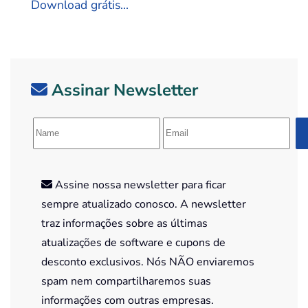
Download grátis...
Assinar Newsletter
Assine nossa newsletter para ficar
sempre atualizado conosco. A newsletter
traz informações sobre as últimas
atualizações de software e cupons de
desconto exclusivos. Nós NÃO enviaremos
spam nem compartilharemos suas
informações com outras empresas.