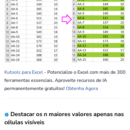
Kutools para Excel
- Potencialize o Excel com mais de 300
ferramentas essenciais. Aproveite recursos de IA
permanentemente gratuitos!
Obtenha Agora
Destacar os n maiores valores apenas nas
células visíveis