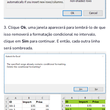
3. Clique
Ok
, uma janela aparecerá para lembrá-lo de que
isso removerá a formatação condicional no intervalo,
clique em
Sim
para continuar. E então, cada outra linha
será sombreada.