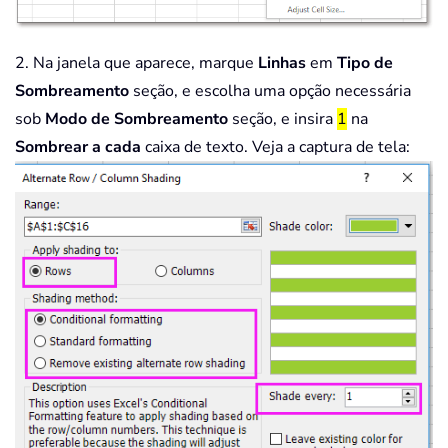
2. Na janela que aparece, marque
Linhas
em
Tipo de
Sombreamento
seção, e escolha uma opção necessária
sob
Modo de Sombreamento
seção, e insira
1
na
Sombrear a cada
caixa de texto. Veja a captura de tela: