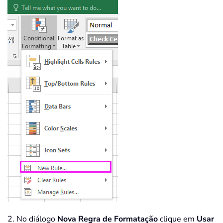
2. No diálogo
Nova Regra de Formatação
clique em
Usar