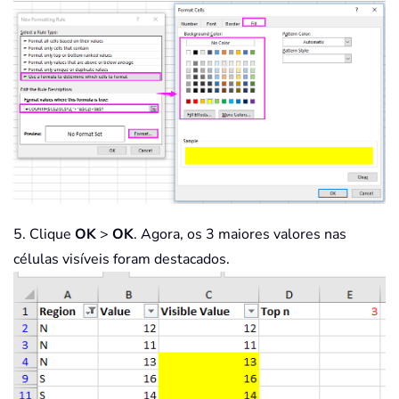
5. Clique
OK
>
OK
. Agora, os 3 maiores valores nas
células visíveis foram destacados.