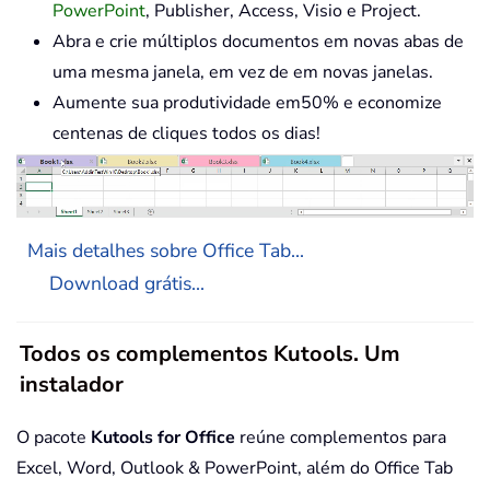
PowerPoint
, Publisher, Access, Visio e Project.
Abra e crie múltiplos documentos em novas abas de
uma mesma janela, em vez de em novas janelas.
Aumente sua produtividade em50% e economize
centenas de cliques todos os dias!
Mais detalhes sobre Office Tab...
Download grátis...
Todos os complementos Kutools. Um
instalador
O pacote
Kutools for Office
reúne complementos para
Excel, Word, Outlook & PowerPoint, além do Office Tab