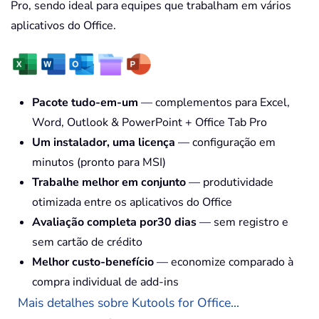
Pro, sendo ideal para equipes que trabalham em vários
aplicativos do Office.
Pacote tudo-em-um
— complementos para Excel,
Word, Outlook & PowerPoint + Office Tab Pro
Um instalador, uma licença
— configuração em
minutos (pronto para MSI)
Trabalhe melhor em conjunto
— produtividade
otimizada entre os aplicativos do Office
Avaliação completa por30 dias
— sem registro e
sem cartão de crédito
Melhor custo-benefício
— economize comparado à
compra individual de add-ins
Mais detalhes sobre Kutools for Office...