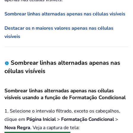
Sombrear linhas alternadas apenas nas células visíveis
Destacar os n maiores valores apenas nas células
visíveis
Sombrear linhas alternadas apenas nas
células visíveis
Sombrear linhas alternadas apenas nas células
visíveis usando a função de Formatação Condicional
1. Selecione o intervalo filtrado, exceto os cabeçalhos,
clique em
Página Inicial
>
Formatação Condicional
>
Nova Regra
. Veja a captura de tela: