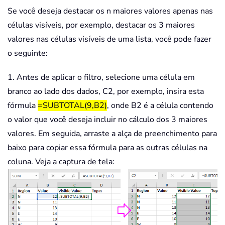
Se você deseja destacar os n maiores valores apenas nas
células visíveis, por exemplo, destacar os 3 maiores
valores nas células visíveis de uma lista, você pode fazer
o seguinte:
1. Antes de aplicar o filtro, selecione uma célula em
branco ao lado dos dados, C2, por exemplo, insira esta
fórmula
=SUBTOTAL(9,B2)
, onde B2 é a célula contendo
o valor que você deseja incluir no cálculo dos 3 maiores
valores. Em seguida, arraste a alça de preenchimento para
baixo para copiar essa fórmula para as outras células na
coluna. Veja a captura de tela: