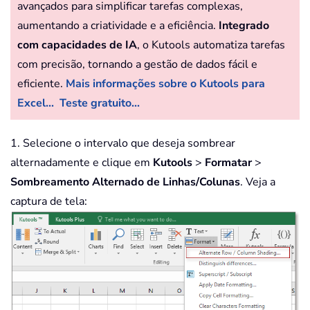
avançados para simplificar tarefas complexas,
aumentando a criatividade e a eficiência.
Integrado
com capacidades de IA
, o Kutools automatiza tarefas
com precisão, tornando a gestão de dados fácil e
eficiente.
Mais informações sobre o Kutools para
Excel...
Teste gratuito...
1. Selecione o intervalo que deseja sombrear
alternadamente e clique em
Kutools
>
Formatar
>
Sombreamento Alternado de Linhas/Colunas
. Veja a
captura de tela: