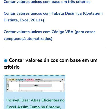
Contar valores únicos com base em três critérios
Contar valores únicos com Tabela Dinâmica (Contagem
Distinta, Excel 2013+)
Contar valores únicos com Código VBA (para casos
complexos/automatizados)
Contar valores únicos com base em um
critério
Incrível! Usar Abas Eficientes no
Excel Assim Como no Chrome,