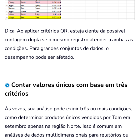
Dica: Ao aplicar critérios OR, esteja ciente da possível
contagem dupla se o mesmo registro atender a ambas as
condições. Para grandes conjuntos de dados, o
desempenho pode ser afetado.
Contar valores únicos com base em três
critérios
Às vezes, sua análise pode exigir três ou mais condições,
como determinar produtos únicos vendidos por Tom em
setembro apenas na região Norte. Isso é comum em
análises de dados multidimensionais para relatórios ou