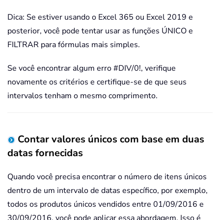
Dica: Se estiver usando o Excel 365 ou Excel 2019 e
posterior, você pode tentar usar as funções ÚNICO e
FILTRAR para fórmulas mais simples.
Se você encontrar algum erro #DIV/0!, verifique
novamente os critérios e certifique-se de que seus
intervalos tenham o mesmo comprimento.
Contar valores únicos com base em duas
datas fornecidas
Quando você precisa encontrar o número de itens únicos
dentro de um intervalo de datas específico, por exemplo,
todos os produtos únicos vendidos entre 01/09/2016 e
30/09/2016, você pode aplicar essa abordagem. Isso é