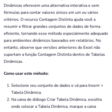
Dinâmicas oferecem uma alternativa interativa e sem
fórmulas para contar valores únicos em um ou vários
critérios. O recurso Contagem Distinta ajuda você a
resumir e filtrar grandes conjuntos de dados de forma
eficiente, tornando esse método especialmente adequado
para ambientes dinâmicos baseados em relatórios. No
entanto, observe que versões anteriores do Excel não
suportam a função Contagem Distinta dentro de Tabelas
Dinâmicas.
Como usar este método:
Selecione seu conjunto de dados e vá para Inserir >
Tabela Dinâmica.
Na caixa de diálogo Criar Tabela Dinâmica, escolha
onde colocar a Tabela Dinâmica, marque a caixa