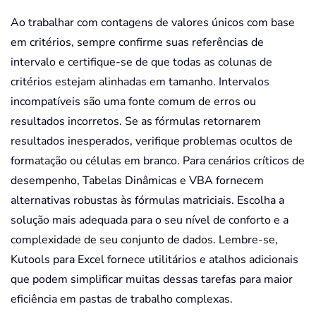
Ao trabalhar com contagens de valores únicos com base
em critérios, sempre confirme suas referências de
intervalo e certifique-se de que todas as colunas de
critérios estejam alinhadas em tamanho. Intervalos
incompatíveis são uma fonte comum de erros ou
resultados incorretos. Se as fórmulas retornarem
resultados inesperados, verifique problemas ocultos de
formatação ou células em branco. Para cenários críticos de
desempenho, Tabelas Dinâmicas e VBA fornecem
alternativas robustas às fórmulas matriciais. Escolha a
solução mais adequada para o seu nível de conforto e a
complexidade de seu conjunto de dados. Lembre-se,
Kutools para Excel fornece utilitários e atalhos adicionais
que podem simplificar muitas dessas tarefas para maior
eficiência em pastas de trabalho complexas.