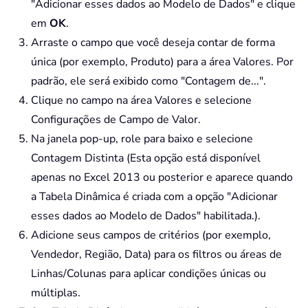
"Adicionar esses dados ao Modelo de Dados" e clique
em
OK
.
Arraste o campo que você deseja contar de forma
única (por exemplo, Produto) para a área Valores. Por
padrão, ele será exibido como "Contagem de...".
Clique no campo na área Valores e selecione
Configurações de Campo de Valor.
Na janela pop-up, role para baixo e selecione
Contagem Distinta (Esta opção está disponível
apenas no Excel 2013 ou posterior e aparece quando
a Tabela Dinâmica é criada com a opção "Adicionar
esses dados ao Modelo de Dados" habilitada.).
Adicione seus campos de critérios (por exemplo,
Vendedor, Região, Data) para os filtros ou áreas de
Linhas/Colunas para aplicar condições únicas ou
múltiplas.