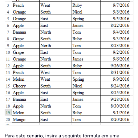
Para este cenário, insira a seguinte fórmula em uma