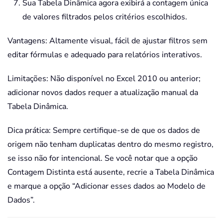
Sua Tabela Dinâmica agora exibirá a contagem única
de valores filtrados pelos critérios escolhidos.
Vantagens: Altamente visual, fácil de ajustar filtros sem
editar fórmulas e adequado para relatórios interativos.
Limitações: Não disponível no Excel 2010 ou anterior;
adicionar novos dados requer a atualização manual da
Tabela Dinâmica.
Dica prática: Sempre certifique-se de que os dados de
origem não tenham duplicatas dentro do mesmo registro,
se isso não for intencional. Se você notar que a opção
Contagem Distinta está ausente, recrie a Tabela Dinâmica
e marque a opção “Adicionar esses dados ao Modelo de
Dados”.