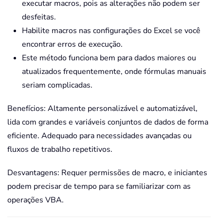
executar macros, pois as alterações não podem ser
desfeitas.
Habilite macros nas configurações do Excel se você
encontrar erros de execução.
Este método funciona bem para dados maiores ou
atualizados frequentemente, onde fórmulas manuais
seriam complicadas.
Benefícios: Altamente personalizável e automatizável,
lida com grandes e variáveis conjuntos de dados de forma
eficiente. Adequado para necessidades avançadas ou
fluxos de trabalho repetitivos.
Desvantagens: Requer permissões de macro, e iniciantes
podem precisar de tempo para se familiarizar com as
operações VBA.