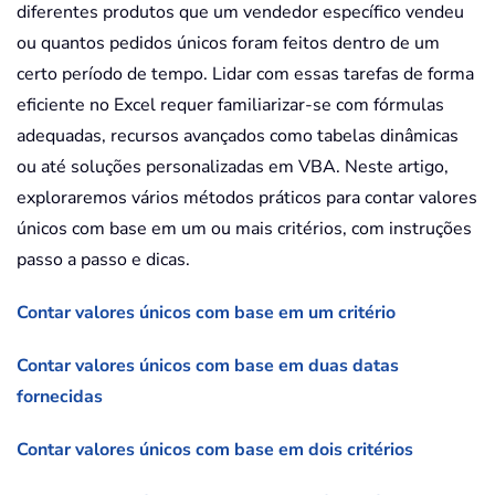
diferentes produtos que um vendedor específico vendeu
ou quantos pedidos únicos foram feitos dentro de um
certo período de tempo. Lidar com essas tarefas de forma
eficiente no Excel requer familiarizar-se com fórmulas
adequadas, recursos avançados como tabelas dinâmicas
ou até soluções personalizadas em VBA. Neste artigo,
exploraremos vários métodos práticos para contar valores
únicos com base em um ou mais critérios, com instruções
passo a passo e dicas.
Contar valores únicos com base em um critério
Contar valores únicos com base em duas datas
fornecidas
Contar valores únicos com base em dois critérios