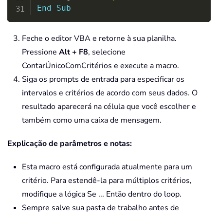
End
Sub
Feche o editor VBA e retorne à sua planilha.
Pressione
Alt + F8
, selecione
ContarÚnicoComCritérios e execute a macro.
Siga os prompts de entrada para especificar os
intervalos e critérios de acordo com seus dados. O
resultado aparecerá na célula que você escolher e
também como uma caixa de mensagem.
Explicação de parâmetros e notas:
Esta macro está configurada atualmente para um
critério. Para estendê-la para múltiplos critérios,
modifique a lógica Se ... Então dentro do loop.
Sempre salve sua pasta de trabalho antes de