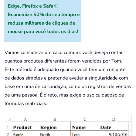
Edge, Firefox e Safari!
Economize 50% do seu tempo e
reduza milhares de cliques de
mouse para você todos os dias!
Vamos considerar um caso comum: você deseja contar
quantos produtos diferentes foram vendidos por Tom.
Este método é adequado quando você tem um conjunto
de dados simples e pretende avaliar a singularidade com
base em uma única condição, como os registros de vendas
de uma pessoa. É direto, mas exige o uso cuidadoso de
fórmulas matriciais.