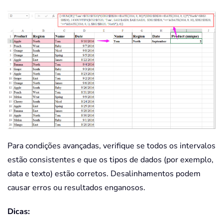
Para condições avançadas, verifique se todos os intervalos
estão consistentes e que os tipos de dados (por exemplo,
data e texto) estão corretos. Desalinhamentos podem
causar erros ou resultados enganosos.
Dicas: