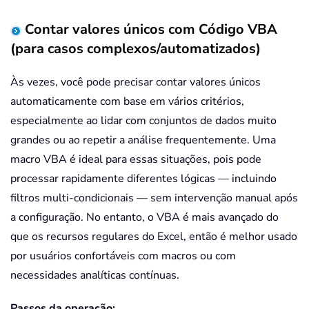
Contar valores únicos com Código VBA
(para casos complexos/automatizados)
Às vezes, você pode precisar contar valores únicos
automaticamente com base em vários critérios,
especialmente ao lidar com conjuntos de dados muito
grandes ou ao repetir a análise frequentemente. Uma
macro VBA é ideal para essas situações, pois pode
processar rapidamente diferentes lógicas — incluindo
filtros multi-condicionais — sem intervenção manual após
a configuração. No entanto, o VBA é mais avançado do
que os recursos regulares do Excel, então é melhor usado
por usuários confortáveis com macros ou com
necessidades analíticas contínuas.
Passos da operação: