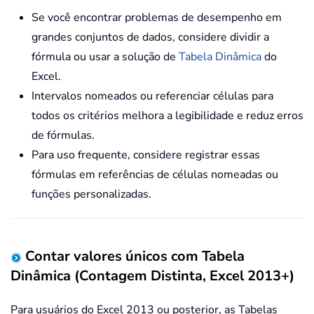
Se você encontrar problemas de desempenho em
grandes conjuntos de dados, considere dividir a
fórmula ou usar a solução de
Tabela Dinâmica
do
Excel.
Intervalos nomeados ou referenciar células para
todos os critérios melhora a legibilidade e reduz erros
de fórmulas.
Para uso frequente, considere registrar essas
fórmulas em referências de células nomeadas ou
funções personalizadas.
Contar valores únicos com Tabela
Dinâmica (Contagem Distinta, Excel 2013+)
Para usuários do Excel 2013 ou posterior, as Tabelas