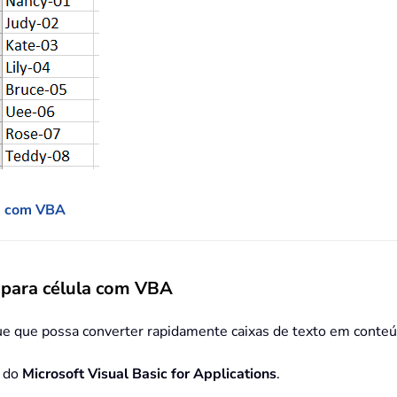
la com VBA
 para célula com VBA
e que possa converter rapidamente caixas de texto em conteú
a do
Microsoft Visual Basic for Applications
.