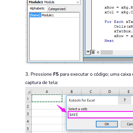
3. Pressione
F5
para executar o código; uma caixa 
captura de tela: