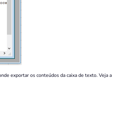
onde exportar os conteúdos da caixa de texto. Veja a