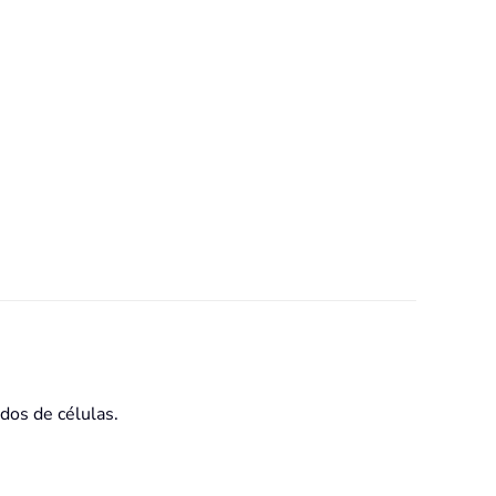
dos de células.