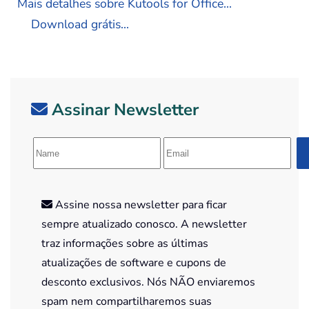
Mais detalhes sobre Kutools for Office...
Download grátis...
Assinar Newsletter
Assine nossa newsletter para ficar
sempre atualizado conosco. A newsletter
traz informações sobre as últimas
atualizações de software e cupons de
desconto exclusivos. Nós NÃO enviaremos
spam nem compartilharemos suas