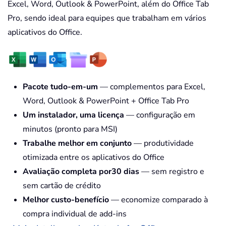
Excel, Word, Outlook & PowerPoint, além do Office Tab
Pro, sendo ideal para equipes que trabalham em vários
aplicativos do Office.
Pacote tudo-em-um
— complementos para Excel,
Word, Outlook & PowerPoint + Office Tab Pro
Um instalador, uma licença
— configuração em
minutos (pronto para MSI)
Trabalhe melhor em conjunto
— produtividade
otimizada entre os aplicativos do Office
Avaliação completa por30 dias
— sem registro e
sem cartão de crédito
Melhor custo-benefício
— economize comparado à
compra individual de add-ins