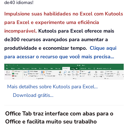
de40 idiomas!
Impulsione suas habilidades no Excel com Kutools
para Excel e experimente uma eficiência
incomparável.
Kutools para Excel oferece mais
de300 recursos avançados para aumentar a
produtividade e economizar tempo.
Clique aqui
para acessar o recurso que você mais precisa...
Mais detalhes sobre Kutools para Excel...
Download grátis...
Office Tab traz interface com abas para o
Office e facilita muito seu trabalho