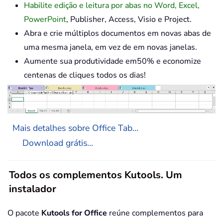
Habilite edição e leitura por abas no Word, Excel,
PowerPoint
, Publisher, Access, Visio e Project.
Abra e crie múltiplos documentos em novas abas de
uma mesma janela, em vez de em novas janelas.
Aumente sua produtividade em50% e economize
centenas de cliques todos os dias!
Mais detalhes sobre Office Tab...
Download grátis...
Todos os complementos Kutools. Um
instalador
O pacote
Kutools for Office
reúne complementos para