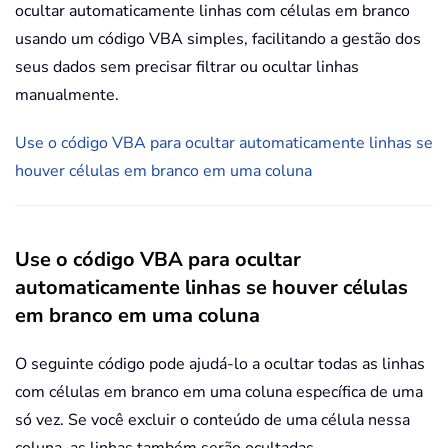
ocultar automaticamente linhas com células em branco
usando um código VBA simples, facilitando a gestão dos
seus dados sem precisar filtrar ou ocultar linhas
manualmente.
Use o código VBA para ocultar automaticamente linhas se
houver células em branco em uma coluna
Use o código VBA para ocultar
automaticamente linhas se houver células
em branco em uma coluna
O seguinte código pode ajudá-lo a ocultar todas as linhas
com células em branco em uma coluna específica de uma
só vez. Se você excluir o conteúdo de uma célula nessa