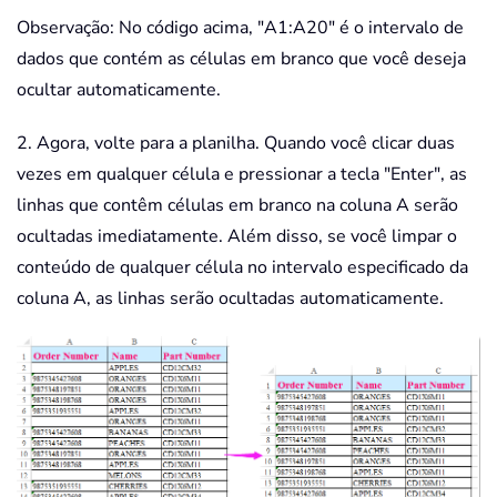
Observação: No código acima, "A1:A20" é o intervalo de
dados que contém as células em branco que você deseja
ocultar automaticamente.
2. Agora, volte para a planilha. Quando você clicar duas
vezes em qualquer célula e pressionar a tecla "Enter", as
linhas que contêm células em branco na coluna A serão
ocultadas imediatamente. Além disso, se você limpar o
conteúdo de qualquer célula no intervalo especificado da
coluna A, as linhas serão ocultadas automaticamente.