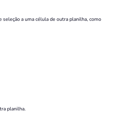
de seleção a uma célula de outra planilha, como
ra planilha.