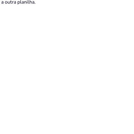
a outra planilha.