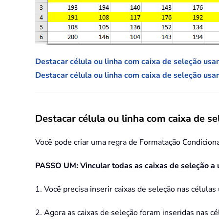
Destacar célula ou linha com caixa de seleção us
Destacar célula ou linha com caixa de seleção us
Destacar célula ou linha com caixa de 
Você pode criar uma regra de Formatação Condicional 
PASSO UM: Vincular todas as caixas de seleção a 
1. Você precisa inserir caixas de seleção nas célu
2. Agora as caixas de seleção foram inseridas nas cél