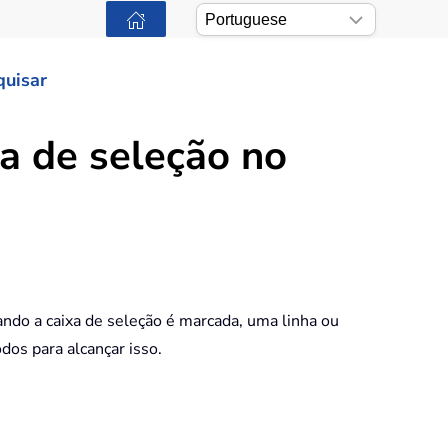
quisar
a de seleção no
ando a caixa de seleção é marcada, uma linha ou
dos para alcançar isso.