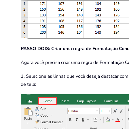
PASSO DOIS: Criar uma regra de Formatação Cond
Agora você precisa criar uma regra de Formatação C
1. Selecione as linhas que você deseja destacar com
de tela: