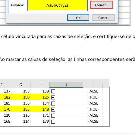
 célula vinculada para as caixas de seleção, e certifique-se de q
. Ao marcar as caixas de seleção, as linhas correspondentes 