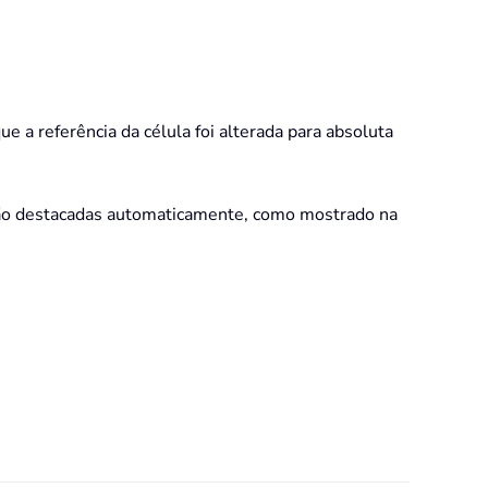
ue a referência da célula foi alterada para absoluta
serão destacadas automaticamente, como mostrado na