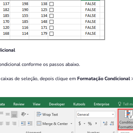
icional
ondicional conforme os passos abaixo.
 caixas de seleção, depois clique em
Formatação Condicional