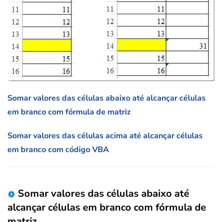
Somar valores das células abaixo até alcançar células
em branco com fórmula de matriz
Somar valores das células acima até alcançar células
em branco com código VBA
Somar valores das células abaixo até
alcançar células em branco com fórmula de
matriz