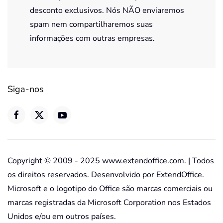
desconto exclusivos. Nós NÃO enviaremos
spam nem compartilharemos suas
informações com outras empresas.
Siga-nos
Copyright © 2009 - 2025 www.extendoffice.com. | Todos
os direitos reservados. Desenvolvido por ExtendOffice.
Microsoft e o logotipo do Office são marcas comerciais ou
marcas registradas da Microsoft Corporation nos Estados
Unidos e/ou em outros países.