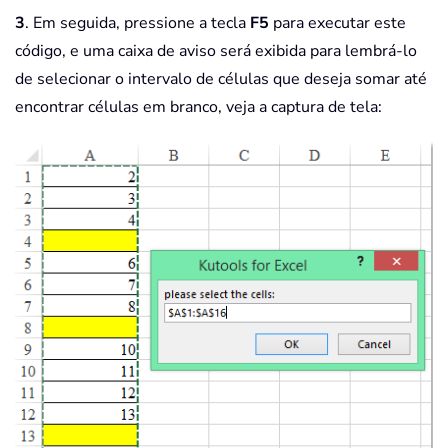
3
. Em seguida, pressione a tecla
F5
para executar este
Next
End
Sub
código, e uma caixa de aviso será exibida para lembrá-lo
de selecionar o intervalo de células que deseja somar até
encontrar células em branco, veja a captura de tela: