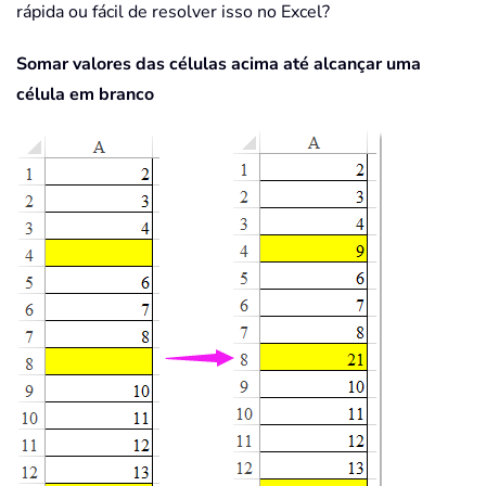
rápida ou fácil de resolver isso no Excel?
Somar valores das células acima até alcançar uma
célula em branco