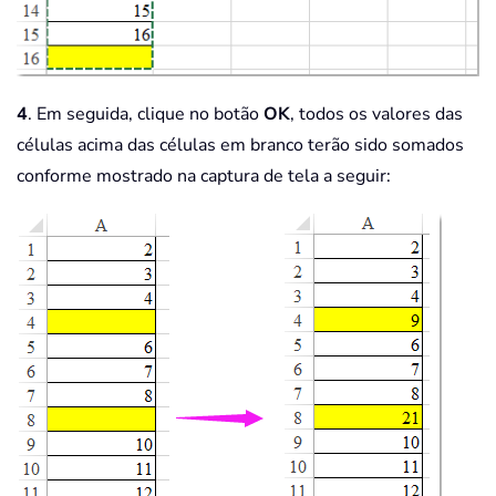
4
. Em seguida, clique no botão
OK
, todos os valores das
células acima das células em branco terão sido somados
conforme mostrado na captura de tela a seguir: