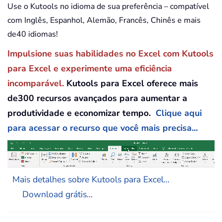
Use o Kutools no idioma de sua preferência – compatível
com Inglês, Espanhol, Alemão, Francês, Chinês e mais
de40 idiomas!
Impulsione suas habilidades no Excel com Kutools
para Excel e experimente uma eficiência
incomparável.
Kutools para Excel oferece mais
de300 recursos avançados para aumentar a
produtividade e economizar tempo.
Clique aqui
para acessar o recurso que você mais precisa...
Mais detalhes sobre Kutools para Excel...
Download grátis...