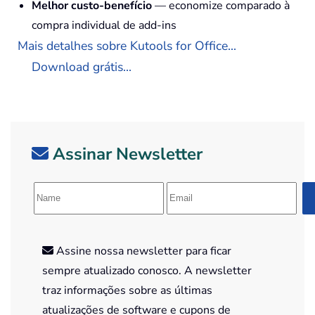
Melhor custo-benefício
— economize comparado à
compra individual de add-ins
Mais detalhes sobre Kutools for Office...
Download grátis...
Assinar Newsletter
Assine nossa newsletter para ficar
sempre atualizado conosco. A newsletter
traz informações sobre as últimas
atualizações de software e cupons de