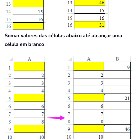
Somar valores das células abaixo até alcançar uma
célula em branco