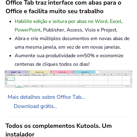
Office Tab traz interface com abas para o
Office e facilita muito seu trabalho
Habilite edição e leitura por abas no Word, Excel,
PowerPoint
, Publisher, Access, Visio e Project.
Abra e crie múltiplos documentos em novas abas de
uma mesma janela, em vez de em novas janelas.
Aumente sua produtividade em50% e economize
centenas de cliques todos os dias!
Mais detalhes sobre Office Tab...
Download grátis...
Todos os complementos Kutools. Um
instalador