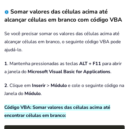
Somar valores das células acima até
alcançar células em branco com código VBA
Se você precisar somar os valores das células acima até
alcançar células em branco, o seguinte código VBA pode
ajudá-lo.
1
. Mantenha pressionadas as teclas
ALT + F11
para abrir
a janela do
Microsoft Visual Basic for Applications
.
2
. Clique em
Inserir
>
Módulo
e cole o seguinte código na
Janela do
Módulo
.
Código VBA: Somar valores das células acima até
encontrar células em branco: