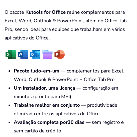
O pacote
Kutools for Office
reúne complementos para
Excel, Word, Outlook & PowerPoint, além do Office Tab
Pro, sendo ideal para equipes que trabalham em vários
aplicativos do Office.
Pacote tudo-em-um
— complementos para Excel,
Word, Outlook & PowerPoint + Office Tab Pro
Um instalador, uma licença
— configuração em
minutos (pronto para MSI)
Trabalhe melhor em conjunto
— produtividade
otimizada entre os aplicativos do Office
Avaliação completa por30 dias
— sem registro e
sem cartão de crédito