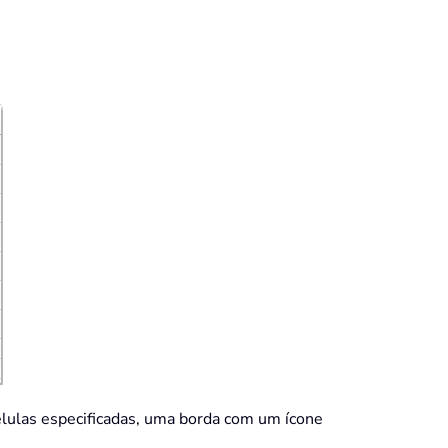
células especificadas, uma borda com um ícone