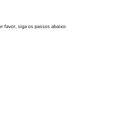
r favor, siga os passos abaixo: