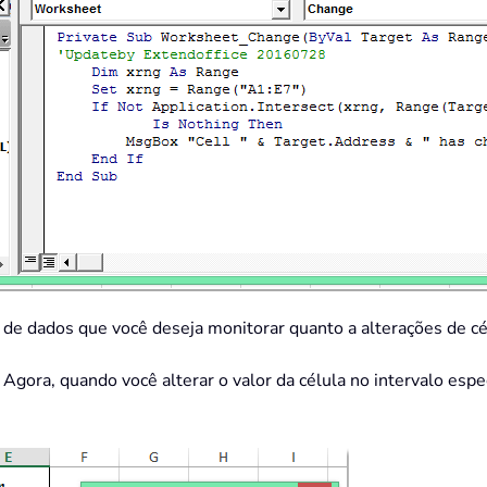
o de dados que você deseja monitorar quanto a alterações de cé
. Agora, quando você alterar o valor da célula no intervalo es