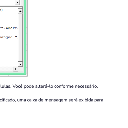
lulas. Você pode alterá-lo conforme necessário.
pecificado, uma caixa de mensagem será exibida para