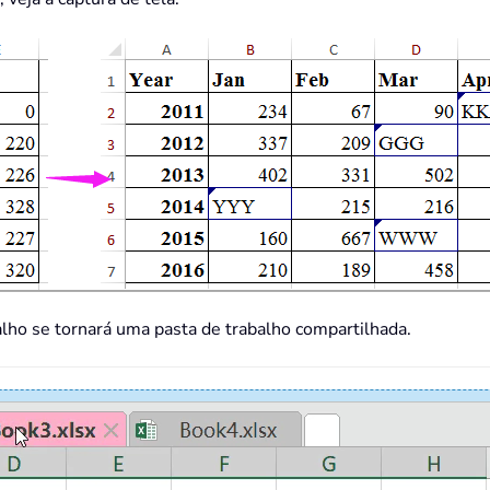
lho se tornará uma pasta de trabalho compartilhada.