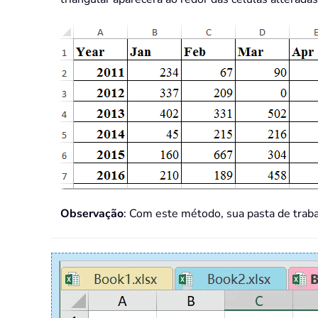
Observação
: Com este método, sua pasta de traba