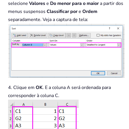
selecione
Valores
e
Do menor para o maior
a partir dos
menus suspensos
Classificar por
e
Ordem
separadamente. Veja a captura de tela:
4. Clique em
OK
. E a coluna A será ordenada para
corresponder à coluna C.