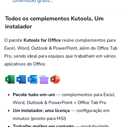
Download grátis...
Todos os complementos Kutools. Um
instalador
O pacote
Kutools for Office
reúne complementos para
Excel, Word, Outlook & PowerPoint, além do Office Tab
Pro, sendo ideal para equipes que trabalham em vários
aplicativos do Office.
Pacote tudo-em-um
— complementos para Excel,
Word, Outlook & PowerPoint + Office Tab Pro
Um instalador, uma licença
— configuração em
minutos (pronto para MSI)
Trabalhe melhor em conjunto
— produtividade