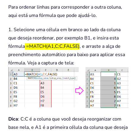
Para ordenar linhas para corresponder a outra coluna,
aqui está uma fórmula que pode ajudá-lo.
1. Selecione uma célula em branco ao lado da coluna
que deseja reordenar, por exemplo B1, e insira esta
fórmula
=MATCH(A1,C:C,FALSE)
, e arraste a alça de
preenchimento automático para baixo para aplicar essa
fórmula. Veja a captura de tela:
Dica
: C:C é a coluna que você deseja reorganizar com
base nela, e A1 é a primeira célula da coluna que deseja