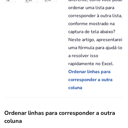
ordenar uma lista para
corresponder à outra lista,
conforme mostrado na
captura de tela abaixo?
Neste artigo, apresentarei
uma fórmula para ajudá-lo
a resolver isso
rapidamente no Excel.
Ordenar linhas para
corresponder a outra
coluna
Ordenar linhas para corresponder a outra
coluna