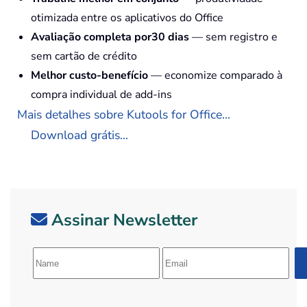
otimizada entre os aplicativos do Office
Avaliação completa por30 dias
— sem registro e
sem cartão de crédito
Melhor custo-benefício
— economize comparado à
compra individual de add-ins
Mais detalhes sobre Kutools for Office...
Download grátis...
Assinar Newsletter