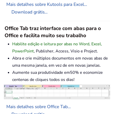
Mais detalhes sobre Kutools para Excel...
Download grátis...
Office Tab traz interface com abas para o
Office e facilita muito seu trabalho
Habilite edição e leitura por abas no Word, Excel,
PowerPoint
, Publisher, Access, Visio e Project.
Abra e crie múltiplos documentos em novas abas de
uma mesma janela, em vez de em novas janelas.
Aumente sua produtividade em50% e economize
centenas de cliques todos os dias!
Mais detalhes sobre Office Tab...