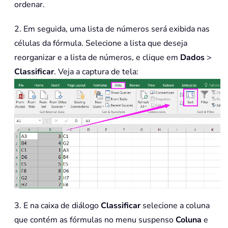
ordenar.
2. Em seguida, uma lista de números será exibida nas
células da fórmula. Selecione a lista que deseja
reorganizar e a lista de números, e clique em
Dados
>
Classificar
. Veja a captura de tela:
3. E na caixa de diálogo
Classificar
selecione a coluna
que contém as fórmulas no menu suspenso
Coluna
e