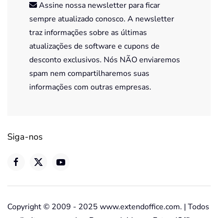
Assine nossa newsletter para ficar
sempre atualizado conosco. A newsletter
traz informações sobre as últimas
atualizações de software e cupons de
desconto exclusivos. Nós NÃO enviaremos
spam nem compartilharemos suas
informações com outras empresas.
Siga-nos
Copyright © 2009 - 2025 www.extendoffice.com. | Todos