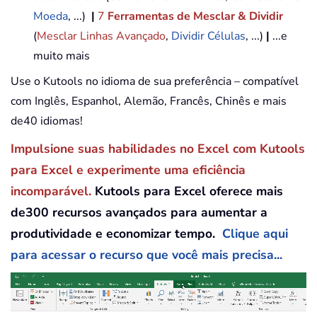
Moeda
, ...)
|
7
Ferramentas de Mesclar & Dividir
(
Mesclar Linhas Avançado
,
Dividir Células
, ...)
|
...e
muito mais
Use o Kutools no idioma de sua preferência – compatível
com Inglês, Espanhol, Alemão, Francês, Chinês e mais
de40 idiomas!
Impulsione suas habilidades no Excel com Kutools
para Excel e experimente uma eficiência
incomparável.
Kutools para Excel oferece mais
de300 recursos avançados para aumentar a
produtividade e economizar tempo.
Clique aqui
para acessar o recurso que você mais precisa...