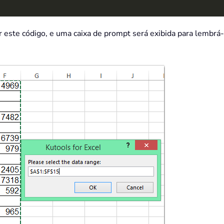
ar este código, e uma caixa de prompt será exibida para lembrá