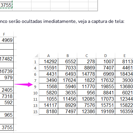
anco serão ocultadas imediatamente, veja a captura de tela: