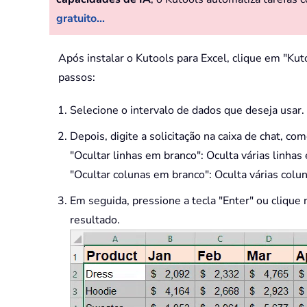
gratuito...
Após instalar o Kutools para Excel, clique em "Kut
passos:
Selecione o intervalo de dados que deseja usar.
Depois, digite a solicitação na caixa de chat, com
"Ocultar linhas em branco": Oculta várias linhas
"Ocultar colunas em branco": Oculta várias colu
Em seguida, pressione a tecla "Enter" ou clique n
resultado.