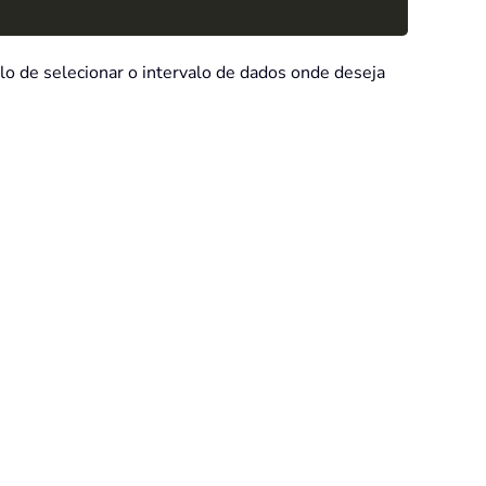
-lo de selecionar o intervalo de dados onde deseja