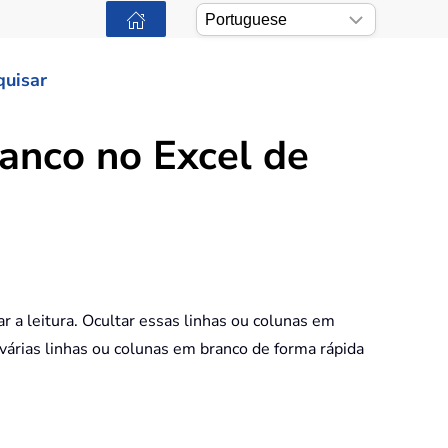
quisar
ranco no Excel de
 a leitura. Ocultar essas linhas ou colunas em
várias linhas ou colunas em branco de forma rápida