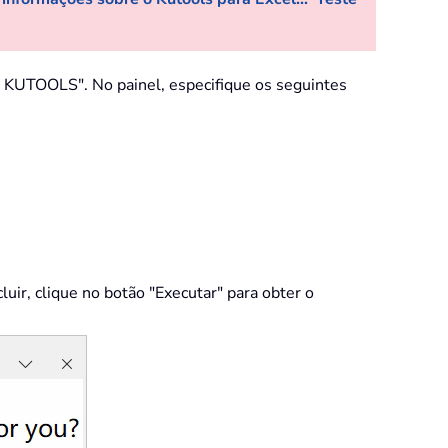
do KUTOOLS". No painel, especifique os seguintes
luir, clique no botão "Executar" para obter o