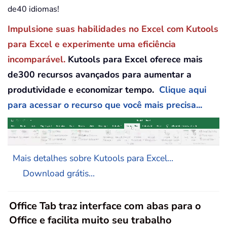
de40 idiomas!
Impulsione suas habilidades no Excel com Kutools
para Excel e experimente uma eficiência
incomparável.
Kutools para Excel oferece mais
de300 recursos avançados para aumentar a
produtividade e economizar tempo.
Clique aqui
para acessar o recurso que você mais precisa...
Mais detalhes sobre Kutools para Excel...
Download grátis...
Office Tab traz interface com abas para o
Office e facilita muito seu trabalho