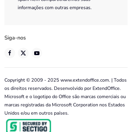
informações com outras empresas.
Siga-nos
Copyright © 2009 - 2025 www.extendoffice.com. | Todos
os direitos reservados. Desenvolvido por ExtendOffice.
Microsoft e o logotipo do Office são marcas comerciais ou
marcas registradas da Microsoft Corporation nos Estados
Unidos e/ou em outros países.