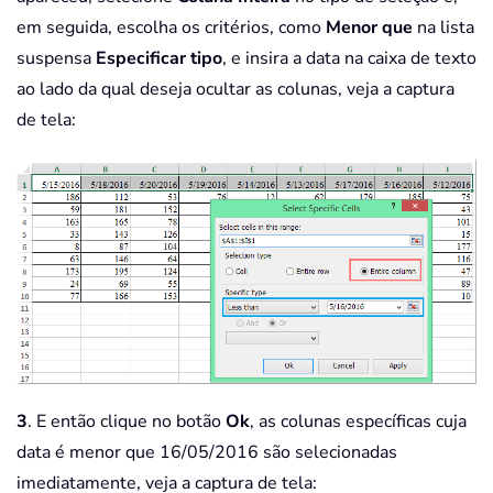
em seguida, escolha os critérios, como
Menor que
na lista
suspensa
Especificar tipo
, e insira a data na caixa de texto
ao lado da qual deseja ocultar as colunas, veja a captura
de tela:
3
. E então clique no botão
Ok
, as colunas específicas cuja
data é menor que 16/05/2016 são selecionadas
imediatamente, veja a captura de tela: