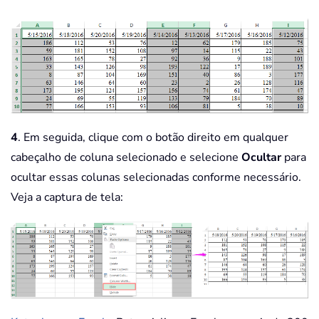
4
. Em seguida, clique com o botão direito em qualquer
cabeçalho de coluna selecionado e selecione
Ocultar
para
ocultar essas colunas selecionadas conforme necessário.
Veja a captura de tela: