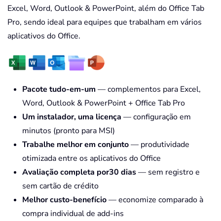
Excel, Word, Outlook & PowerPoint, além do Office Tab
Pro, sendo ideal para equipes que trabalham em vários
aplicativos do Office.
Pacote tudo-em-um
— complementos para Excel,
Word, Outlook & PowerPoint + Office Tab Pro
Um instalador, uma licença
— configuração em
minutos (pronto para MSI)
Trabalhe melhor em conjunto
— produtividade
otimizada entre os aplicativos do Office
Avaliação completa por30 dias
— sem registro e
sem cartão de crédito
Melhor custo-benefício
— economize comparado à
compra individual de add-ins