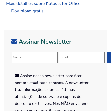
Mais detalhes sobre Kutools for Office...
Download grátis...
Assinar Newsletter
Assine nossa newsletter para ficar
sempre atualizado conosco. A newsletter
traz informações sobre as últimas
atualizações de software e cupons de
desconto exclusivos. Nós NÃO enviaremos
spam nem compartilharemos suas