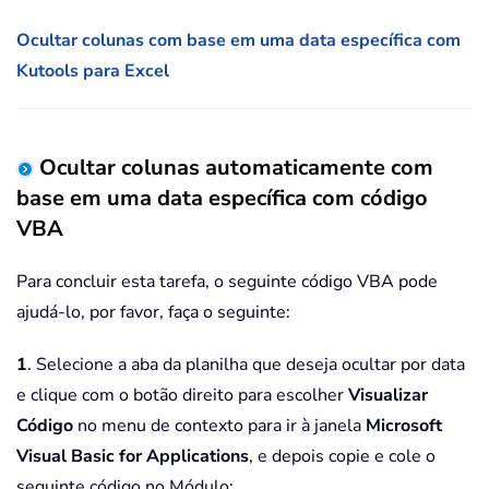
Ocultar colunas com base em uma data específica com
Kutools para Excel
Ocultar colunas automaticamente com
base em uma data específica com código
VBA
Para concluir esta tarefa, o seguinte código VBA pode
ajudá-lo, por favor, faça o seguinte:
1
. Selecione a aba da planilha que deseja ocultar por data
e clique com o botão direito para escolher
Visualizar
Código
no menu de contexto para ir à janela
Microsoft
Visual Basic for Applications
, e depois copie e cole o
seguinte código no Módulo: