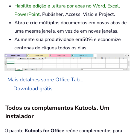
Habilite edição e leitura por abas no Word, Excel,
PowerPoint
, Publisher, Access, Visio e Project.
Abra e crie múltiplos documentos em novas abas de
uma mesma janela, em vez de em novas janelas.
Aumente sua produtividade em50% e economize
centenas de cliques todos os dias!
Mais detalhes sobre Office Tab...
Download grátis...
Todos os complementos Kutools. Um
instalador
O pacote
Kutools for Office
reúne complementos para