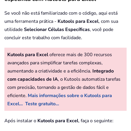
Se você não está familiarizado com o código, aqui está
uma ferramenta prática -
Kutools para Excel
, com sua
utilidade
Selecionar Células Específicas
, você pode
concluir este trabalho com facilidade.
Kutools para Excel
oferece mais de 300 recursos
avançados para simplificar tarefas complexas,
aumentando a criatividade e a eficiência.
Integrado
com capacidades de IA
, o Kutools automatiza tarefas
com precisão, tornando a gestão de dados fácil e
eficiente.
Mais informações sobre o Kutools para
Excel...
Teste gratuito...
Após instalar o
Kutools para Excel
, faça o seguinte: