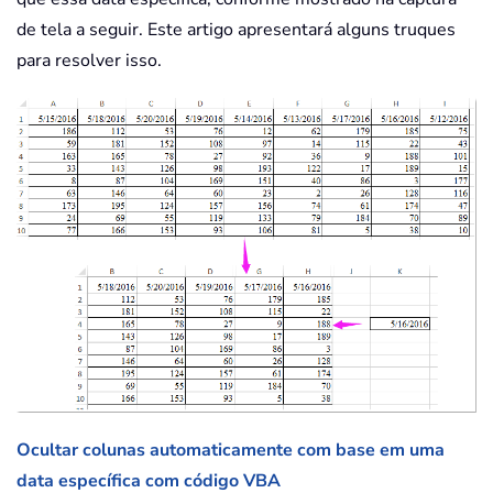
de tela a seguir. Este artigo apresentará alguns truques
para resolver isso.
Ocultar colunas automaticamente com base em uma
data específica com código VBA