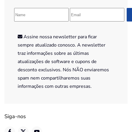
Assine nossa newsletter para ficar
sempre atualizado conosco. A newsletter
traz informações sobre as últimas
atualizações de software e cupons de
desconto exclusivos. Nós NÃO enviaremos
spam nem compartilharemos suas
informações com outras empresas.
Siga-nos