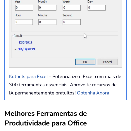
Kutools para Excel
- Potencialize o Excel com mais de
300 ferramentas essenciais. Aproveite recursos de
IA permanentemente gratuitos!
Obtenha Agora
Melhores Ferramentas de
Produtividade para Office