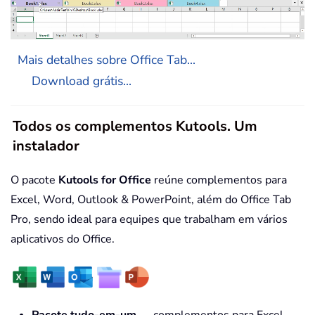
Mais detalhes sobre Office Tab...
Download grátis...
Todos os complementos Kutools. Um
instalador
O pacote
Kutools for Office
reúne complementos para
Excel, Word, Outlook & PowerPoint, além do Office Tab
Pro, sendo ideal para equipes que trabalham em vários
aplicativos do Office.