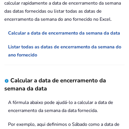
calcular rapidamente a data de encerramento da semana
das datas fornecidas ou listar todas as datas de
encerramento da semana do ano fornecido no Excel.
Calcular a data de encerramento da semana da data
Listar todas as datas de encerramento da semana do
ano fornecido
Calcular a data de encerramento da
semana da data
A fórmula abaixo pode ajudá-lo a calcular a data de
encerramento da semana da data fornecida.
Por exemplo, aqui definimos o Sábado como a data de