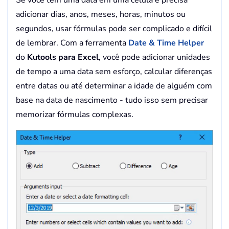
adicionar dias, anos, meses, horas, minutos ou
segundos, usar fórmulas pode ser complicado e difícil
de lembrar. Com a ferramenta
Date & Time Helper
do
Kutools para Excel
, você pode adicionar unidades
de tempo a uma data sem esforço, calcular diferenças
entre datas ou até determinar a idade de alguém com
base na data de nascimento - tudo isso sem precisar
memorizar fórmulas complexas.