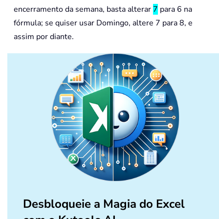
encerramento da semana, basta alterar
7
para 6 na
fórmula; se quiser usar Domingo, altere 7 para 8, e
assim por diante.
Desbloqueie a Magia do Excel