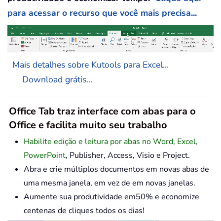
para acessar o recurso que você mais precisa...
Mais detalhes sobre Kutools para Excel...
Download grátis...
Office Tab traz interface com abas para o
Office e facilita muito seu trabalho
Habilite edição e leitura por abas no Word, Excel,
PowerPoint
, Publisher, Access, Visio e Project.
Abra e crie múltiplos documentos em novas abas de
uma mesma janela, em vez de em novas janelas.
Aumente sua produtividade em50% e economize
centenas de cliques todos os dias!