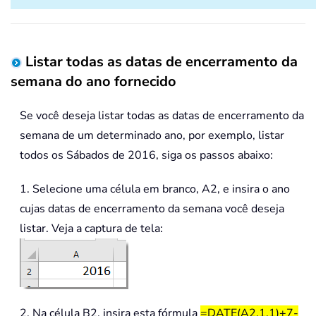
Listar todas as datas de encerramento da
semana do ano fornecido
Se você deseja listar todas as datas de encerramento da
semana de um determinado ano, por exemplo, listar
todos os Sábados de 2016, siga os passos abaixo:
1. Selecione uma célula em branco, A2, e insira o ano
cujas datas de encerramento da semana você deseja
listar. Veja a captura de tela:
2. Na célula B2, insira esta fórmula
=DATE(A2,1,1)+7-