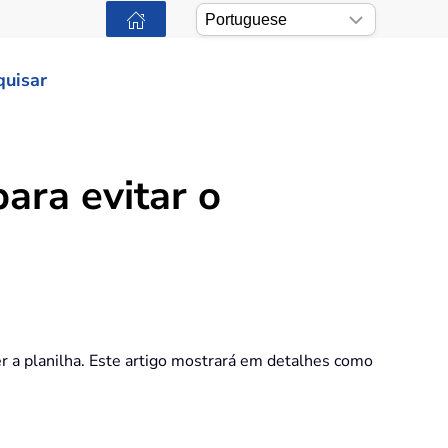
quisar
ara evitar o
r a planilha. Este artigo mostrará em detalhes como