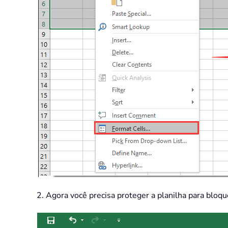
2. Agora você precisa proteger a planilha para bloq