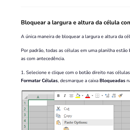
Bloquear a largura e altura da célula co
A única maneira de bloquear a largura e altura da cél
Por padrão, todas as células em uma planilha estão 
as com antecedência.
1. Selecione e clique com o botão direito nas célul
Formatar Células
, desmarque a caixa
Bloqueadas
n