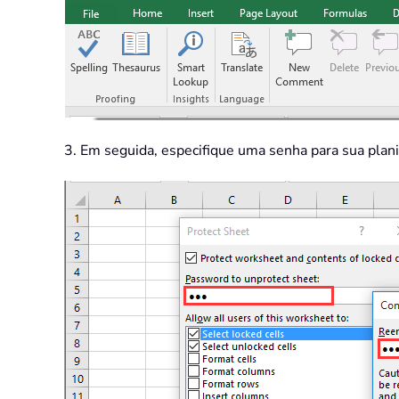
3. Em seguida, especifique uma senha para sua plani