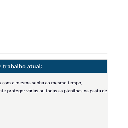
 trabalho atual:
ilhas com a mesma senha ao mesmo tempo,
te proteger várias ou todas as planilhas na pasta de