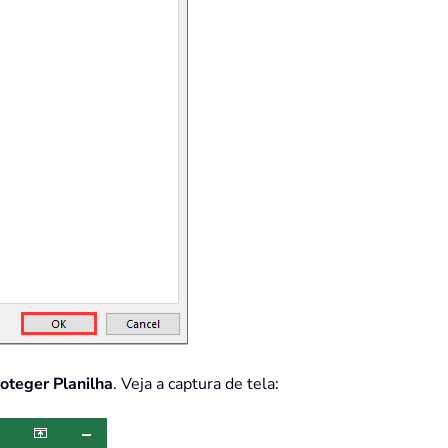
oteger Planilha
. Veja a captura de tela: