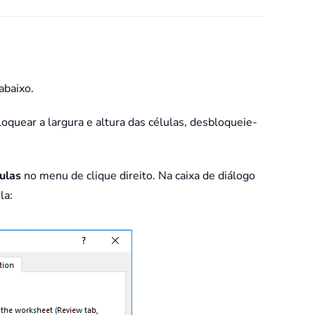
abaixo.
oquear a largura e altura das células, desbloqueie-
ulas
no menu de clique direito. Na caixa de diálogo
la: