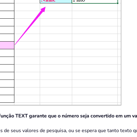
 função TEXT garante que o número seja convertido em um va
tos de seus valores de pesquisa, ou se espera que tanto texto