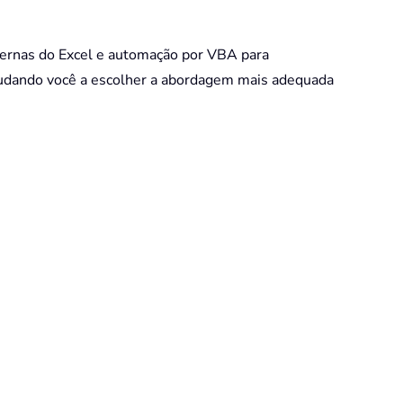
nternas do Excel e automação por VBA para
udando você a escolher a abordagem mais adequada