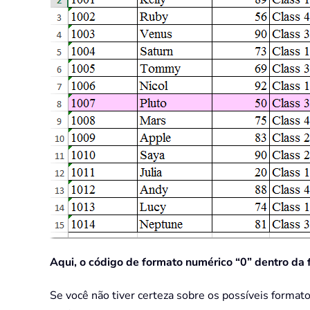
Aqui, o código de formato numérico “0” dentro da
Se você não tiver certeza sobre os possíveis forma