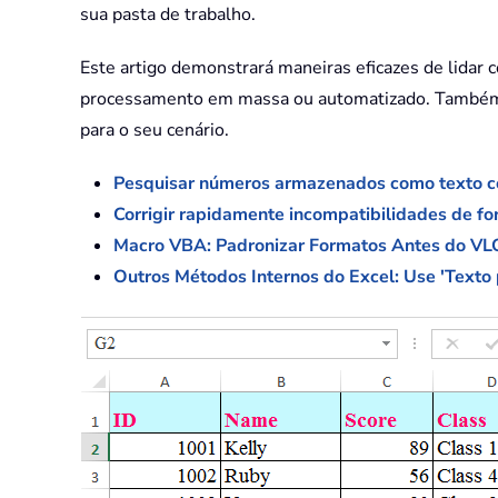
sua pasta de trabalho.
Este artigo demonstrará maneiras eficazes de lidar 
processamento em massa ou automatizado. Também d
para o seu cenário.
Pesquisar números armazenados como texto 
Corrigir rapidamente incompatibilidades de f
Macro VBA: Padronizar Formatos Antes do 
Outros Métodos Internos do Excel: Use 'Texto 