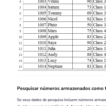
Pesquisar números armazenados como 
Se seus dados de pesquisa incluem números armaze