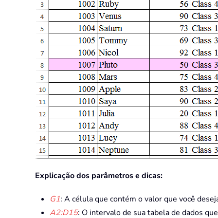
Explicação dos parâmetros e dicas:
G1
: A célula que contém o valor que você desej
A2:D15
: O intervalo de sua tabela de dados qu