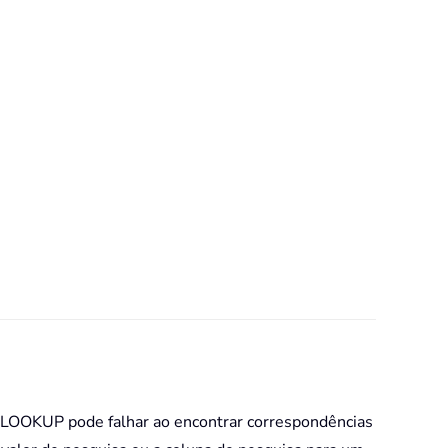
LOOKUP pode falhar ao encontrar correspondências