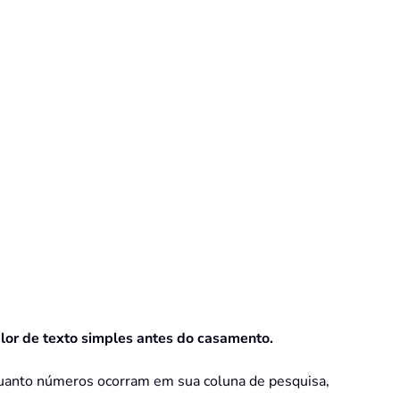
lor de texto simples antes do casamento.
 quanto números ocorram em sua coluna de pesquisa,