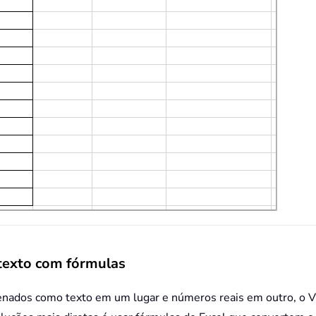
texto com fórmulas
nados como texto em um lugar e números reais em outro, o V