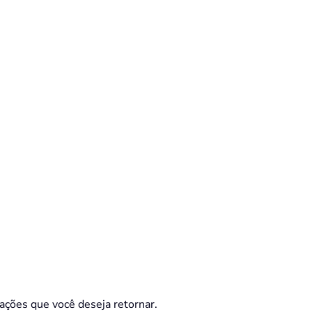
mações que você deseja retornar.