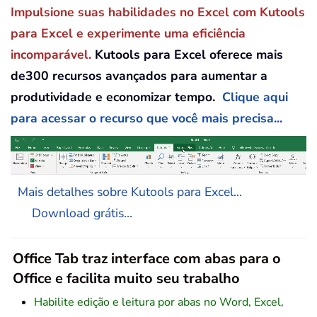
Impulsione suas habilidades no Excel com Kutools
para Excel e experimente uma eficiência
incomparável.
Kutools para Excel oferece mais
de300 recursos avançados para aumentar a
produtividade e economizar tempo.
Clique aqui
para acessar o recurso que você mais precisa...
Mais detalhes sobre Kutools para Excel...
Download grátis...
Office Tab traz interface com abas para o
Office e facilita muito seu trabalho
Habilite edição e leitura por abas no Word, Excel,