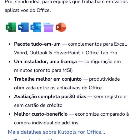
Pro, sendo ideal para equipes que trabalham em vários
aplicativos do Office.
Pacote tudo-em-um
— complementos para Excel,
Word, Outlook & PowerPoint + Office Tab Pro
Um instalador, uma licença
— configuração em
minutos (pronto para MSI)
Trabalhe melhor em conjunto
— produtividade
otimizada entre os aplicativos do Office
Avaliação completa por30 dias
— sem registro e
sem cartão de crédito
Melhor custo-benefício
— economize comparado à
compra individual de add-ins
Mais detalhes sobre Kutools for Office...