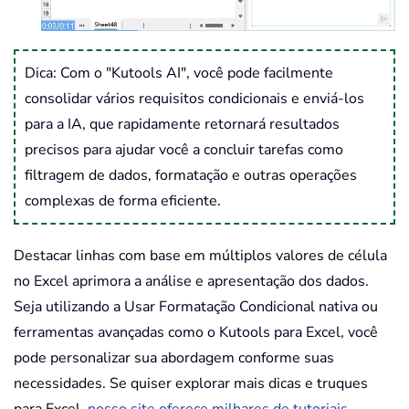
Dica: Com o "Kutools AI", você pode facilmente
consolidar vários requisitos condicionais e enviá-los
para a IA, que rapidamente retornará resultados
precisos para ajudar você a concluir tarefas como
filtragem de dados, formatação e outras operações
complexas de forma eficiente.
Destacar linhas com base em múltiplos valores de célula
no Excel aprimora a análise e apresentação dos dados.
Seja utilizando a Usar Formatação Condicional nativa ou
ferramentas avançadas como o Kutools para Excel, você
pode personalizar sua abordagem conforme suas
necessidades. Se quiser explorar mais dicas e truques
para Excel,
nosso site oferece milhares de tutoriais
.