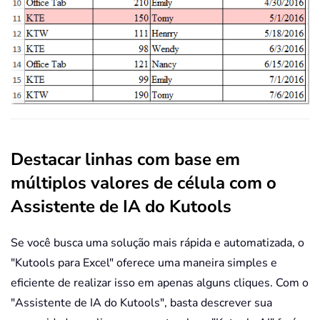
Destacar linhas com base em
múltiplos valores de célula com o
Assistente de IA do Kutools
Se você busca uma solução mais rápida e automatizada, o
"Kutools para Excel" oferece uma maneira simples e
eficiente de realizar isso em apenas alguns cliques. Com o
"Assistente de IA do Kutools", basta descrever sua