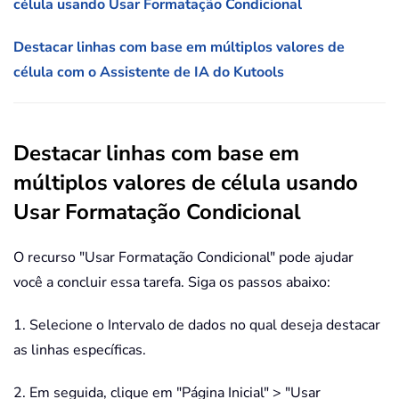
célula usando Usar Formatação Condicional
Destacar linhas com base em múltiplos valores de
célula com o Assistente de IA do Kutools
Destacar linhas com base em
múltiplos valores de célula usando
Usar Formatação Condicional
O recurso "Usar Formatação Condicional" pode ajudar
você a concluir essa tarefa. Siga os passos abaixo:
1. Selecione o Intervalo de dados no qual deseja destacar
as linhas específicas.
2. Em seguida, clique em "Página Inicial" > "Usar