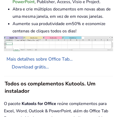
PowerPoint
, Publisher, Access, Visio e Project.
Abra e crie múltiplos documentos em novas abas de
uma mesma janela, em vez de em novas janelas.
Aumente sua produtividade em50% e economize
centenas de cliques todos os dias!
Mais detalhes sobre Office Tab...
Download grátis...
Todos os complementos Kutools. Um
instalador
O pacote
Kutools for Office
reúne complementos para
Excel, Word, Outlook & PowerPoint, além do Office Tab