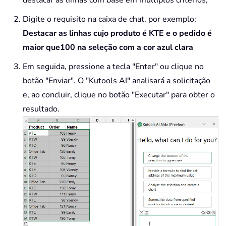
Digite o requisito na caixa de chat, por exemplo:
Destacar as linhas cujo produto é KTE e o pedido é
maior que100 na seleção com a cor azul clara
Em seguida, pressione a tecla "Enter" ou clique no
botão "Enviar". O "Kutools AI" analisará a solicitação
e, ao concluir, clique no botão "Executar" para obter o
resultado.