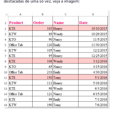
destacadas de uma só vez, veja a imagem: