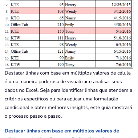
Destacar linhas com base em múltiplos valores de célula
é uma maneira poderosa de visualizar e analisar seus
dados no Excel. Seja para identificar linhas que atendem a
critérios específicos ou para aplicar uma formatação
condicional e obter melhores insights, este guia mostrará
o processo passo a passo.
Destacar linhas com base em múltiplos valores de