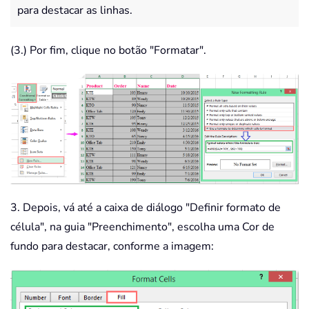
para destacar as linhas.
(3.) Por fim, clique no botão "Formatar".
3. Depois, vá até a caixa de diálogo "Definir formato de
célula", na guia "Preenchimento", escolha uma Cor de
fundo para destacar, conforme a imagem: