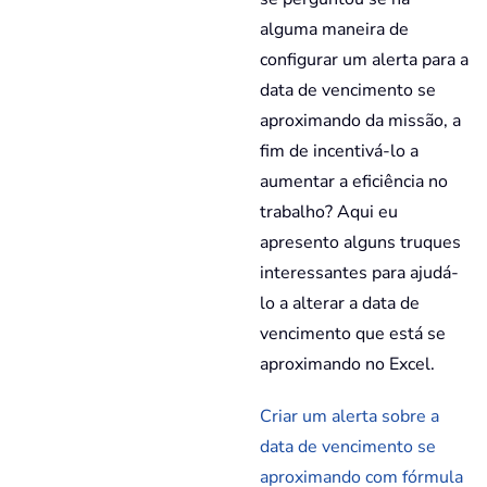
alguma maneira de
configurar um alerta para a
data de vencimento se
aproximando da missão, a
fim de incentivá-lo a
aumentar a eficiência no
trabalho? Aqui eu
apresento alguns truques
interessantes para ajudá-
lo a alterar a data de
vencimento que está se
aproximando no Excel.
Criar um alerta sobre a
data de vencimento se
aproximando com fórmula