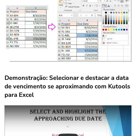
Demonstração: Selecionar e destacar a data
de vencimento se aproximando com Kutools
para Excel