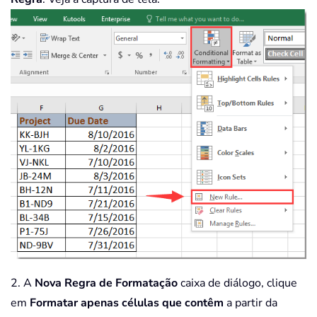
2. A
Nova Regra de Formatação
caixa de diálogo, clique
em
Formatar apenas células que contêm
a partir da