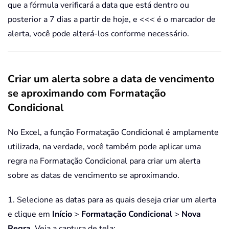
que a fórmula verificará a data que está dentro ou
posterior a 7 dias a partir de hoje, e <<< é o marcador de
alerta, você pode alterá-los conforme necessário.
Criar um alerta sobre a data de vencimento
se aproximando com Formatação
Condicional
No Excel, a função Formatação Condicional é amplamente
utilizada, na verdade, você também pode aplicar uma
regra na Formatação Condicional para criar um alerta
sobre as datas de vencimento se aproximando.
1. Selecione as datas para as quais deseja criar um alerta
e clique em
Início
>
Formatação Condicional
>
Nova
Regra
. Veja a captura de tela: