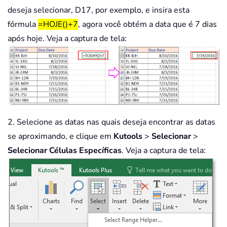
deseja selecionar, D17, por exemplo, e insira esta
fórmula
=HOJE()+7
, agora você obtém a data que é 7 dias
após hoje. Veja a captura de tela:
2. Selecione as datas nas quais deseja encontrar as datas
se aproximando, e clique em
Kutools
>
Selecionar
>
Selecionar Células Específicas
. Veja a captura de tela: