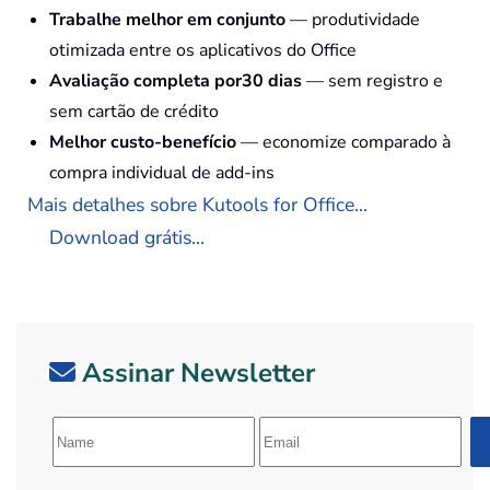
Trabalhe melhor em conjunto
— produtividade
otimizada entre os aplicativos do Office
Avaliação completa por30 dias
— sem registro e
sem cartão de crédito
Melhor custo-benefício
— economize comparado à
compra individual de add-ins
Mais detalhes sobre Kutools for Office...
Download grátis...
Assinar Newsletter