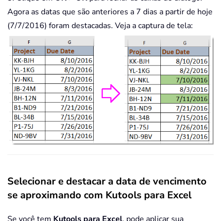
Agora as datas que são anteriores a 7 dias a partir de hoje
(7/7/2016) foram destacadas. Veja a captura de tela:
Selecionar e destacar a data de vencimento
se aproximando com Kutools para Excel
Se você tem
Kutools para Excel
, pode aplicar sua