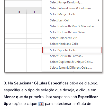
3. Na
Selecionar Células Específicas
caixa de diálogo,
especifique o tipo de seleção que deseja, e clique em
Menor que
da primeira lista suspensa sob
Especificar
tipo
seção, e clique
para selecionar a célula de