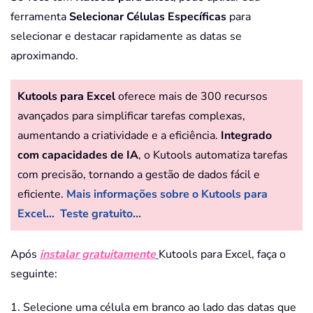
ferramenta
Selecionar Células Específicas
para
selecionar e destacar rapidamente as datas se
aproximando.
Kutools para Excel
oferece mais de 300 recursos
avançados para simplificar tarefas complexas,
aumentando a criatividade e a eficiência.
Integrado
com capacidades de IA
, o Kutools automatiza tarefas
com precisão, tornando a gestão de dados fácil e
eficiente.
Mais informações sobre o Kutools para
Excel...
Teste gratuito...
Após
instalar gratuitamente
Kutools para Excel, faça o
seguinte:
1. Selecione uma célula em branco ao lado das datas que