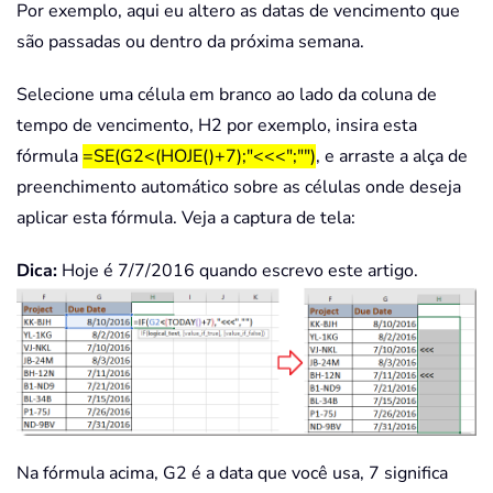
Por exemplo, aqui eu altero as datas de vencimento que
são passadas ou dentro da próxima semana.
Selecione uma célula em branco ao lado da coluna de
tempo de vencimento, H2 por exemplo, insira esta
fórmula
=SE(G2<(HOJE()+7);"<<<";"")
, e arraste a alça de
preenchimento automático sobre as células onde deseja
aplicar esta fórmula. Veja a captura de tela:
Dica:
Hoje é 7/7/2016 quando escrevo este artigo.
Na fórmula acima, G2 é a data que você usa, 7 significa