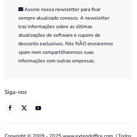
Assine nossa newsletter para ficar
sempre atualizado conosco. A newsletter
traz informações sobre as últimas
atualizações de software e cupons de
desconto exclusivos. Nós NÃO enviaremos
spam nem compartilharemos suas
informações com outras empresas.
Siga-nos
Copyright © 2009 - 2025 www.extendoffice.com. | Todos