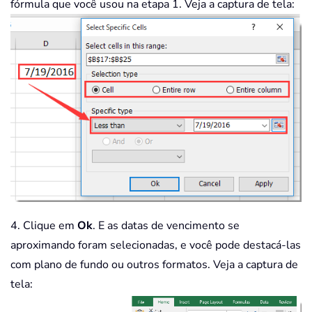
fórmula que você usou na etapa 1. Veja a captura de tela:
4. Clique em
Ok
. E as datas de vencimento se
aproximando foram selecionadas, e você pode destacá-las
com plano de fundo ou outros formatos. Veja a captura de
tela: