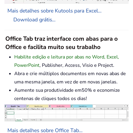
Mais detalhes sobre Kutools para Excel...
Download grátis...
Office Tab traz interface com abas para o
Office e facilita muito seu trabalho
Habilite edição e leitura por abas no Word, Excel,
PowerPoint
, Publisher, Access, Visio e Project.
Abra e crie múltiplos documentos em novas abas de
uma mesma janela, em vez de em novas janelas.
Aumente sua produtividade em50% e economize
centenas de cliques todos os dias!
Mais detalhes sobre Office Tab...