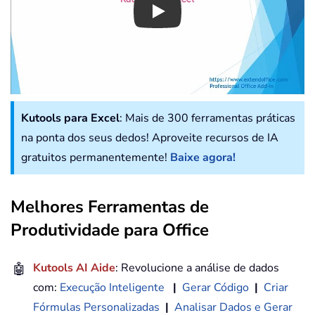
Play
Kutools para Excel
: Mais de 300 ferramentas práticas
na ponta dos seus dedos! Aproveite recursos de IA
gratuitos permanentemente!
Baixe agora!
Melhores Ferramentas de
Produtividade para Office
🤖
Kutools AI Aide
: Revolucione a análise de dados
com:
Execução Inteligente
|
Gerar Código
|
Criar
Fórmulas Personalizadas
|
Analisar Dados e Gerar