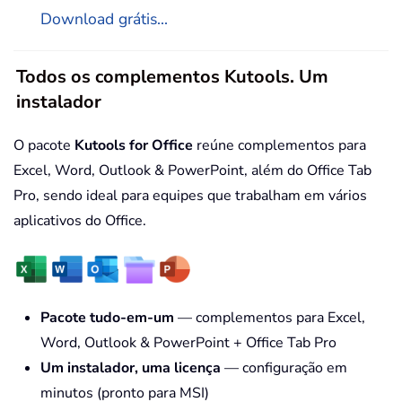
Download grátis...
Todos os complementos Kutools. Um
instalador
O pacote
Kutools for Office
reúne complementos para
Excel, Word, Outlook & PowerPoint, além do Office Tab
Pro, sendo ideal para equipes que trabalham em vários
aplicativos do Office.
Pacote tudo-em-um
— complementos para Excel,
Word, Outlook & PowerPoint + Office Tab Pro
Um instalador, uma licença
— configuração em
minutos (pronto para MSI)