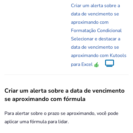
Criar um alerta sobre a
data de vencimento se
aproximando com
Formatação Condicional
Selecionar e destacar a
data de vencimento se
aproximando com Kutools
para Excel
Criar um alerta sobre a data de vencimento
se aproximando com fórmula
Para alertar sobre o prazo se aproximando, você pode
aplicar uma fórmula para lidar.