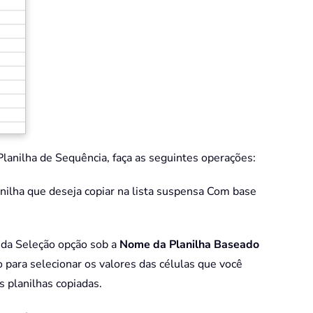
 Planilha de Sequência, faça as seguintes operações:
anilha que deseja copiar na lista suspensa Com base
 da Seleção opção sob a
Nome da Planilha Baseado
 para selecionar os valores das células que você
s planilhas copiadas.