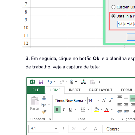
3
. Em seguida, clique no botão
Ok
, e a planilha e
de trabalho, veja a captura de tela: