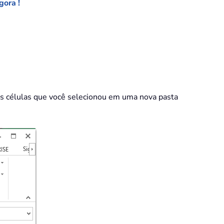
gora !
 das células que você selecionou em uma nova pasta