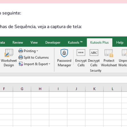
o seguinte:
lhas de Sequência, veja a captura de tela: