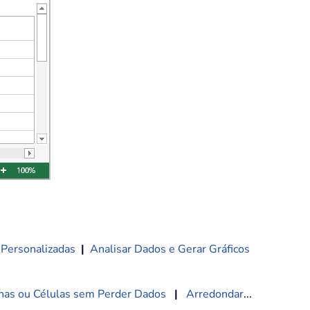
 Personalizadas
|
Analisar Dados e Gerar Gráficos
nas ou Células sem Perder Dados
|
Arredondar
...