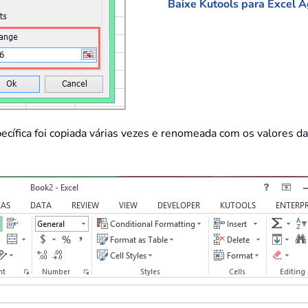
Baixe Kutools para Excel A
specífica foi copiada várias vezes e renomeada com os valores