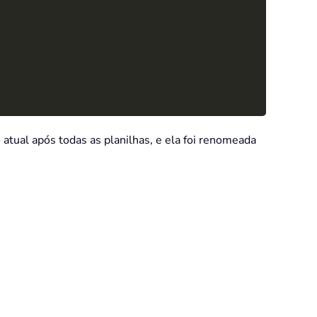
o atual após todas as planilhas, e ela foi renomeada