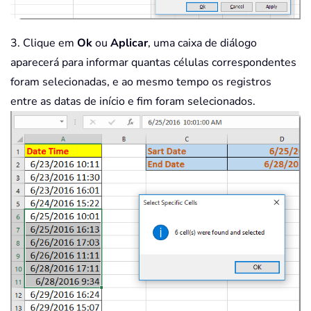
3. Clique em
Ok
ou
Aplicar
, uma caixa de diálogo
aparecerá para informar quantas células correspondentes
foram selecionadas, e ao mesmo tempo os registros
entre as datas de início e fim foram selecionados.