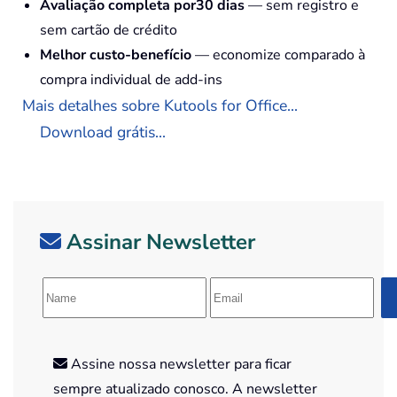
Avaliação completa por30 dias
— sem registro e
sem cartão de crédito
Melhor custo-benefício
— economize comparado à
compra individual de add-ins
Mais detalhes sobre Kutools for Office...
Download grátis...
Assinar Newsletter
Assine nossa newsletter para ficar
sempre atualizado conosco. A newsletter