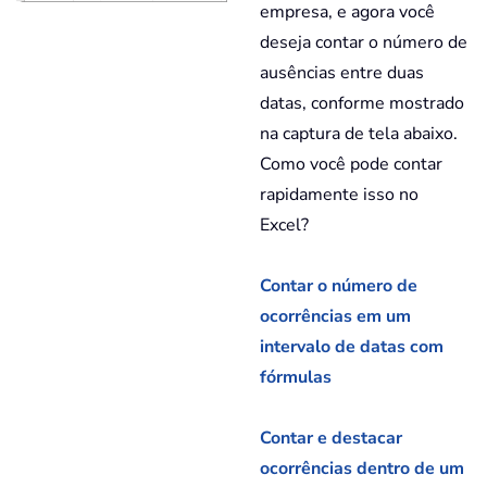
empresa, e agora você
deseja contar o número de
ausências entre duas
datas, conforme mostrado
na captura de tela abaixo.
Como você pode contar
rapidamente isso no
Excel?
Contar o número de
ocorrências em um
intervalo de datas com
fórmulas
Contar e destacar
ocorrências dentro de um