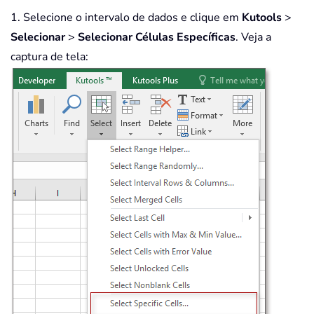
1. Selecione o intervalo de dados e clique em
Kutools
>
Selecionar
>
Selecionar Células Específicas
. Veja a
captura de tela: