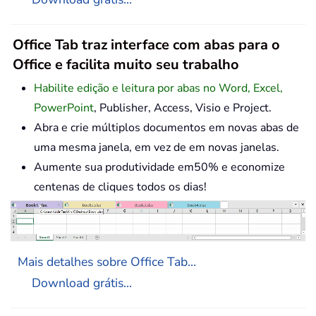
Office Tab traz interface com abas para o
Office e facilita muito seu trabalho
Habilite edição e leitura por abas no Word, Excel,
PowerPoint
, Publisher, Access, Visio e Project.
Abra e crie múltiplos documentos em novas abas de
uma mesma janela, em vez de em novas janelas.
Aumente sua produtividade em50% e economize
centenas de cliques todos os dias!
Mais detalhes sobre Office Tab...
Download grátis...