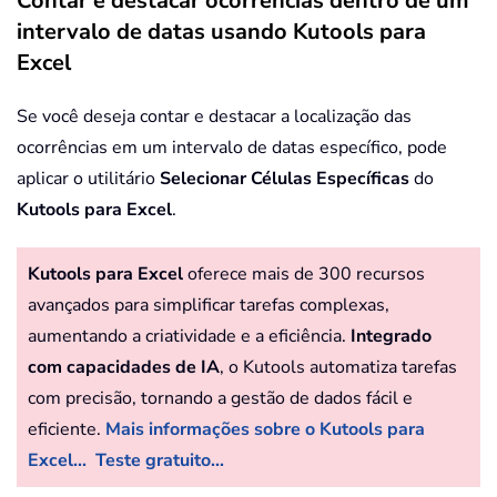
Contar e destacar ocorrências dentro de um
intervalo de datas usando Kutools para
Excel
Se você deseja contar e destacar a localização das
ocorrências em um intervalo de datas específico, pode
aplicar o utilitário
Selecionar Células Específicas
do
Kutools para Excel
.
Kutools para Excel
oferece mais de 300 recursos
avançados para simplificar tarefas complexas,
aumentando a criatividade e a eficiência.
Integrado
com capacidades de IA
, o Kutools automatiza tarefas
com precisão, tornando a gestão de dados fácil e
eficiente.
Mais informações sobre o Kutools para
Excel...
Teste gratuito...