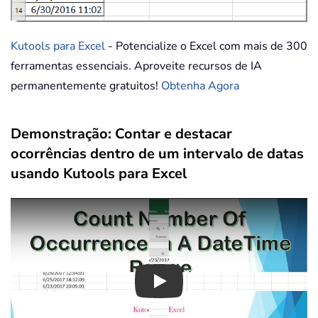
Kutools para Excel
- Potencialize o Excel com mais de 300
ferramentas essenciais. Aproveite recursos de IA
permanentemente gratuitos!
Obtenha Agora
Demonstração: Contar e destacar
ocorrências dentro de um intervalo de datas
usando Kutools para Excel
Play