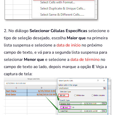
2. No diálogo
Selecionar Células Específicas
selecione o
tipo de seleção desejado, escolha
Maior que
na primeira
lista suspensa e selecione a
data de início
no próximo
campo de texto, e vá para a segunda lista suspensa para
selecionar
Menor que
e selecione a
data de término
no
campo de texto ao lado, depois marque a opção
E
Veja a
captura de tela: