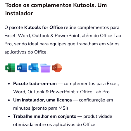
Todos os complementos Kutools. Um
instalador
O pacote
Kutools for Office
reúne complementos para
Excel, Word, Outlook & PowerPoint, além do Office Tab
Pro, sendo ideal para equipes que trabalham em vários
aplicativos do Office.
Pacote tudo-em-um
— complementos para Excel,
Word, Outlook & PowerPoint + Office Tab Pro
Um instalador, uma licença
— configuração em
minutos (pronto para MSI)
Trabalhe melhor em conjunto
— produtividade
otimizada entre os aplicativos do Office