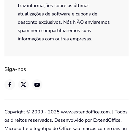
traz informações sobre as últimas
atualizações de software e cupons de
desconto exclusivos. Nós NÃO enviaremos
spam nem compartilharemos suas
informações com outras empresas.
Siga-nos
Copyright © 2009 - 2025 www.extendoffice.com. | Todos
os direitos reservados. Desenvolvido por ExtendOffice.
Microsoft e o logotipo do Office são marcas comerciais ou