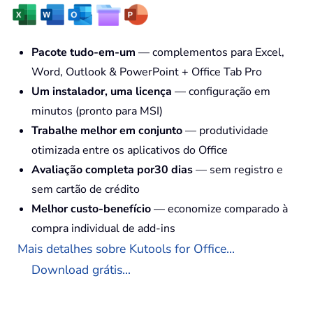
Pacote tudo-em-um
— complementos para Excel,
Word, Outlook & PowerPoint + Office Tab Pro
Um instalador, uma licença
— configuração em
minutos (pronto para MSI)
Trabalhe melhor em conjunto
— produtividade
otimizada entre os aplicativos do Office
Avaliação completa por30 dias
— sem registro e
sem cartão de crédito
Melhor custo-benefício
— economize comparado à
compra individual de add-ins
Mais detalhes sobre Kutools for Office...
Download grátis...