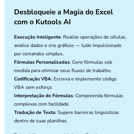
Desbloqueie a Magia do Excel
com o Kutools AI
Execução Inteligente
: Realize operações de células,
analise dados e crie gráficos — tudo impulsionado
por comandos simples.
Fórmulas Personalizadas
: Gere fórmulas sob
medida para otimizar seus fluxos de trabalho.
Codificação VBA
: Escreva e implemente código
VBA sem esforço.
Interpretação de Fórmulas
: Compreenda fórmulas
complexas com facilidade.
Tradução de Texto
: Supere barreiras linguísticas
dentro de suas planilhas.