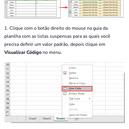
1. Clique com o botão direito do mouse na guia da
planilha com as listas suspensas para as quais você
precisa definir um valor padrão, depois clique em
Visualizar Código
no menu.