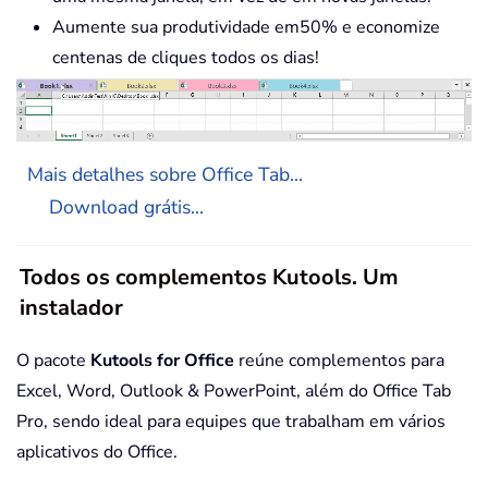
Aumente sua produtividade em50% e economize
centenas de cliques todos os dias!
Mais detalhes sobre Office Tab...
Download grátis...
Todos os complementos Kutools. Um
instalador
O pacote
Kutools for Office
reúne complementos para
Excel, Word, Outlook & PowerPoint, além do Office Tab
Pro, sendo ideal para equipes que trabalham em vários
aplicativos do Office.