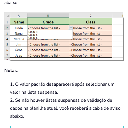
abaixo.
Notas
:
1. O valor padrão desaparecerá após selecionar um
valor na lista suspensa.
2. Se não houver listas suspensas de validação de
dados na planilha atual, você receberá a caixa de aviso
abaixo.