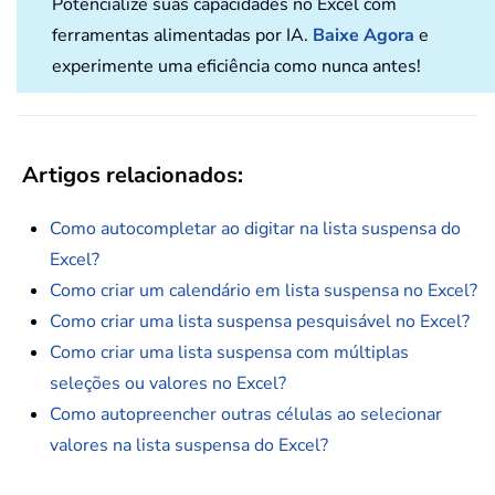
Potencialize suas capacidades no Excel com
ferramentas alimentadas por IA.
Baixe Agora
e
experimente uma eficiência como nunca antes!
Artigos relacionados:
Como autocompletar ao digitar na lista suspensa do
Excel?
Como criar um calendário em lista suspensa no Excel?
Como criar uma lista suspensa pesquisável no Excel?
Como criar uma lista suspensa com múltiplas
seleções ou valores no Excel?
Como autopreencher outras células ao selecionar
valores na lista suspensa do Excel?