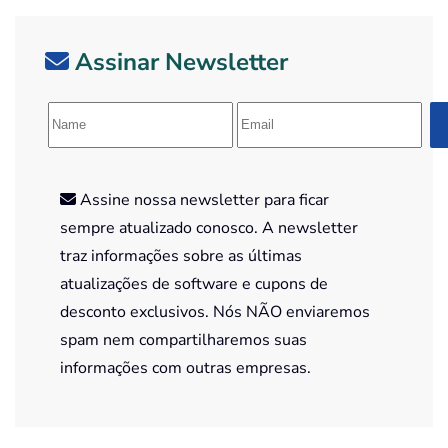
Assinar Newsletter
Assine nossa newsletter para ficar
sempre atualizado conosco. A newsletter
traz informações sobre as últimas
atualizações de software e cupons de
desconto exclusivos. Nós NÃO enviaremos
spam nem compartilharemos suas
informações com outras empresas.