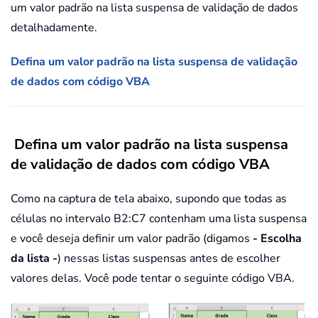
um valor padrão na lista suspensa de validação de dados
detalhadamente.
Defina um valor padrão na lista suspensa de validação
de dados com código VBA
Defina um valor padrão na lista suspensa
de validação de dados com código VBA
Como na captura de tela abaixo, supondo que todas as
células no intervalo B2:C7 contenham uma lista suspensa
e você deseja definir um valor padrão (digamos
- Escolha
da lista -
) nessas listas suspensas antes de escolher
valores delas. Você pode tentar o seguinte código VBA.