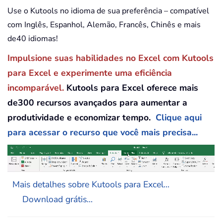
Use o Kutools no idioma de sua preferência – compatível
com Inglês, Espanhol, Alemão, Francês, Chinês e mais
de40 idiomas!
Impulsione suas habilidades no Excel com Kutools
para Excel e experimente uma eficiência
incomparável.
Kutools para Excel oferece mais
de300 recursos avançados para aumentar a
produtividade e economizar tempo.
Clique aqui
para acessar o recurso que você mais precisa...
Mais detalhes sobre Kutools para Excel...
Download grátis...