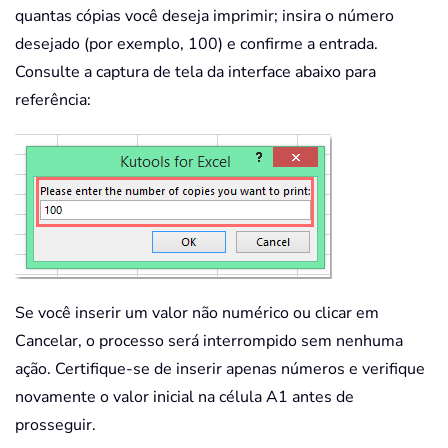
quantas cópias você deseja imprimir; insira o número
desejado (por exemplo, 100) e confirme a entrada.
Consulte a captura de tela da interface abaixo para
referência:
Se você inserir um valor não numérico ou clicar em
Cancelar, o processo será interrompido sem nenhuma
ação. Certifique-se de inserir apenas números e verifique
novamente o valor inicial na célula A1 antes de
prosseguir.