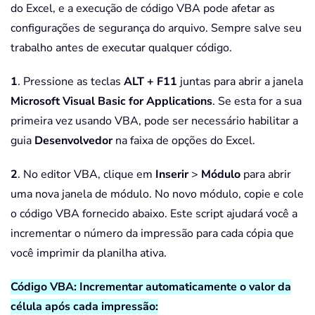
do Excel, e a execução de código VBA pode afetar as
configurações de segurança do arquivo. Sempre salve seu
trabalho antes de executar qualquer código.
1
. Pressione as teclas
ALT + F11
juntas para abrir a janela
Microsoft Visual Basic for Applications
. Se esta for a sua
primeira vez usando VBA, pode ser necessário habilitar a
guia
Desenvolvedor
na faixa de opções do Excel.
2
. No editor VBA, clique em
Inserir
>
Módulo
para abrir
uma nova janela de módulo. No novo módulo, copie e cole
o código VBA fornecido abaixo. Este script ajudará você a
incrementar o número da impressão para cada cópia que
você imprimir da planilha ativa.
Código VBA: Incrementar automaticamente o valor da
célula após cada impressão: