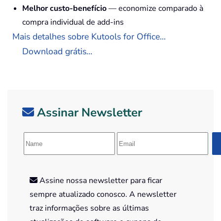
Melhor custo-benefício
— economize comparado à
compra individual de add-ins
Mais detalhes sobre Kutools for Office...
Download grátis...
Assinar Newsletter
Assine nossa newsletter para ficar
sempre atualizado conosco. A newsletter
traz informações sobre as últimas