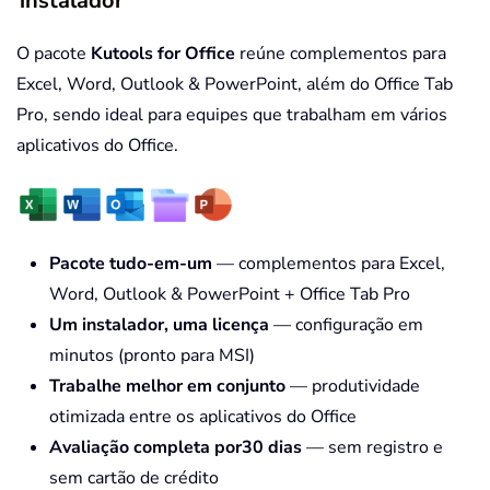
instalador
O pacote
Kutools for Office
reúne complementos para
Excel, Word, Outlook & PowerPoint, além do Office Tab
Pro, sendo ideal para equipes que trabalham em vários
aplicativos do Office.
Pacote tudo-em-um
— complementos para Excel,
Word, Outlook & PowerPoint + Office Tab Pro
Um instalador, uma licença
— configuração em
minutos (pronto para MSI)
Trabalhe melhor em conjunto
— produtividade
otimizada entre os aplicativos do Office
Avaliação completa por30 dias
— sem registro e
sem cartão de crédito