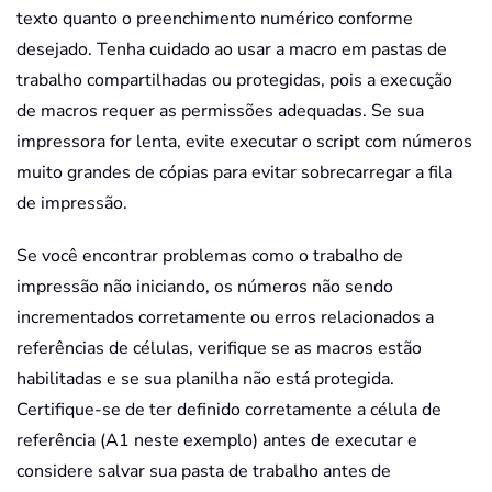
texto quanto o preenchimento numérico conforme
desejado. Tenha cuidado ao usar a macro em pastas de
trabalho compartilhadas ou protegidas, pois a execução
de macros requer as permissões adequadas. Se sua
impressora for lenta, evite executar o script com números
muito grandes de cópias para evitar sobrecarregar a fila
de impressão.
Se você encontrar problemas como o trabalho de
impressão não iniciando, os números não sendo
incrementados corretamente ou erros relacionados a
referências de células, verifique se as macros estão
habilitadas e se sua planilha não está protegida.
Certifique-se de ter definido corretamente a célula de
referência (A1 neste exemplo) antes de executar e
considere salvar sua pasta de trabalho antes de