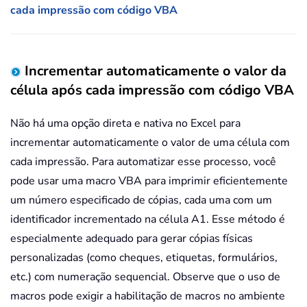
cada impressão com código VBA
Incrementar automaticamente o valor da
célula após cada impressão com código VBA
Não há uma opção direta e nativa no Excel para
incrementar automaticamente o valor de uma célula com
cada impressão. Para automatizar esse processo, você
pode usar uma macro VBA para imprimir eficientemente
um número especificado de cópias, cada uma com um
identificador incrementado na célula A1. Esse método é
especialmente adequado para gerar cópias físicas
personalizadas (como cheques, etiquetas, formulários,
etc.) com numeração sequencial. Observe que o uso de
macros pode exigir a habilitação de macros no ambiente