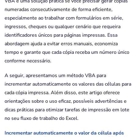
VBA é uma solução prática se você precisar gerar cópias
numeradas consecutivamente de forma eficiente,
especialmente ao trabalhar com formulários em série,
ingressos, cheques ou qualquer cenário que requeira
identificadores únicos para páginas impressas. Essa
abordagem ajuda a evitar erros manuais, economiza
tempo e garante que cada cópia receba um número único
conforme necessário.
A seguir, apresentamos um método VBA para
incrementar automaticamente os valores das células para
cada cópia impressa. Além disso, este artigo oferece
orientações sobre o uso eficaz, possíveis advertências e
dicas práticas para otimizar tarefas de impressão em lote
no seu fluxo de trabalho do Excel.
Incrementar automaticamente o valor da célula após