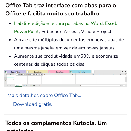
Office Tab traz interface com abas para o
Office e facilita muito seu trabalho
Habilite edição e leitura por abas no Word, Excel,
PowerPoint
, Publisher, Access, Visio e Project.
Abra e crie múltiplos documentos em novas abas de
uma mesma janela, em vez de em novas janelas.
Aumente sua produtividade em50% e economize
centenas de cliques todos os dias!
Mais detalhes sobre Office Tab...
Download grátis...
Todos os complementos Kutools. Um