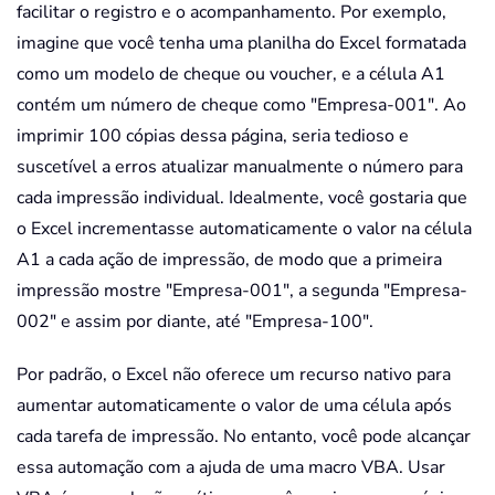
facilitar o registro e o acompanhamento. Por exemplo,
imagine que você tenha uma planilha do Excel formatada
como um modelo de cheque ou voucher, e a célula A1
contém um número de cheque como "Empresa-001". Ao
imprimir 100 cópias dessa página, seria tedioso e
suscetível a erros atualizar manualmente o número para
cada impressão individual. Idealmente, você gostaria que
o Excel incrementasse automaticamente o valor na célula
A1 a cada ação de impressão, de modo que a primeira
impressão mostre "Empresa-001", a segunda "Empresa-
002" e assim por diante, até "Empresa-100".
Por padrão, o Excel não oferece um recurso nativo para
aumentar automaticamente o valor de uma célula após
cada tarefa de impressão. No entanto, você pode alcançar
essa automação com a ajuda de uma macro VBA. Usar