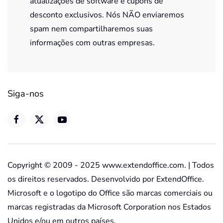
atualizações de software e cupons de
desconto exclusivos. Nós NÃO enviaremos
spam nem compartilharemos suas
informações com outras empresas.
Siga-nos
Copyright © 2009 - 2025 www.extendoffice.com. | Todos
os direitos reservados. Desenvolvido por ExtendOffice.
Microsoft e o logotipo do Office são marcas comerciais ou
marcas registradas da Microsoft Corporation nos Estados
Unidos e/ou em outros países.