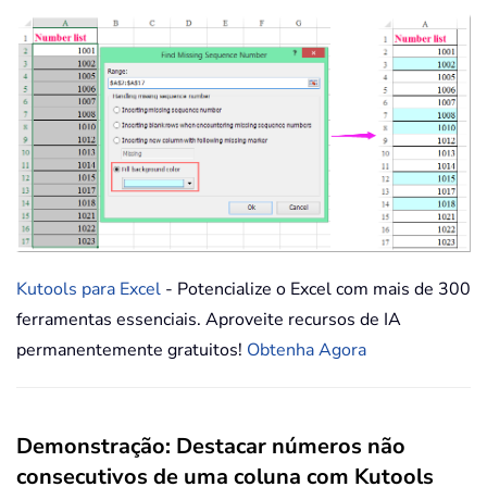
Kutools para Excel
- Potencialize o Excel com mais de 300
ferramentas essenciais. Aproveite recursos de IA
permanentemente gratuitos!
Obtenha Agora
Demonstração: Destacar números não
consecutivos de uma coluna com Kutools