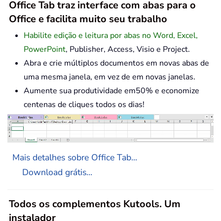
Office Tab traz interface com abas para o
Office e facilita muito seu trabalho
Habilite edição e leitura por abas no Word, Excel,
PowerPoint
, Publisher, Access, Visio e Project.
Abra e crie múltiplos documentos em novas abas de
uma mesma janela, em vez de em novas janelas.
Aumente sua produtividade em50% e economize
centenas de cliques todos os dias!
Mais detalhes sobre Office Tab...
Download grátis...
Todos os complementos Kutools. Um
instalador