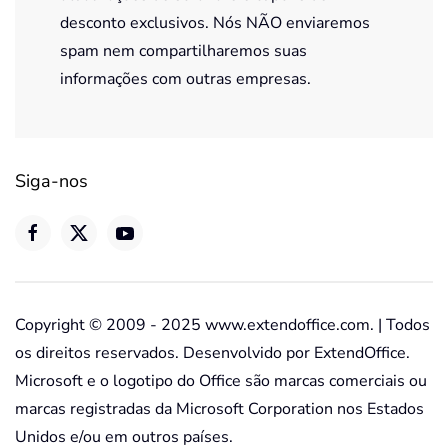
desconto exclusivos. Nós NÃO enviaremos
spam nem compartilharemos suas
informações com outras empresas.
Siga-nos
Copyright © 2009 - 2025 www.extendoffice.com. | Todos
os direitos reservados. Desenvolvido por ExtendOffice.
Microsoft e o logotipo do Office são marcas comerciais ou
marcas registradas da Microsoft Corporation nos Estados
Unidos e/ou em outros países.