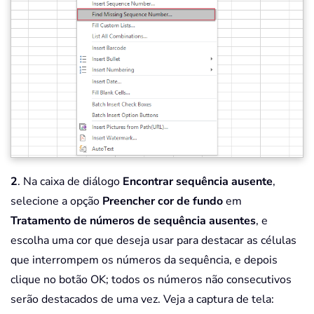
2
. Na caixa de diálogo
Encontrar sequência ausente
,
selecione a opção
Preencher cor de fundo
em
Tratamento de números de sequência ausentes
, e
escolha uma cor que deseja usar para destacar as células
que interrompem os números da sequência, e depois
clique no botão OK; todos os números não consecutivos
serão destacados de uma vez. Veja a captura de tela: