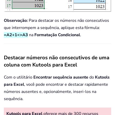
Observação:
Para destacar os números não consecutivos
que interrompem a sequência, aplique esta fórmula:
=A2+1<>A3
na
Formatação Condicional
.
Destacar números não consecutivos de uma
coluna com Kutools para Excel
Com o utilitário
Encontrar sequência ausente
do
Kutools
para Excel
, você pode encontrar e destacar rapidamente
números ausentes e, opcionalmente, inseri-los na
sequência.
Kutools para Excel
oferece mais de 300 recursos