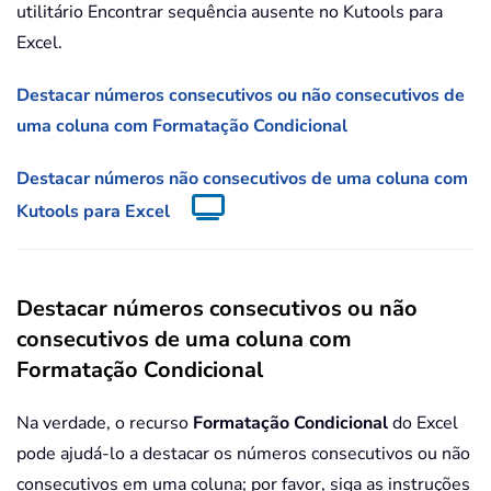
utilitário Encontrar sequência ausente no Kutools para
Excel.
Destacar números consecutivos ou não consecutivos de
uma coluna com Formatação Condicional
Destacar números não consecutivos de uma coluna com
Kutools para Excel
Destacar números consecutivos ou não
consecutivos de uma coluna com
Formatação Condicional
Na verdade, o recurso
Formatação Condicional
do Excel
pode ajudá-lo a destacar os números consecutivos ou não
consecutivos em uma coluna; por favor, siga as instruções