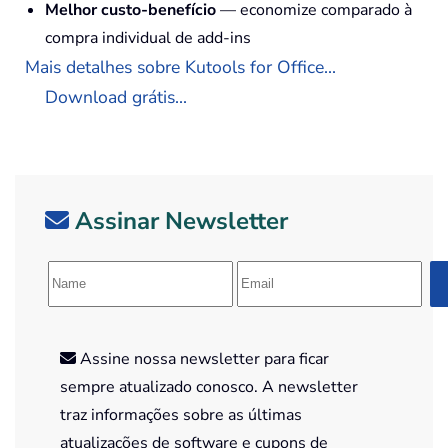
Melhor custo-benefício
— economize comparado à
compra individual de add-ins
Mais detalhes sobre Kutools for Office...
Download grátis...
Assinar Newsletter
Assine nossa newsletter para ficar
sempre atualizado conosco. A newsletter
traz informações sobre as últimas
atualizações de software e cupons de