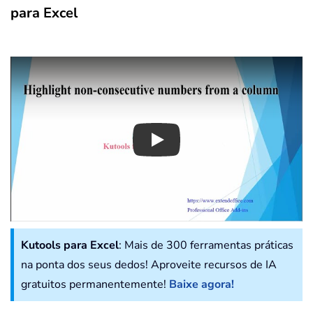
para Excel
Play
Kutools para Excel
: Mais de 300 ferramentas práticas
na ponta dos seus dedos! Aproveite recursos de IA
gratuitos permanentemente!
Baixe agora!