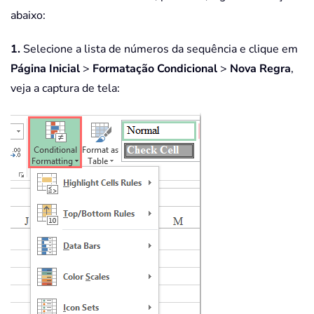
abaixo:
1.
Selecione a lista de números da sequência e clique em
Página Inicial
>
Formatação Condicional
>
Nova Regra
,
veja a captura de tela: