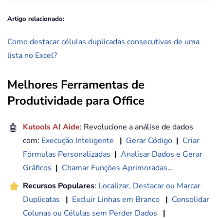
Artigo relacionado:
Como destacar células duplicadas consecutivas de uma
lista no Excel?
Melhores Ferramentas de
Produtividade para Office
🤖
Kutools AI Aide
: Revolucione a análise de dados
com:
Execução Inteligente
|
Gerar Código
|
Criar
Fórmulas Personalizadas
|
Analisar Dados e Gerar
Gráficos
|
Chamar Funções Aprimoradas
…
Recursos Populares
:
Localizar, Destacar ou Marcar
Duplicatas
|
Excluir Linhas em Branco
|
Consolidar
Colunas ou Células sem Perder Dados
|