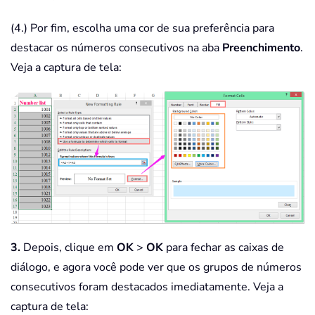
(4.) Por fim, escolha uma cor de sua preferência para
destacar os números consecutivos na aba
Preenchimento
.
Veja a captura de tela:
3.
Depois, clique em
OK
>
OK
para fechar as caixas de
diálogo, e agora você pode ver que os grupos de números
consecutivos foram destacados imediatamente. Veja a
captura de tela: