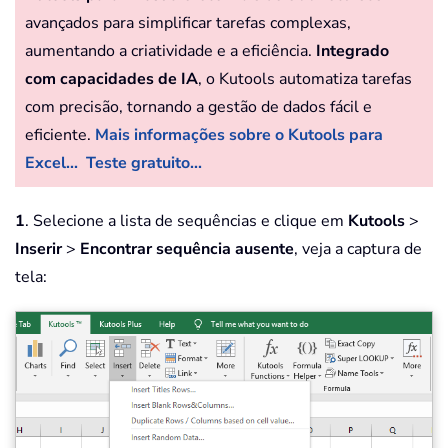
avançados para simplificar tarefas complexas,
aumentando a criatividade e a eficiência.
Integrado
com capacidades de IA
, o Kutools automatiza tarefas
com precisão, tornando a gestão de dados fácil e
eficiente.
Mais informações sobre o Kutools para
Excel...
Teste gratuito...
1
. Selecione a lista de sequências e clique em
Kutools
>
Inserir
>
Encontrar sequência ausente
, veja a captura de
tela: