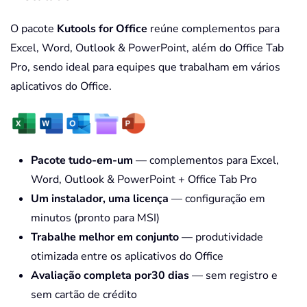
O pacote
Kutools for Office
reúne complementos para
Excel, Word, Outlook & PowerPoint, além do Office Tab
Pro, sendo ideal para equipes que trabalham em vários
aplicativos do Office.
Pacote tudo-em-um
— complementos para Excel,
Word, Outlook & PowerPoint + Office Tab Pro
Um instalador, uma licença
— configuração em
minutos (pronto para MSI)
Trabalhe melhor em conjunto
— produtividade
otimizada entre os aplicativos do Office
Avaliação completa por30 dias
— sem registro e
sem cartão de crédito