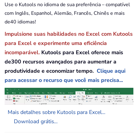
Use o Kutools no idioma de sua preferência – compatível
com Inglês, Espanhol, Alemão, Francês, Chinês e mais
de40 idiomas!
Impulsione suas habilidades no Excel com Kutools
para Excel e experimente uma eficiência
incomparável.
Kutools para Excel oferece mais
de300 recursos avançados para aumentar a
produtividade e economizar tempo.
Clique aqui
para acessar o recurso que você mais precisa...
Mais detalhes sobre Kutools para Excel...
Download grátis...