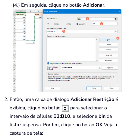
(4.) Em seguida, clique no botão
Adicionar
.
Então, uma caixa de diálogo
Adicionar Restrição
é
exibida, clique no botão
para selecionar o
intervalo de células
B2:B10
, e selecione
bin
da
lista suspensa. Por fim, clique no botão
OK
Veja a
captura de tela: