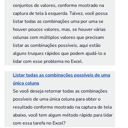
conjuntos de valores, conforme mostrado na
captura de tela à esquerda. Talvez, você possa
listar todas as combinações uma por uma se
houver poucos valores, mas, se houver várias
colunas com múltiplos valores que precisam
listar as combinações possíveis, aqui estão
alguns truques rápidos que podem ajudá-lo a
lidar com esse problema no Excel.
Listar todas as combinações possíveis de uma
única coluna
Se você deseja retornar todas as combinações
possíveis de uma única coluna para obter o
resultado conforme mostrado na captura de tela
abaixo, você tem algum método rápido para lidar
com essa tarefa no Excel?