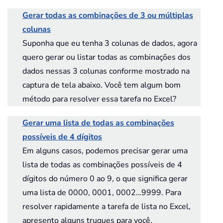
Gerar todas as combinações de 3 ou múltiplas
colunas
Suponha que eu tenha 3 colunas de dados, agora
quero gerar ou listar todas as combinações dos
dados nessas 3 colunas conforme mostrado na
captura de tela abaixo. Você tem algum bom
método para resolver essa tarefa no Excel?
Gerar uma lista de todas as combinações
possíveis de 4 dígitos
Em alguns casos, podemos precisar gerar uma
lista de todas as combinações possíveis de 4
dígitos do número 0 ao 9, o que significa gerar
uma lista de 0000, 0001, 0002…9999. Para
resolver rapidamente a tarefa de lista no Excel,
apresento alguns truques para você.