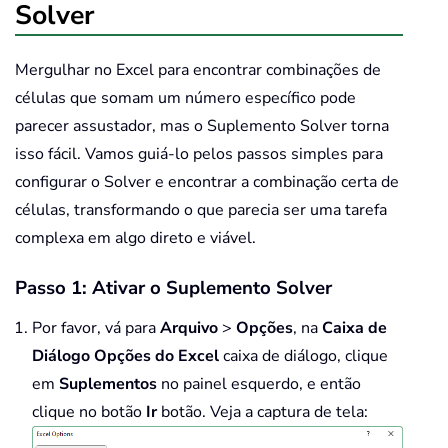
Solver
Mergulhar no Excel para encontrar combinações de
células que somam um número específico pode
parecer assustador, mas o Suplemento Solver torna
isso fácil. Vamos guiá-lo pelos passos simples para
configurar o Solver e encontrar a combinação certa de
células, transformando o que parecia ser uma tarefa
complexa em algo direto e viável.
Passo 1: Ativar o Suplemento Solver
Por favor, vá para
Arquivo
>
Opções
, na
Caixa de
Diálogo Opções do Excel
caixa de diálogo, clique
em
Suplementos
no painel esquerdo, e então
clique no botão
Ir
botão. Veja a captura de tela: