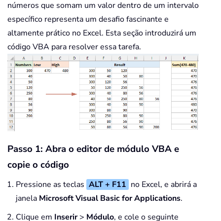
números que somam um valor dentro de um intervalo
específico representa um desafio fascinante e
altamente prático no Excel. Esta seção introduzirá um
código VBA para resolver essa tarefa.
Passo 1: Abra o editor de módulo VBA e
copie o código
Pressione as teclas
ALT + F11
no Excel, e abrirá a
janela
Microsoft Visual Basic for Applications
.
Clique em
Inserir
>
Módulo
, e cole o seguinte