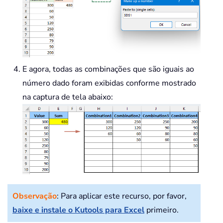
E agora, todas as combinações que são iguais ao
número dado foram exibidas conforme mostrado
na captura de tela abaixo:
Observação
: Para aplicar este recurso, por favor,
baixe e instale o Kutools para Excel
primeiro.