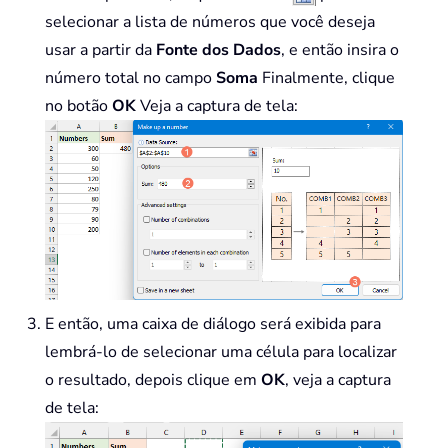
selecionar a lista de números que você deseja
usar a partir da
Fonte dos Dados
, e então insira o
número total no campo
Soma
Finalmente, clique
no botão
OK
Veja a captura de tela:
E então, uma caixa de diálogo será exibida para
lembrá-lo de selecionar uma célula para localizar
o resultado, depois clique em
OK
, veja a captura
de tela: