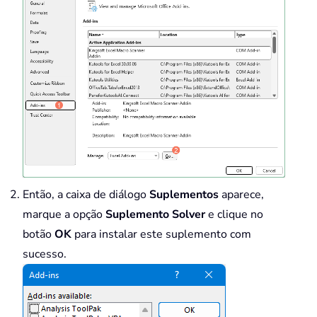
Então, a caixa de diálogo
Suplementos
aparece,
marque a opção
Suplemento Solver
e clique no
botão
OK
para instalar este suplemento com
sucesso.