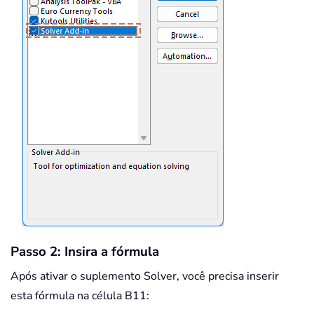
Passo 2: Insira a fórmula
Após ativar o suplemento Solver, você precisa inserir
esta fórmula na célula B11: