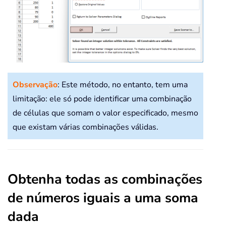
Observação
: Este método, no entanto, tem uma
limitação: ele só pode identificar uma combinação
de células que somam o valor especificado, mesmo
que existam várias combinações válidas.
Obtenha todas as combinações
de números iguais a uma soma
dada