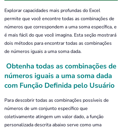
Explorar capacidades mais profundas do Excel
permite que você encontre todas as combinações de
números que correspondem a uma soma específica, e
é mais fácil do que você imagina. Esta seção mostrará
dois métodos para encontrar todas as combinações
de números iguais a uma soma dada.
Obtenha todas as combinações de
números iguais a uma soma dada
com Função Definida pelo Usuário
Para descobrir todas as combinações possíveis de
números de um conjunto específico que
coletivamente atingem um valor dado, a função
personalizada descrita abaixo serve como uma