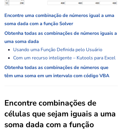
Encontre uma combinação de números igual a uma
soma dada com a função Solver
Obtenha todas as combinações de números iguais a
uma soma dada
Usando uma Função Definida pelo Usuário
Com um recurso inteligente – Kutools para Excel
Obtenha todas as combinações de números que
têm uma soma em um intervalo com código VBA
Encontre combinações de
células que sejam iguais a uma
soma dada com a função