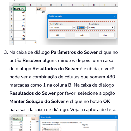
Na caixa de diálogo
Parâmetros do Solver
clique no
botão
Resolver
alguns minutos depois, uma caixa
de diálogo
Resultados do Solver
é exibida, e você
pode ver a combinação de células que somam 480
marcadas como 1 na coluna B. Na caixa de diálogo
Resultados do Solver
por favor, selecione a opção
Manter Solução do Solver
e clique no botão
OK
para sair da caixa de diálogo. Veja a captura de tela: