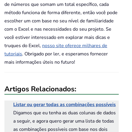
de números que somam um total específico, cada
método funciona de forma diferente, então você pode
escolher um com base no seu nível de familiaridade
com o Excel e nas necessidades do seu projeto. Se
você estiver interessado em explorar mais dicas e
truques do Excel,
nosso site oferece milhares de
tutoriais
. Obrigado por ler, e esperamos fornecer
mais informações úteis no futuro!
Artigos Relacionados:
Listar ou gerar todas as combinações possíveis
Digamos que eu tenha as duas colunas de dados
a seguir, e agora quero gerar uma lista de todas
as combinações possíveis com base nos dois