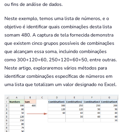
ou fins de análise de dados.
Neste exemplo, temos uma lista de números, e o
objetivo é identificar quais combinações desta lista
somam 480. A captura de tela fornecida demonstra
que existem cinco grupos possíveis de combinações
que alcançam essa soma, incluindo combinações
como 300+120+60, 250+120+60+50, entre outras.
Neste artigo, exploraremos vários métodos para
identificar combinações específicas de números em
uma lista que totalizam um valor designado no Excel.