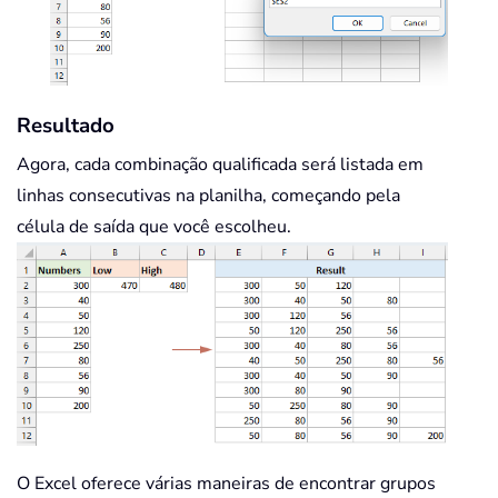
Resultado
Agora, cada combinação qualificada será listada em
linhas consecutivas na planilha, começando pela
célula de saída que você escolheu.
O Excel oferece várias maneiras de encontrar grupos