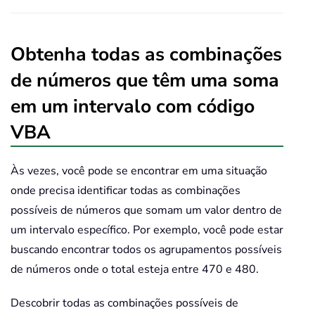
Obtenha todas as combinações
de números que têm uma soma
em um intervalo com código
VBA
Às vezes, você pode se encontrar em uma situação
onde precisa identificar todas as combinações
possíveis de números que somam um valor dentro de
um intervalo específico. Por exemplo, você pode estar
buscando encontrar todos os agrupamentos possíveis
de números onde o total esteja entre 470 e 480.
Descobrir todas as combinações possíveis de