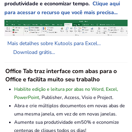
produtividade e economizar tempo.
Clique aqui
para acessar o recurso que você mais precisa...
Mais detalhes sobre Kutools para Excel...
Download grátis...
Office Tab traz interface com abas para o
Office e facilita muito seu trabalho
Habilite edição e leitura por abas no Word, Excel,
PowerPoint
, Publisher, Access, Visio e Project.
Abra e crie múltiplos documentos em novas abas de
uma mesma janela, em vez de em novas janelas.
Aumente sua produtividade em50% e economize
centenas de cliques todos os dias!