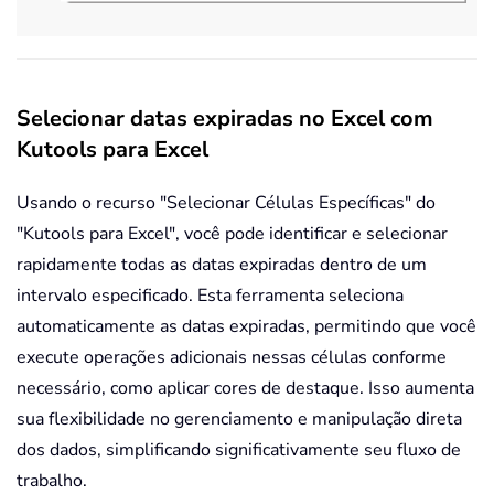
Selecionar datas expiradas no Excel com
Kutools para Excel
Usando o recurso "Selecionar Células Específicas" do
"Kutools para Excel", você pode identificar e selecionar
rapidamente todas as datas expiradas dentro de um
intervalo especificado. Esta ferramenta seleciona
automaticamente as datas expiradas, permitindo que você
execute operações adicionais nessas células conforme
necessário, como aplicar cores de destaque. Isso aumenta
sua flexibilidade no gerenciamento e manipulação direta
dos dados, simplificando significativamente seu fluxo de
trabalho.