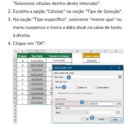
"Selecione células dentro deste intervalo".
Escolha a opção "Células" na seção "Tipo de Seleção".
Na seção "Tipo específico", selecione "menor que" no
menu suspenso e insira a data atual na caixa de texto
à direita.
Clique em "OK".