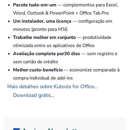
Pacote tudo-em-um
— complementos para Excel,
Word, Outlook & PowerPoint + Office Tab Pro
Um instalador, uma licença
— configuração em
minutos (pronto para MSI)
Trabalhe melhor em conjunto
— produtividade
otimizada entre os aplicativos do Office
Avaliação completa por30 dias
— sem registro e
sem cartão de crédito
Melhor custo-benefício
— economize comparado à
compra individual de add-ins
Mais detalhes sobre Kutools for Office...
Download grátis...