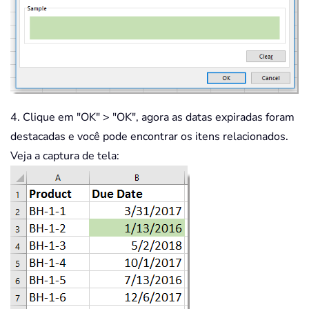
4. Clique em "OK" > "OK", agora as datas expiradas foram
destacadas e você pode encontrar os itens relacionados.
Veja a captura de tela: