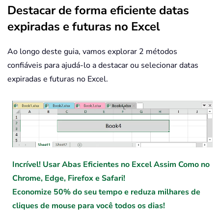
Destacar de forma eficiente datas
expiradas e futuras no Excel
Ao longo deste guia, vamos explorar 2 métodos
confiáveis para ajudá-lo a destacar ou selecionar datas
expiradas e futuras no Excel.
Incrível! Usar Abas Eficientes no Excel Assim Como no
Chrome, Edge, Firefox e Safari!
Economize 50% do seu tempo e reduza milhares de
cliques de mouse para você todos os dias!