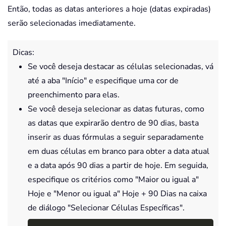
Então, todas as datas anteriores a hoje (datas expiradas)
serão selecionadas imediatamente.
Dicas:
Se você deseja destacar as células selecionadas, vá
até a aba "Início" e especifique uma cor de
preenchimento para elas.
Se você deseja selecionar as datas futuras, como
as datas que expirarão dentro de 90 dias, basta
inserir as duas fórmulas a seguir separadamente
em duas células em branco para obter a data atual
e a data após 90 dias a partir de hoje. Em seguida,
especifique os critérios como "Maior ou igual a"
Hoje e "Menor ou igual a" Hoje + 90 Dias na caixa
de diálogo "Selecionar Células Específicas".