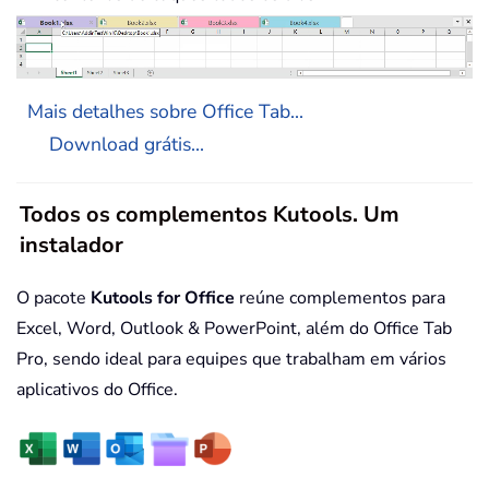
Mais detalhes sobre Office Tab...
Download grátis...
Todos os complementos Kutools. Um
instalador
O pacote
Kutools for Office
reúne complementos para
Excel, Word, Outlook & PowerPoint, além do Office Tab
Pro, sendo ideal para equipes que trabalham em vários
aplicativos do Office.