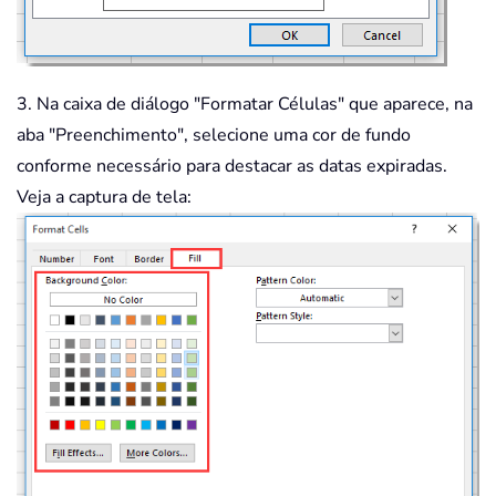
3. Na caixa de diálogo "Formatar Células" que aparece, na
aba "Preenchimento", selecione uma cor de fundo
conforme necessário para destacar as datas expiradas.
Veja a captura de tela: