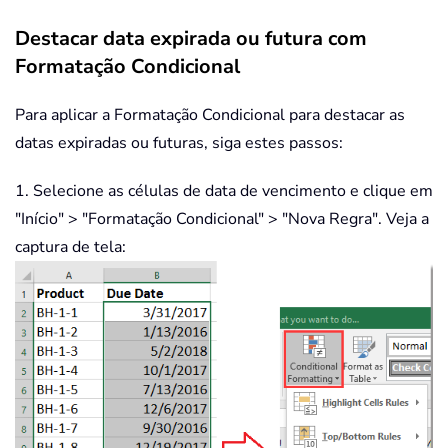
Destacar data expirada ou futura com
Formatação Condicional
Para aplicar a Formatação Condicional para destacar as
datas expiradas ou futuras, siga estes passos:
1. Selecione as células de data de vencimento e clique em
"Início" > "Formatação Condicional" > "Nova Regra". Veja a
captura de tela: