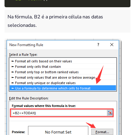
Na fórmula, B2 é a primeira célula nas datas
selecionadas.