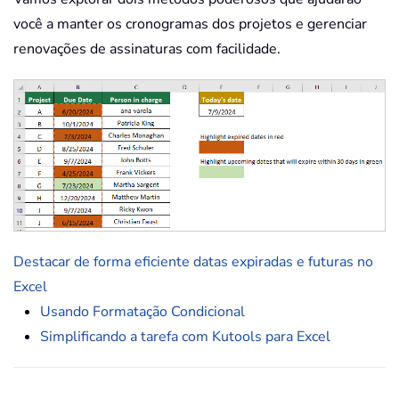
você a manter os cronogramas dos projetos e gerenciar
renovações de assinaturas com facilidade.
Destacar de forma eficiente datas expiradas e futuras no
Excel
Usando Formatação Condicional
Simplificando a tarefa com Kutools para Excel