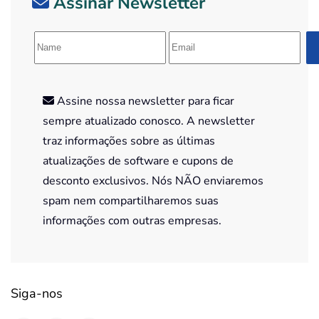
Assinar Newsletter
Assine nossa newsletter para ficar
sempre atualizado conosco. A newsletter
traz informações sobre as últimas
atualizações de software e cupons de
desconto exclusivos. Nós NÃO enviaremos
spam nem compartilharemos suas
informações com outras empresas.
Siga-nos