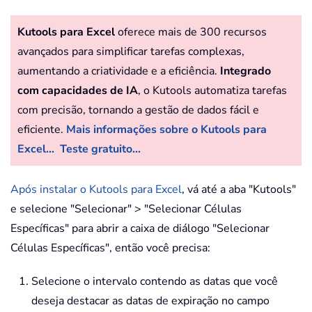
Kutools para Excel
oferece mais de 300 recursos
avançados para simplificar tarefas complexas,
aumentando a criatividade e a eficiência.
Integrado
com capacidades de IA
, o Kutools automatiza tarefas
com precisão, tornando a gestão de dados fácil e
eficiente.
Mais informações sobre o Kutools para
Excel...
Teste gratuito...
Após instalar o Kutools para Excel
, vá até a aba "Kutools"
e selecione "Selecionar" > "Selecionar Células
Específicas" para abrir a caixa de diálogo "Selecionar
Células Específicas", então você precisa:
Selecione o intervalo contendo as datas que você
deseja destacar as datas de expiração no campo