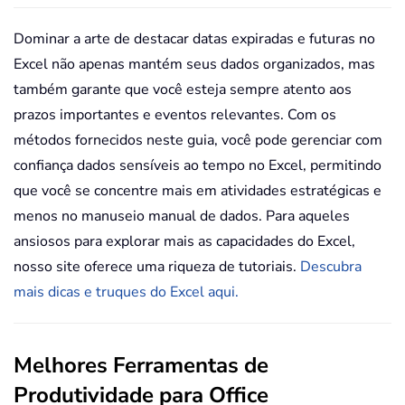
Dominar a arte de destacar datas expiradas e futuras no
Excel não apenas mantém seus dados organizados, mas
também garante que você esteja sempre atento aos
prazos importantes e eventos relevantes. Com os
métodos fornecidos neste guia, você pode gerenciar com
confiança dados sensíveis ao tempo no Excel, permitindo
que você se concentre mais em atividades estratégicas e
menos no manuseio manual de dados. Para aqueles
ansiosos para explorar mais as capacidades do Excel,
nosso site oferece uma riqueza de tutoriais.
Descubra
mais dicas e truques do Excel aqui.
Melhores Ferramentas de
Produtividade para Office