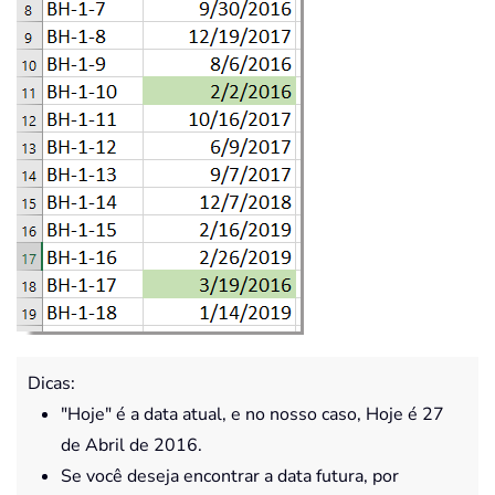
Dicas:
"Hoje" é a data atual, e no nosso caso, Hoje é
27
de Abril de 2016
.
Se você deseja encontrar a data futura, por