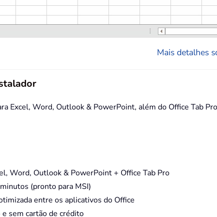
Mais detalhes so
stalador
 Excel, Word, Outlook & PowerPoint, além do Office Tab Pro,
, Word, Outlook & PowerPoint + Office Tab Pro
minutos (pronto para MSI)
timizada entre os aplicativos do Office
e sem cartão de crédito