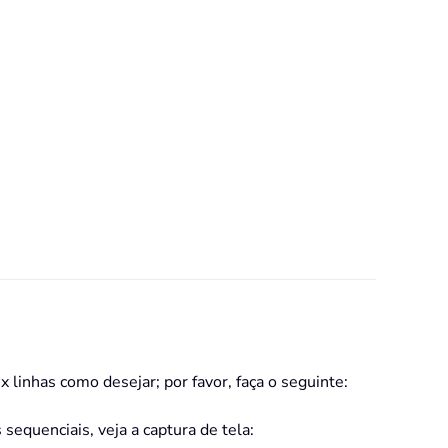
linhas como desejar; por favor, faça o seguinte:
quenciais, veja a captura de tela: