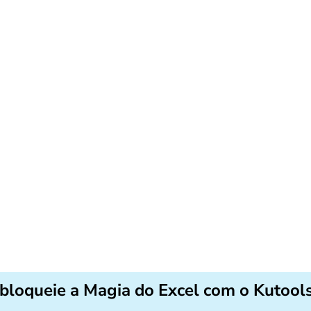
bloqueie a Magia do Excel com o Kutools