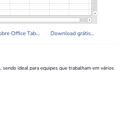
bre Office Tab...
Download grátis...
 sendo ideal para equipes que trabalham em vários