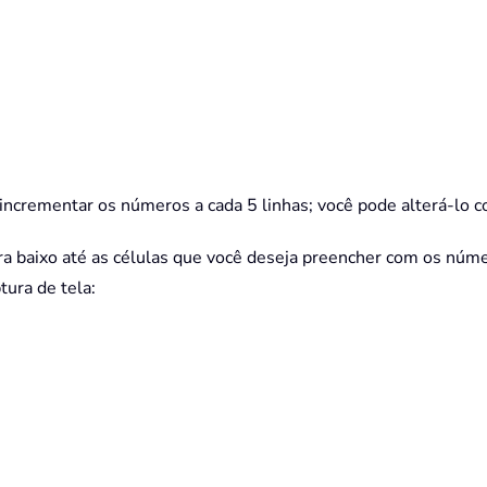
 incrementar os números a cada 5 linhas; você pode alterá-lo 
ara baixo até as células que você deseja preencher com os núm
tura de tela: