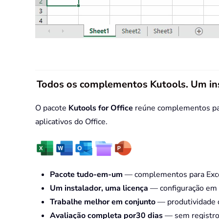
Todos os complementos Kutools. Um in
O pacote
Kutools for Office
reúne complementos para
aplicativos do Office.
Pacote tudo-em-um
— complementos para Excel
Um instalador, uma licença
— configuração em 
Trabalhe melhor em conjunto
— produtividade o
Avaliação completa por30 dias
— sem registro 