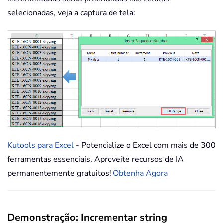
selecionadas, veja a captura de tela:
Kutools para Excel
- Potencialize o Excel com mais de 300
ferramentas essenciais. Aproveite recursos de IA
permanentemente gratuitos!
Obtenha Agora
Demonstração: Incrementar string