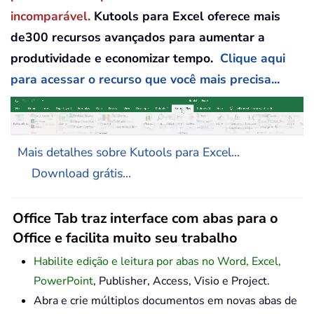
incomparável.
Kutools para Excel oferece mais
de300 recursos avançados para aumentar a
produtividade e economizar tempo.
Clique aqui
para acessar o recurso que você mais precisa...
Mais detalhes sobre Kutools para Excel...
Download grátis...
Office Tab traz interface com abas para o
Office e facilita muito seu trabalho
Habilite edição e leitura por abas no Word, Excel,
PowerPoint
, Publisher, Access, Visio e Project.
Abra e crie múltiplos documentos em novas abas de