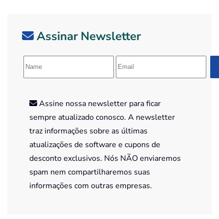
Assinar Newsletter
Assine nossa newsletter para ficar
sempre atualizado conosco. A newsletter
traz informações sobre as últimas
atualizações de software e cupons de
desconto exclusivos. Nós NÃO enviaremos
spam nem compartilharemos suas
informações com outras empresas.