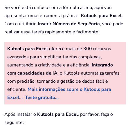
Se você está confuso com a fórmula acima, aqui vou
apresentar uma ferramenta prática -
Kutools para Excel
.
Com o utilitário
Inserir Número de Sequência
, você pode
realizar essa tarefa rapidamente e facilmente.
Kutools para Excel
oferece mais de 300 recursos
avançados para simplificar tarefas complexas,
aumentando a criatividade e a eficiência.
Integrado
com capacidades de IA
, o Kutools automatiza tarefas
com precisão, tornando a gestão de dados fácil e
eficiente.
Mais informações sobre o Kutools para
Excel...
Teste gratuito...
Após instalar o
Kutools para Excel
, por favor, faça o
seguinte: