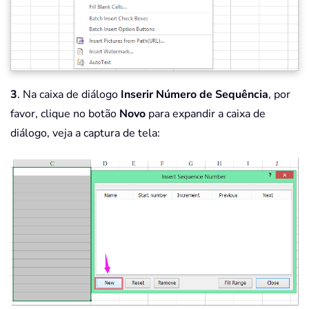
3
. Na caixa de diálogo
Inserir Número de Sequência
, por
favor, clique no botão
Novo
para expandir a caixa de
diálogo, veja a captura de tela: