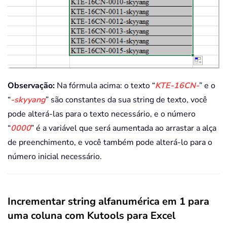
Observação:
Na fórmula acima: o texto “
KTE-16CN-
” e o
“
-skyyang
” são constantes da sua string de texto, você
pode alterá-las para o texto necessário, e o número
“
0000
” é a variável que será aumentada ao arrastar a alça
de preenchimento, e você também pode alterá-lo para o
número inicial necessário.
Incrementar string alfanumérica em 1 para
uma coluna com Kutools para Excel