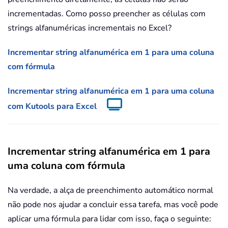
incrementadas. Como posso preencher as células com
strings alfanuméricas incrementais no Excel?
Incrementar string alfanumérica em 1 para uma coluna
com fórmula
Incrementar string alfanumérica em 1 para uma coluna
com Kutools para Excel
Incrementar string alfanumérica em 1 para
uma coluna com fórmula
Na verdade, a alça de preenchimento automático normal
não pode nos ajudar a concluir essa tarefa, mas você pode
aplicar uma fórmula para lidar com isso, faça o seguinte: