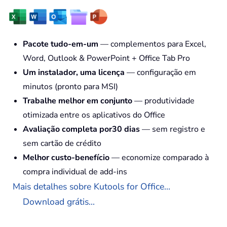
Pacote tudo-em-um
— complementos para Excel,
Word, Outlook & PowerPoint + Office Tab Pro
Um instalador, uma licença
— configuração em
minutos (pronto para MSI)
Trabalhe melhor em conjunto
— produtividade
otimizada entre os aplicativos do Office
Avaliação completa por30 dias
— sem registro e
sem cartão de crédito
Melhor custo-benefício
— economize comparado à
compra individual de add-ins
Mais detalhes sobre Kutools for Office...
Download grátis...