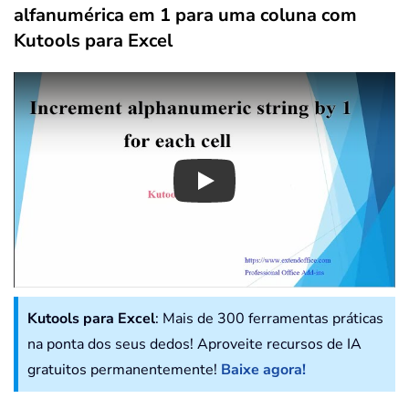
alfanumérica em 1 para uma coluna com
Kutools para Excel
Play
Kutools para Excel
: Mais de 300 ferramentas práticas
na ponta dos seus dedos! Aproveite recursos de IA
gratuitos permanentemente!
Baixe agora!