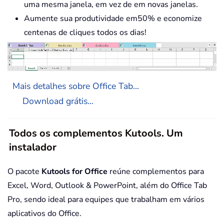
uma mesma janela, em vez de em novas janelas.
Aumente sua produtividade em50% e economize
centenas de cliques todos os dias!
Mais detalhes sobre Office Tab...
Download grátis...
Todos os complementos Kutools. Um
instalador
O pacote
Kutools for Office
reúne complementos para
Excel, Word, Outlook & PowerPoint, além do Office Tab
Pro, sendo ideal para equipes que trabalham em vários
aplicativos do Office.