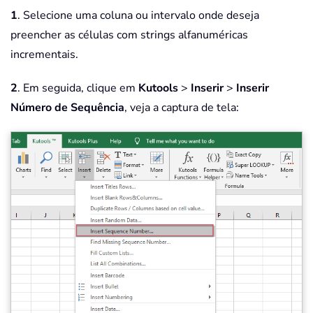
1
. Selecione uma coluna ou intervalo onde deseja
preencher as células com strings alfanuméricas
incrementais.
2
. Em seguida, clique em
Kutools
>
Inserir
>
Inserir
Número de Sequência
, veja a captura de tela: