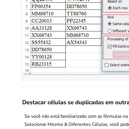
Destacar células se duplicadas em outr
Se você não está familiarizado com as fórmulas na
Selecionar Mesmo & Diferentes Células, você pod