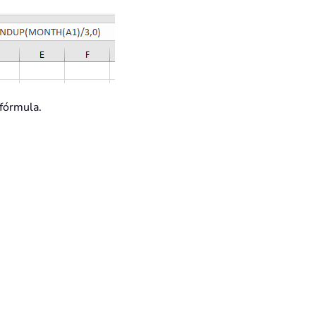
 fórmula.