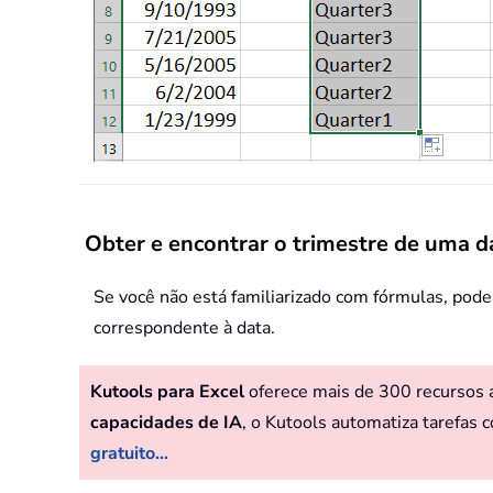
Obter e encontrar o trimestre de uma d
Se você não está familiarizado com fórmulas, pode
correspondente à data.
Kutools para Excel
oferece mais de 300 recursos av
capacidades de IA
, o Kutools automatiza tarefas c
gratuito...