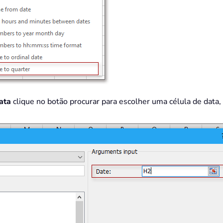
ata
clique no botão procurar para escolher uma célula de data,