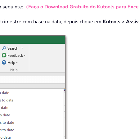
o seguinte:
（Faça o Download Gratuito do Kutools para Exce
 trimestre com base na data, depois clique em
Kutools
>
Assis