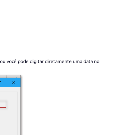
 ou você pode digitar diretamente uma data no