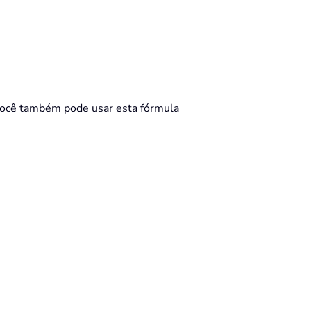
Você também pode usar esta fórmula