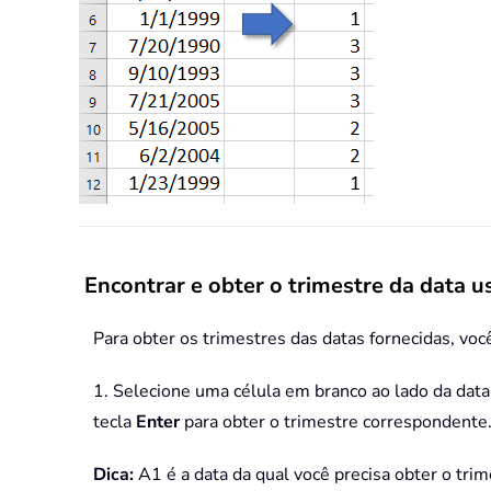
Encontrar e obter o trimestre da data 
Para obter os trimestres das datas fornecidas, vo
1. Selecione uma célula em branco ao lado da data;
tecla
Enter
para obter o trimestre correspondente
Dica:
A1 é a data da qual você precisa obter o trim