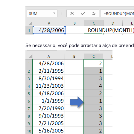
Se necessário, você pode arrastar a alça de preenc