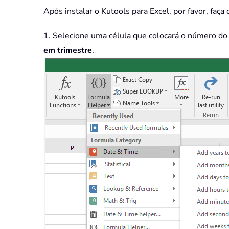
Após instalar o Kutools para Excel, por favor, faça 
1. Selecione uma célula que colocará o número do
em trimestre
.