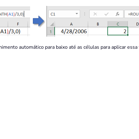
himento automático para baixo até as células para aplicar essa