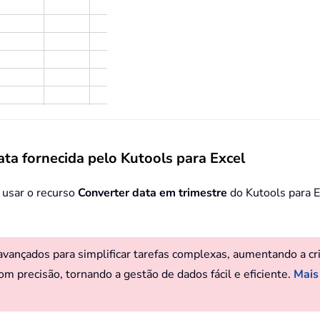
ata fornecida pelo Kutools para Excel
 usar o recurso
Converter data em trimestre
do Kutools para E
ançados para simplificar tarefas complexas, aumentando a criat
om precisão, tornando a gestão de dados fácil e eficiente.
Mais