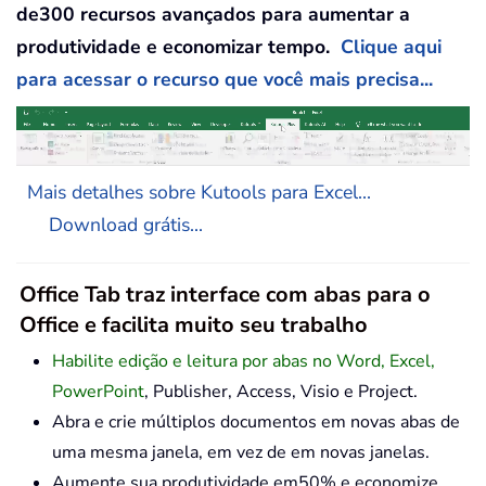
de300 recursos avançados para aumentar a
produtividade e economizar tempo.
Clique aqui
para acessar o recurso que você mais precisa...
Mais detalhes sobre Kutools para Excel...
Download grátis...
Office Tab traz interface com abas para o
Office e facilita muito seu trabalho
Habilite edição e leitura por abas no Word, Excel,
PowerPoint
, Publisher, Access, Visio e Project.
Abra e crie múltiplos documentos em novas abas de
uma mesma janela, em vez de em novas janelas.
Aumente sua produtividade em50% e economize