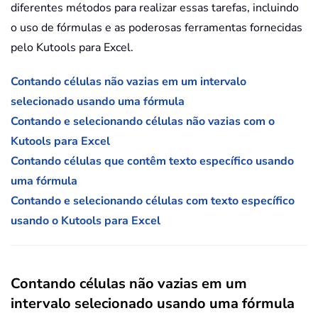
diferentes métodos para realizar essas tarefas, incluindo
o uso de fórmulas e as poderosas ferramentas fornecidas
pelo Kutools para Excel.
Contando células não vazias em um intervalo
selecionado usando uma fórmula
Contando e selecionando células não vazias com o
Kutools para Excel
Contando células que contêm texto específico usando
uma fórmula
Contando e selecionando células com texto específico
usando o Kutools para Excel
Contando células não vazias em um
intervalo selecionado usando uma fórmula