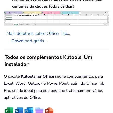
centenas de cliques todos os dias!
Mais detalhes sobre Office Tab...
Download grátis...
Todos os complementos Kutools. Um
instalador
O pacote
Kutools for Office
reúne complementos para
Excel, Word, Outlook & PowerPoint, além do Office Tab
Pro, sendo ideal para equipes que trabalham em vários
aplicativos do Office.