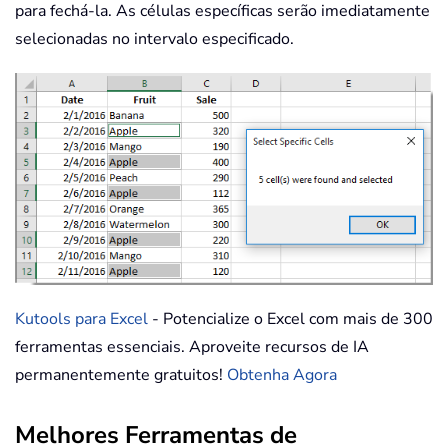
para fechá-la. As células específicas serão imediatamente
selecionadas no intervalo especificado.
Kutools para Excel
- Potencialize o Excel com mais de 300
ferramentas essenciais. Aproveite recursos de IA
permanentemente gratuitos!
Obtenha Agora
Melhores Ferramentas de