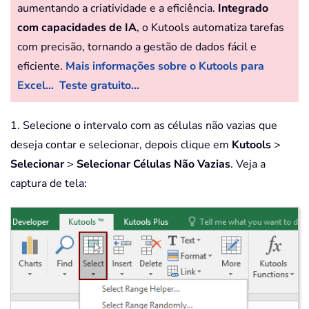
aumentando a criatividade e a eficiência.
Integrado
com capacidades de IA
, o Kutools automatiza tarefas
com precisão, tornando a gestão de dados fácil e
eficiente.
Mais informações sobre o Kutools para
Excel...
Teste gratuito...
1. Selecione o intervalo com as células não vazias que
deseja contar e selecionar, depois clique em
Kutools
>
Selecionar
>
Selecionar Células Não Vazias
. Veja a
captura de tela: