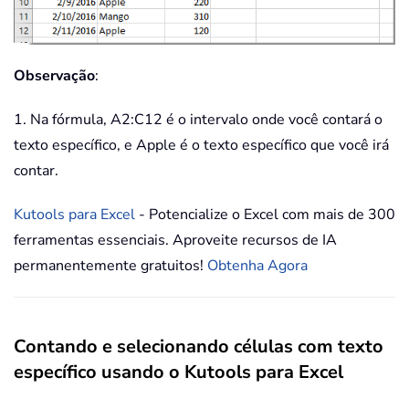
Observação
:
1. Na fórmula, A2:C12 é o intervalo onde você contará o
texto específico, e Apple é o texto específico que você irá
contar.
Kutools para Excel
- Potencialize o Excel com mais de 300
ferramentas essenciais. Aproveite recursos de IA
permanentemente gratuitos!
Obtenha Agora
Contando e selecionando células com texto
específico usando o Kutools para Excel