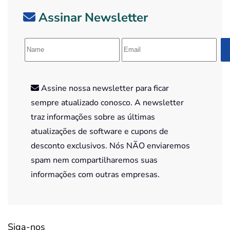
Assinar Newsletter
Assine nossa newsletter para ficar
sempre atualizado conosco. A newsletter
traz informações sobre as últimas
atualizações de software e cupons de
desconto exclusivos. Nós NÃO enviaremos
spam nem compartilharemos suas
informações com outras empresas.
Siga-nos