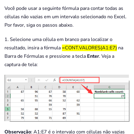
Você pode usar a seguinte fórmula para contar todas as
células não vazias em um intervalo selecionado no Excel.
Por favor, siga os passos abaixo.
1. Selecione uma célula em branco para localizar o
resultado, insira a fórmula
=CONT.VALORES(A1:E7)
na
Barra de Fórmulas e pressione a tecla
Enter
. Veja a
captura de tela:
Observação
: A1:E7 é o intervalo com células não vazias