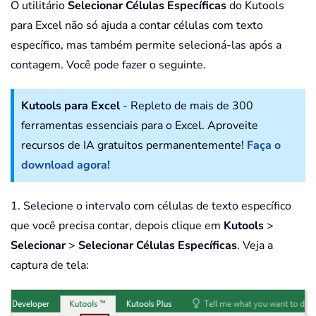
O utilitário
Selecionar Células Específicas
do Kutools
para Excel não só ajuda a contar células com texto
específico, mas também permite selecioná-las após a
contagem. Você pode fazer o seguinte.
Kutools para Excel
- Repleto de mais de 300
ferramentas essenciais para o Excel. Aproveite
recursos de IA gratuitos permanentemente!
Faça o
download agora!
1. Selecione o intervalo com células de texto específico
que você precisa contar, depois clique em
Kutools
>
Selecionar
>
Selecionar Células Específicas
. Veja a
captura de tela: