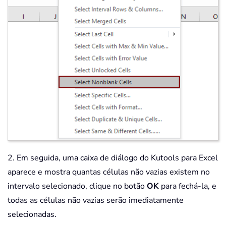
2. Em seguida, uma caixa de diálogo do Kutools para Excel
aparece e mostra quantas células não vazias existem no
intervalo selecionado, clique no botão
OK
para fechá-la, e
todas as células não vazias serão imediatamente
selecionadas.