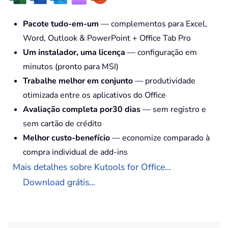
Pacote tudo-em-um
— complementos para Excel,
Word, Outlook & PowerPoint + Office Tab Pro
Um instalador, uma licença
— configuração em
minutos (pronto para MSI)
Trabalhe melhor em conjunto
— produtividade
otimizada entre os aplicativos do Office
Avaliação completa por30 dias
— sem registro e
sem cartão de crédito
Melhor custo-benefício
— economize comparado à
compra individual de add-ins
Mais detalhes sobre Kutools for Office...
Download grátis...