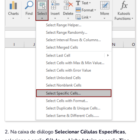
2. Na caixa de diálogo
Selecionar Células Específicas
,