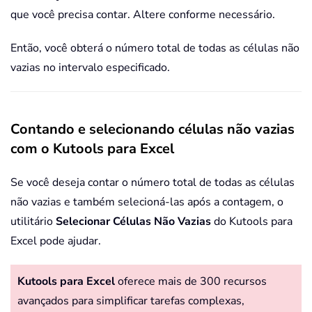
que você precisa contar. Altere conforme necessário.
Então, você obterá o número total de todas as células não
vazias no intervalo especificado.
Contando e selecionando células não vazias
com o Kutools para Excel
Se você deseja contar o número total de todas as células
não vazias e também selecioná-las após a contagem, o
utilitário
Selecionar Células Não Vazias
do Kutools para
Excel pode ajudar.
Kutools para Excel
oferece mais de 300 recursos
avançados para simplificar tarefas complexas,