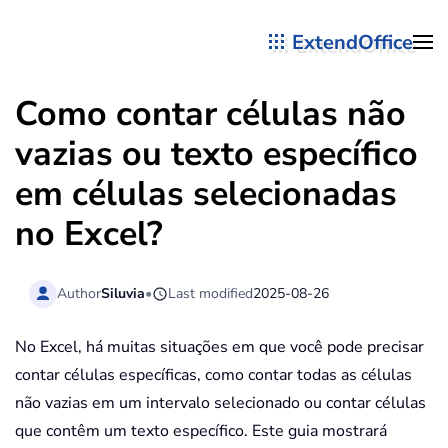
ExtendOffice
Skip to main content
Como contar células não
vazias ou texto específico
em células selecionadas
no Excel?
Author
Siluvia
•
Last modified
2025-08-26
No Excel, há muitas situações em que você pode precisar
contar células específicas, como contar todas as células
não vazias em um intervalo selecionado ou contar células
que contêm um texto específico. Este guia mostrará