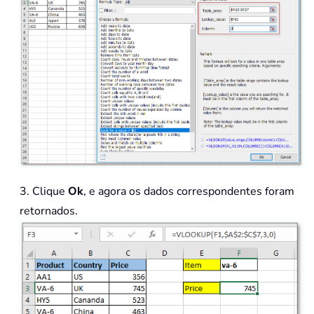
3. Clique
Ok
, e agora os dados correspondentes foram
retornados.