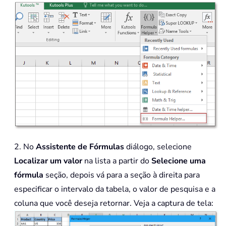
2. No
Assistente de Fórmulas
diálogo, selecione
Localizar um valor
na lista a partir do
Selecione uma
fórmula
seção, depois vá para a seção à direita para
especificar o intervalo da tabela, o valor de pesquisa e a
coluna que você deseja retornar. Veja a captura de tela: