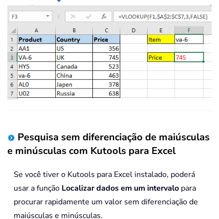
Pesquisa sem diferenciação de maiúsculas
e minúsculas com Kutools para Excel
Se você tiver o Kutools para Excel instalado, poderá
usar a função
Localizar dados em um intervalo
para
procurar rapidamente um valor sem diferenciação de
maiúsculas e minúsculas.