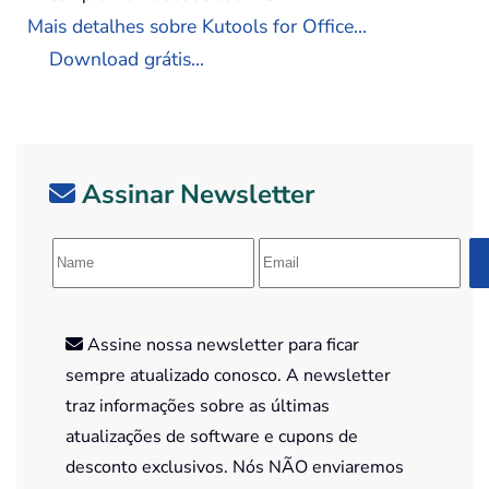
Mais detalhes sobre Kutools for Office...
Download grátis...
Assinar Newsletter
Assine nossa newsletter para ficar
sempre atualizado conosco. A newsletter
traz informações sobre as últimas
atualizações de software e cupons de
desconto exclusivos. Nós NÃO enviaremos