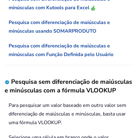
minúsculas com Kutools para Excel
Pesquisa com diferenciação de maiúsculas e
minúsculas usando SOMARPRODUTO
Pesquisa com diferenciação de maiúsculas e
minúsculas com Função Definida pelo Usuário
Pesquisa sem diferenciação de maiúsculas
e minúsculas com a fórmula VLOOKUP
Para pesquisar um valor baseado em outro valor sem
diferenciação de maiúsculas e minúsculas, basta usar
uma fórmula VLOOKUP.
Selecione uma célula em branco onde o valor