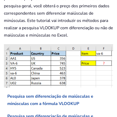
pesquisa geral, você obterá o preço dos primeiros dados
correspondentes sem diferenciar maiúsculas de
minúsculas. Este tutorial vai introduzir os métodos para
realizar a pesquisa VLOOKUP com diferenciação ou não de
maiúsculas e minúsculas no Excel.
Pesquisa sem diferenciação de maiúsculas e
minúsculas com a fórmula VLOOKUP
Pesquisa sem diferenciação de maiúsculas e