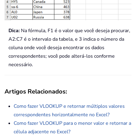
Dica:
Na fórmula, F1 é o valor que você deseja procurar,
A2:C7 é o intervalo da tabela, e 3 indica o número da
coluna onde você deseja encontrar os dados
correspondentes; você pode alterá-los conforme
necessário.
Artigos Relacionados:
Como fazer VLOOKUP e retornar múltiplos valores
correspondentes horizontalmente no Excel?
Como fazer VLOOKUP para o menor valor e retornar a
célula adjacente no Excel?