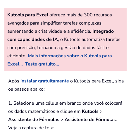
Kutools para Excel
oferece mais de 300 recursos
avançados para simplificar tarefas complexas,
aumentando a criatividade e a eficiência.
Integrado
com capacidades de IA
, o Kutools automatiza tarefas
com precisão, tornando a gestão de dados fácil e
eficiente.
Mais informações sobre o Kutools para
Excel...
Teste gratuito...
Após
instalar gratuitamente
o Kutools para Excel, siga
os passos abaixo:
1. Selecione uma célula em branco onde você colocará
os dados matemáticos e clique em
Kutools
>
Assistente de Fórmulas
>
Assistente de Fórmulas
.
Veja a captura de tela: