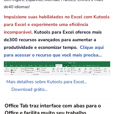
de40 idiomas!
Impulsione suas habilidades no Excel com Kutools
para Excel e experimente uma eficiência
incomparável.
Kutools para Excel oferece mais
de300 recursos avançados para aumentar a
produtividade e economizar tempo.
Clique aqui
para acessar o recurso que você mais precisa...
Mais detalhes sobre Kutools para Excel...
Download grátis...
Office Tab traz interface com abas para o
Office e facilita muito seu trabalho