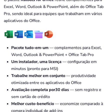
Excel, Word, Outlook & PowerPoint, além do Office Tab
Pro, sendo ideal para equipes que trabalham em vários
aplicativos do Office.
Pacote tudo-em-um
— complementos para Excel,
Word, Outlook & PowerPoint + Office Tab Pro
Um instalador, uma licença
— configuração em
minutos (pronto para MSI)
Trabalhe melhor em conjunto
— produtividade
otimizada entre os aplicativos do Office
Avaliação completa por30 dias
— sem registro e
sem cartão de crédito
Melhor custo-benefício
— economize comparado à
compra individual de add-ins