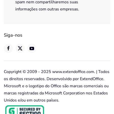
spam nem compartilharemos suas
informações com outras empresas.
Siga-nos
Copyright © 2009 - 2025 www.extendoffice.com. | Todos
os direitos reservados. Desenvolvido por ExtendOffice.
Microsoft e o logotipo do Office são marcas comerciais ou
marcas registradas da Microsoft Corporation nos Estados
Unidos e/ou em outros países.