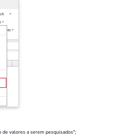
lo de valores a serem pesquisados";