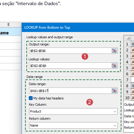
 seção "Intervalo de Dados".