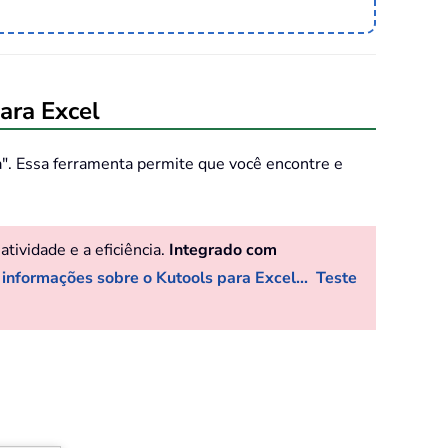
ara Excel
a". Essa ferramenta permite que você encontre e
ividade e a eficiência.
Integrado com
 informações sobre o Kutools para Excel...
Teste