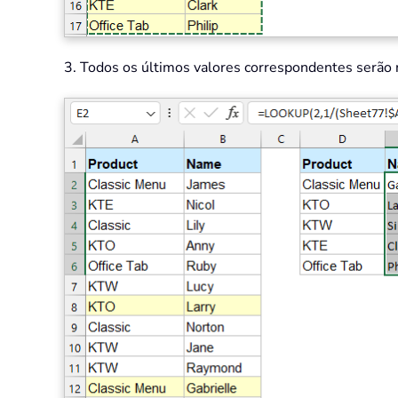
3. Todos os últimos valores correspondentes serão r