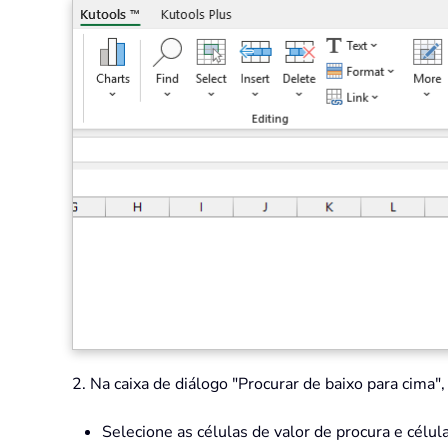
2. Na caixa de diálogo "Procurar de baixo para cima"
Selecione as células de valor de procura e célul