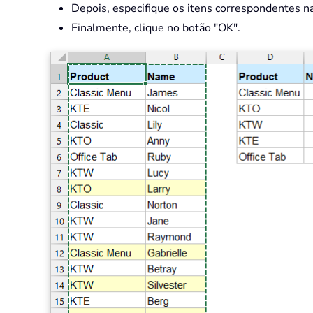
Depois, especifique os itens correspondentes na
Finalmente, clique no botão "OK".