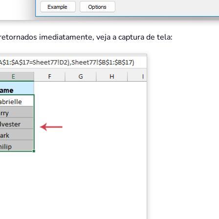
etornados imediatamente, veja a captura de tela: