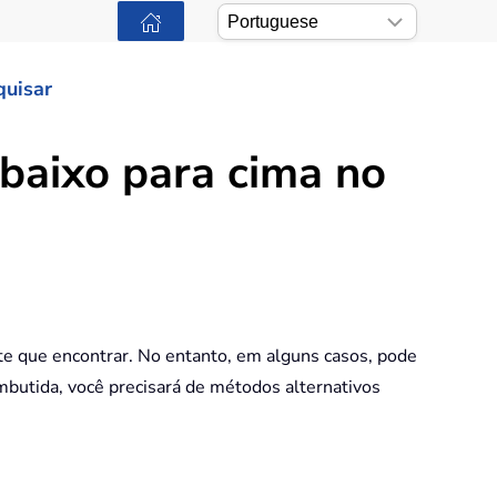
quisar
baixo para cima no
e que encontrar. No entanto, em alguns casos, pode
butida, você precisará de métodos alternativos