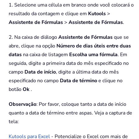
1. Selecione uma célula em branco onde você colocará o
resultado da contagem e clique em
Kutools
>
Assistente de Fórmulas
>
Assistente de Fórmulas
.
2. Na caixa de diálogo
Assistente de Fórmulas
que se
abre, clique na opção
Número de dias úteis entre duas
datas
na caixa de listagem
Escolha uma fórmula
. Em
seguida, digite a primeira data do mês especificado no
campo
Data de início
, digite a última data do mês
especificado no campo
Data de término
e clique no
botão
Ok
.
Observação
: Por favor, coloque tanto a data de início
quanto a data de término entre aspas. Veja a captura de
tela:
Kutools para Excel
- Potencialize o Excel com mais de