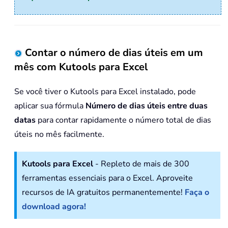
Contar o número de dias úteis em um
mês com Kutools para Excel
Se você tiver o Kutools para Excel instalado, pode
aplicar sua fórmula
Número de dias úteis entre duas
datas
para contar rapidamente o número total de dias
úteis no mês facilmente.
Kutools para Excel
- Repleto de mais de 300
ferramentas essenciais para o Excel. Aproveite
recursos de IA gratuitos permanentemente!
Faça o
download agora!