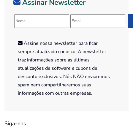
Assinar Newsletter
Assine nossa newsletter para ficar
sempre atualizado conosco. A newsletter
traz informações sobre as últimas
atualizações de software e cupons de
desconto exclusivos. Nós NÃO enviaremos
spam nem compartilharemos suas
informações com outras empresas.
Siga-nos