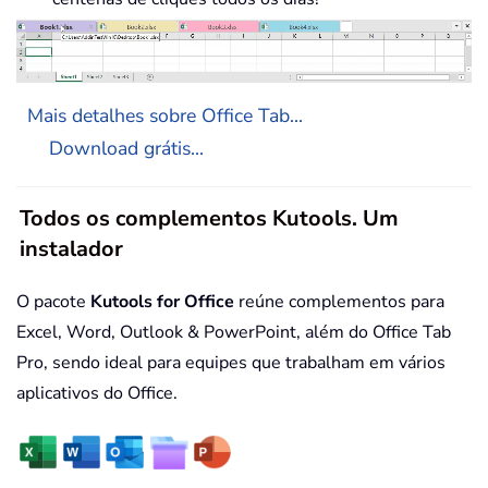
Mais detalhes sobre Office Tab...
Download grátis...
Todos os complementos Kutools. Um
instalador
O pacote
Kutools for Office
reúne complementos para
Excel, Word, Outlook & PowerPoint, além do Office Tab
Pro, sendo ideal para equipes que trabalham em vários
aplicativos do Office.