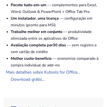
Pacote tudo-em-um
— complementos para Excel,
Word, Outlook & PowerPoint + Office Tab Pro
Um instalador, uma licença
— configuração em
minutos (pronto para MSI)
Trabalhe melhor em conjunto
— produtividade
otimizada entre os aplicativos do Office
Avaliação completa por30 dias
— sem registro e
sem cartão de crédito
Melhor custo-benefício
— economize comparado à
compra individual de add-ins
Mais detalhes sobre Kutools for Office...
Download grátis...