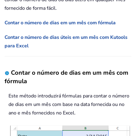
fornecido de forma fácil.
Contar o número de dias em um mês com fórmula
Contar o número de dias úteis em um mês com Kutools
para Excel
Contar o número de dias em um mês com
fórmula
Este método introduzirá fórmulas para contar o número
de dias em um mês com base na data fornecida ou no
ano e mês fornecidos no Excel.