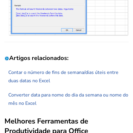
Artigos relacionados:
Contar o número de fins de semana/dias úteis entre
duas datas no Excel
Converter data para nome do dia da semana ou nome do
mês no Excel
Melhores Ferramentas de
Produtividade para Office