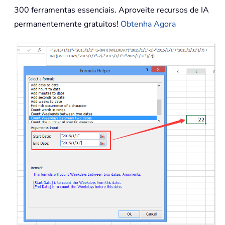
300 ferramentas essenciais. Aproveite recursos de IA
permanentemente gratuitos!
Obtenha Agora