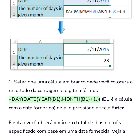
1. Selecione uma célula em branco onde você colocará o
resultado da contagem e digite a fórmula
=DAY(DATE(YEAR(B1),MONTH(B1)+1,))
(B1 é a célula
com a data fornecida) nela, e pressione a tecla
Enter
.
E então você obterá o número total de dias no mês
especificado com base em uma data fornecida. Veja a