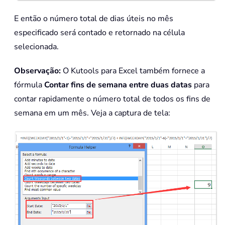
E então o número total de dias úteis no mês
especificado será contado e retornado na célula
selecionada.
Observação:
O Kutools para Excel também fornece a
fórmula
Contar fins de semana entre duas datas
para
contar rapidamente o número total de todos os fins de
semana em um mês. Veja a captura de tela: