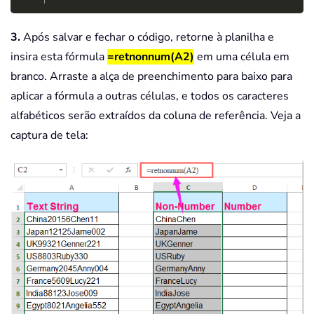
3.
Após salvar e fechar o código, retorne à planilha e
insira esta fórmula
=retnonnum(A2)
em uma célula em
branco. Arraste a alça de preenchimento para baixo para
aplicar a fórmula a outras células, e todos os caracteres
alfabéticos serão extraídos da coluna de referência. Veja a
captura de tela: