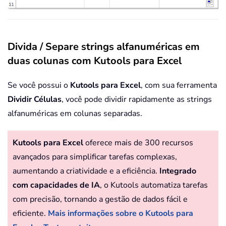
Divida / Separe strings alfanuméricas em
duas colunas com Kutools para Excel
Se você possui o
Kutools para Excel
, com sua ferramenta
Dividir Células
, você pode dividir rapidamente as strings
alfanuméricas em colunas separadas.
Kutools para Excel
oferece mais de 300 recursos
avançados para simplificar tarefas complexas,
aumentando a criatividade e a eficiência.
Integrado
com capacidades de IA
, o Kutools automatiza tarefas
com precisão, tornando a gestão de dados fácil e
eficiente.
Mais informações sobre o Kutools para