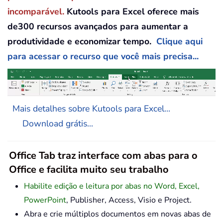
incomparável.
Kutools para Excel oferece mais
de300 recursos avançados para aumentar a
produtividade e economizar tempo.
Clique aqui
para acessar o recurso que você mais precisa...
Mais detalhes sobre Kutools para Excel...
Download grátis...
Office Tab traz interface com abas para o
Office e facilita muito seu trabalho
Habilite edição e leitura por abas no Word, Excel,
PowerPoint
, Publisher, Access, Visio e Project.
Abra e crie múltiplos documentos em novas abas de