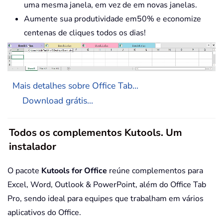
uma mesma janela, em vez de em novas janelas.
Aumente sua produtividade em50% e economize
centenas de cliques todos os dias!
Mais detalhes sobre Office Tab...
Download grátis...
Todos os complementos Kutools. Um
instalador
O pacote
Kutools for Office
reúne complementos para
Excel, Word, Outlook & PowerPoint, além do Office Tab
Pro, sendo ideal para equipes que trabalham em vários
aplicativos do Office.