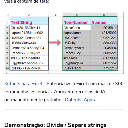
veja a captura de tela:
Kutools para Excel
- Potencialize o Excel com mais de 300
ferramentas essenciais. Aproveite recursos de IA
permanentemente gratuitos!
Obtenha Agora
Demonstração: Divida / Separe strings