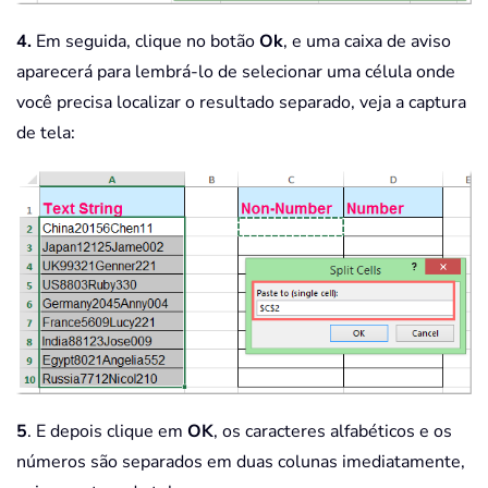
4.
Em seguida, clique no botão
Ok
, e uma caixa de aviso
aparecerá para lembrá-lo de selecionar uma célula onde
você precisa localizar o resultado separado, veja a captura
de tela:
5
. E depois clique em
OK
, os caracteres alfabéticos e os
números são separados em duas colunas imediatamente,