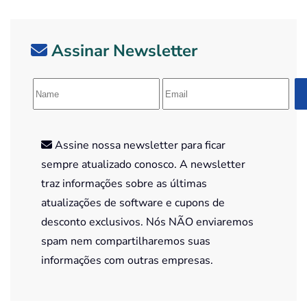
Assinar Newsletter
Assine nossa newsletter para ficar
sempre atualizado conosco. A newsletter
traz informações sobre as últimas
atualizações de software e cupons de
desconto exclusivos. Nós NÃO enviaremos
spam nem compartilharemos suas
informações com outras empresas.