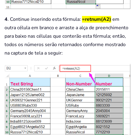
4
. Continue inserindo esta fórmula:
=retnum(A2)
em
outra célula em branco e arraste a alça de preenchimento
para baixo nas células que conterão esta fórmula; então,
todos os números serão retornados conforme mostrado
na captura de tela a seguir: