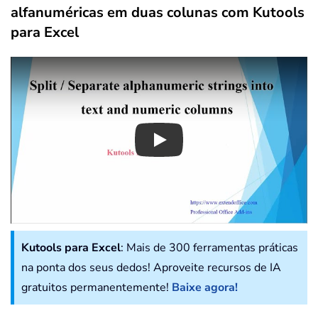
alfanuméricas em duas colunas com Kutools
para Excel
Play
Kutools para Excel
: Mais de 300 ferramentas práticas
na ponta dos seus dedos! Aproveite recursos de IA
gratuitos permanentemente!
Baixe agora!