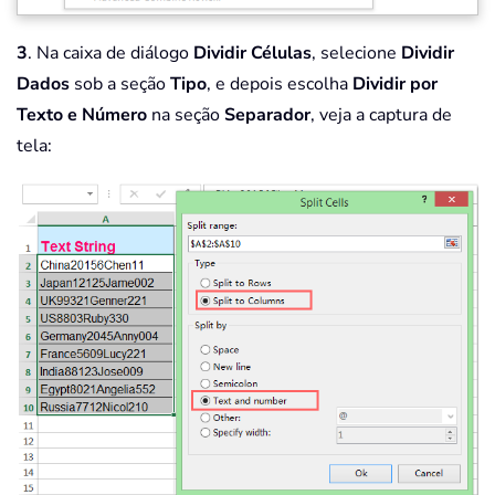
3
. Na caixa de diálogo
Dividir Células
, selecione
Dividir
Dados
sob a seção
Tipo
, e depois escolha
Dividir por
Texto e Número
na seção
Separador
, veja a captura de
tela: