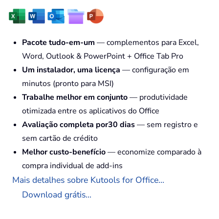
Pacote tudo-em-um
— complementos para Excel,
Word, Outlook & PowerPoint + Office Tab Pro
Um instalador, uma licença
— configuração em
minutos (pronto para MSI)
Trabalhe melhor em conjunto
— produtividade
otimizada entre os aplicativos do Office
Avaliação completa por30 dias
— sem registro e
sem cartão de crédito
Melhor custo-benefício
— economize comparado à
compra individual de add-ins
Mais detalhes sobre Kutools for Office...
Download grátis...