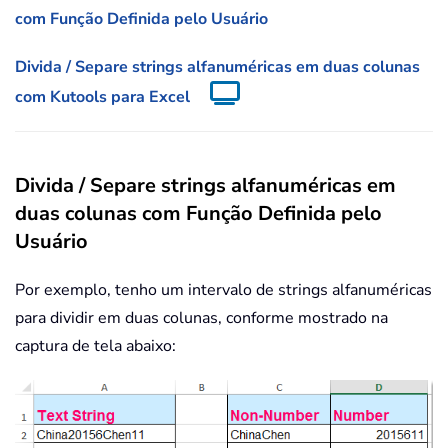
com Função Definida pelo Usuário
Divida / Separe strings alfanuméricas em duas colunas
com Kutools para Excel
Divida / Separe strings alfanuméricas em
duas colunas com Função Definida pelo
Usuário
Por exemplo, tenho um intervalo de strings alfanuméricas
para dividir em duas colunas, conforme mostrado na
captura de tela abaixo: