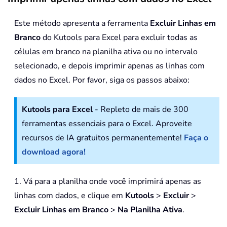
Este método apresenta a ferramenta
Excluir Linhas em
Branco
do Kutools para Excel para excluir todas as
células em branco na planilha ativa ou no intervalo
selecionado, e depois imprimir apenas as linhas com
dados no Excel. Por favor, siga os passos abaixo:
Kutools para Excel
- Repleto de mais de 300
ferramentas essenciais para o Excel. Aproveite
recursos de IA gratuitos permanentemente!
Faça o
download agora!
1. Vá para a planilha onde você imprimirá apenas as
linhas com dados, e clique em
Kutools
>
Excluir
>
Excluir Linhas em Branco
>
Na Planilha Ativa
.