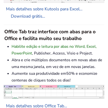
Mais detalhes sobre Kutools para Excel...
Download grátis...
Office Tab traz interface com abas para o
Office e facilita muito seu trabalho
Habilite edição e leitura por abas no Word, Excel,
PowerPoint
, Publisher, Access, Visio e Project.
Abra e crie múltiplos documentos em novas abas de
uma mesma janela, em vez de em novas janelas.
Aumente sua produtividade em50% e economize
centenas de cliques todos os dias!
Mais detalhes sobre Office Tab...