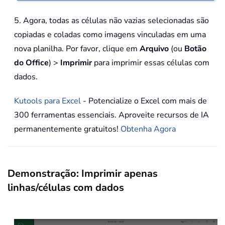
5. Agora, todas as células não vazias selecionadas são
copiadas e coladas como imagens vinculadas em uma
nova planilha. Por favor, clique em
Arquivo
(ou
Botão
do Office
) >
Imprimir
para imprimir essas células com
dados.
Kutools para Excel
- Potencialize o Excel com mais de
300 ferramentas essenciais. Aproveite recursos de IA
permanentemente gratuitos!
Obtenha Agora
Demonstração: Imprimir apenas
linhas/células com dados