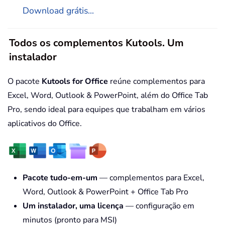
Download grátis...
Todos os complementos Kutools. Um
instalador
O pacote
Kutools for Office
reúne complementos para
Excel, Word, Outlook & PowerPoint, além do Office Tab
Pro, sendo ideal para equipes que trabalham em vários
aplicativos do Office.
Pacote tudo-em-um
— complementos para Excel,
Word, Outlook & PowerPoint + Office Tab Pro
Um instalador, uma licença
— configuração em
minutos (pronto para MSI)