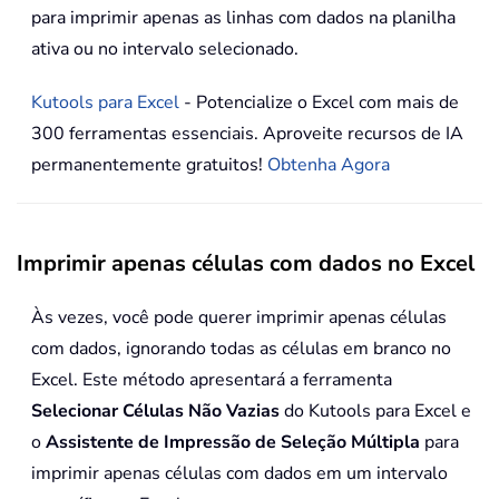
para imprimir apenas as linhas com dados na planilha
ativa ou no intervalo selecionado.
Kutools para Excel
- Potencialize o Excel com mais de
300 ferramentas essenciais. Aproveite recursos de IA
permanentemente gratuitos!
Obtenha Agora
Imprimir apenas células com dados no Excel
Às vezes, você pode querer imprimir apenas células
com dados, ignorando todas as células em branco no
Excel. Este método apresentará a ferramenta
Selecionar Células Não Vazias
do Kutools para Excel e
o
Assistente de Impressão de Seleção Múltipla
para
imprimir apenas células com dados em um intervalo