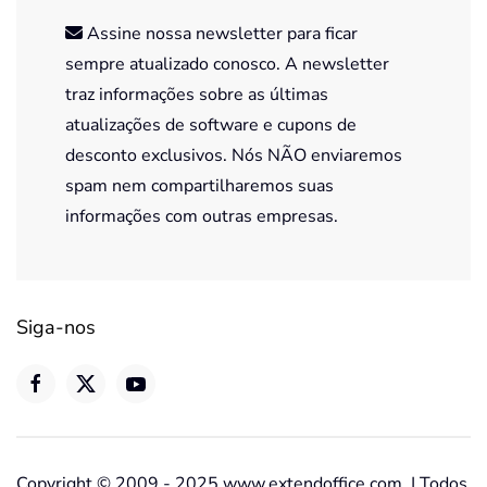
Assine nossa newsletter para ficar
sempre atualizado conosco. A newsletter
traz informações sobre as últimas
atualizações de software e cupons de
desconto exclusivos. Nós NÃO enviaremos
spam nem compartilharemos suas
informações com outras empresas.
Siga-nos
Copyright © 2009 - 2025 www.extendoffice.com. | Todos