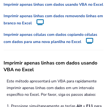
Imprimir apenas linhas com dados usando VBA no Excel
Imprimir apenas linhas com dados removendo linhas em
branco no Excel
Imprimir apenas células com dados copiando células
com dados para uma nova planilha no Excel
Imprimir apenas linhas com dados usando
VBA no Excel
Este método apresentará um VBA para rapidamente
imprimir apenas linhas com dados em um intervalo
específico no Excel. Por favor, siga os passos abaixo:
1. Pressione simultaneamente as teclas
Alt
+
F11
para