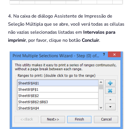
4. Na caixa de diálogo Assistente de Impressão de
Seleção Múltipla que se abre, você verá todas as células
não vazias selecionadas listadas em
Intervalos para
imprimir
, por favor, clique no botão
Concluir
.