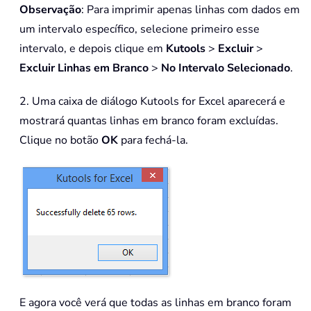
Observação
: Para imprimir apenas linhas com dados em
um intervalo específico, selecione primeiro esse
intervalo, e depois clique em
Kutools
>
Excluir
>
Excluir Linhas em Branco
>
No Intervalo Selecionado
.
2. Uma caixa de diálogo Kutools for Excel aparecerá e
mostrará quantas linhas em branco foram excluídas.
Clique no botão
OK
para fechá-la.
E agora você verá que todas as linhas em branco foram