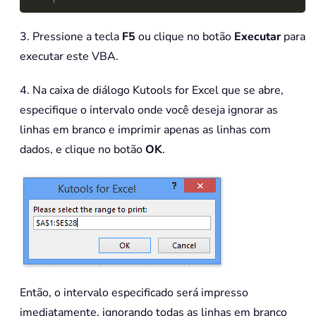
3. Pressione a tecla
F5
ou clique no botão
Executar
para
executar este VBA.
4. Na caixa de diálogo Kutools for Excel que se abre,
especifique o intervalo onde você deseja ignorar as
linhas em branco e imprimir apenas as linhas com
dados, e clique no botão
OK
.
Então, o intervalo especificado será impresso
imediatamente, ignorando todas as linhas em branco