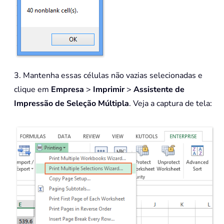
3. Mantenha essas células não vazias selecionadas e
clique em
Empresa
>
Imprimir
>
Assistente de
Impressão de Seleção Múltipla
. Veja a captura de tela: