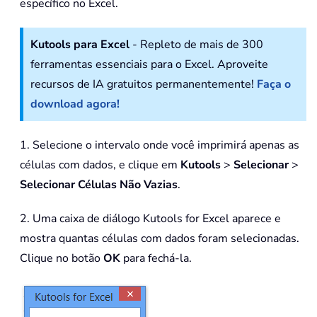
específico no Excel.
Kutools para Excel
- Repleto de mais de 300
ferramentas essenciais para o Excel. Aproveite
recursos de IA gratuitos permanentemente!
Faça o
download agora!
1. Selecione o intervalo onde você imprimirá apenas as
células com dados, e clique em
Kutools
>
Selecionar
>
Selecionar Células Não Vazias
.
2. Uma caixa de diálogo Kutools for Excel aparece e
mostra quantas células com dados foram selecionadas.
Clique no botão
OK
para fechá-la.