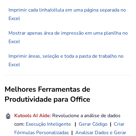
Imprimir cada linha/célula em uma página separada no
Excel
Mostrar apenas área de impressão em uma planilha no
Excel
Imprimir áreas, seleção e toda a pasta de trabalho no
Excel
Melhores Ferramentas de
Produtividade para Office
🤖
Kutools AI Aide
: Revolucione a análise de dados
com:
Execução Inteligente
|
Gerar Código
|
Criar
Fórmulas Personalizadas
|
Analisar Dados e Gerar