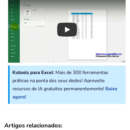
Play
Kutools para Excel
: Mais de 300 ferramentas
práticas na ponta dos seus dedos! Aproveite
recursos de IA gratuitos permanentemente!
Baixe
agora!
Artigos relacionados: