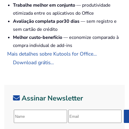
Trabalhe melhor em conjunto
— produtividade
otimizada entre os aplicativos do Office
Avaliação completa por30 dias
— sem registro e
sem cartão de crédito
Melhor custo-benefício
— economize comparado à
compra individual de add-ins
Mais detalhes sobre Kutools for Office...
Download grátis...
Assinar Newsletter