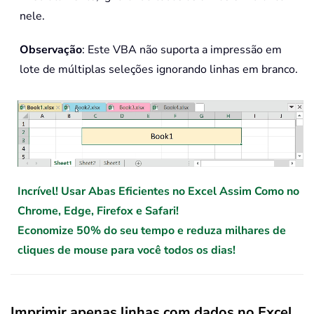
nele.
Observação
: Este VBA não suporta a impressão em
lote de múltiplas seleções ignorando linhas em branco.
Incrível! Usar Abas Eficientes no Excel Assim Como no
Chrome, Edge, Firefox e Safari!
Economize 50% do seu tempo e reduza milhares de
cliques de mouse para você todos os dias!
Imprimir apenas linhas com dados no Excel