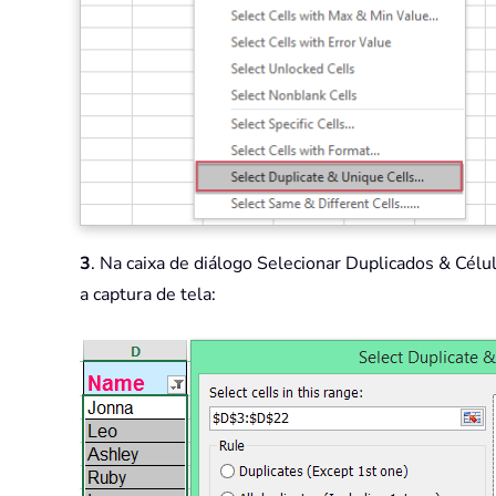
3
. Na caixa de diálogo Selecionar Duplicados & Célu
a captura de tela: