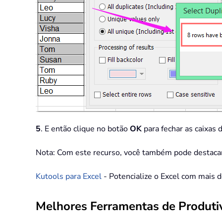
5
. E então clique no botão
OK
para fechar as caixas 
Nota: Com este recurso, você também pode destacar 
Kutools para Excel
- Potencialize o Excel com mais 
Melhores Ferramentas de Produtiv