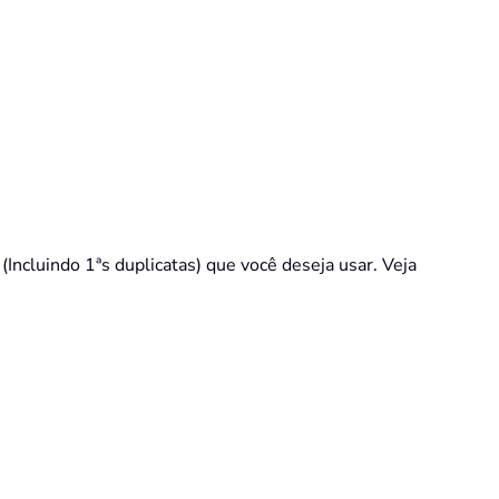
Incluindo 1ªs duplicatas) que você deseja usar. Veja