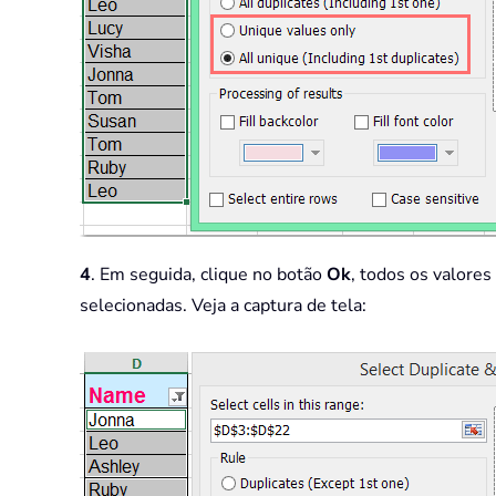
4
. Em seguida, clique no botão
Ok
, todos os valores
selecionadas. Veja a captura de tela: