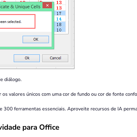
de diálogo.
os valores únicos com uma cor de fundo ou cor de fonte conf
de 300 ferramentas essenciais. Aproveite recursos de IA per
idade para Office