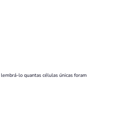
a lembrá-lo quantas células únicas foram