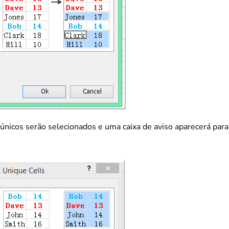
 únicos serão selecionados e uma caixa de aviso aparecerá par