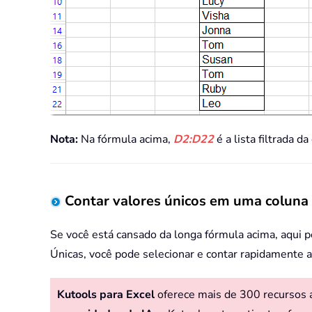
Nota:
Na fórmula acima,
D2:D22
é a lista filtrada 
Contar valores únicos em uma coluna 
Se você está cansado da longa fórmula acima, aqui p
Únicas, você pode selecionar e contar rapidamente 
Kutools para Excel
oferece mais de 300 recursos av