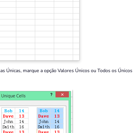
las Únicas, marque a opção Valores Únicos ou Todos os Únicos (