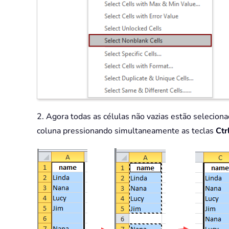
2. Agora todas as células não vazias estão seleciona
coluna pressionando simultaneamente as teclas
Ctr