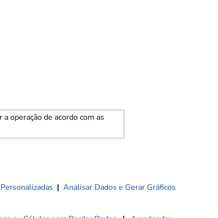
ar a operação de acordo com as
 Personalizadas
|
Analisar Dados e Gerar Gráficos