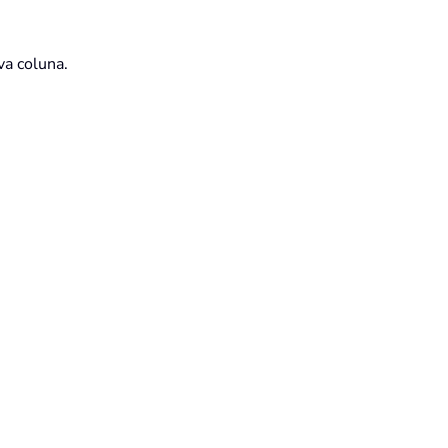
va coluna.