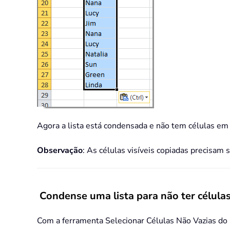
Agora a lista está condensada e não tem células em 
Observação
: As células visíveis copiadas precisam s
Condense uma lista para não ter célula
Com a ferramenta Selecionar Células Não Vazias do K