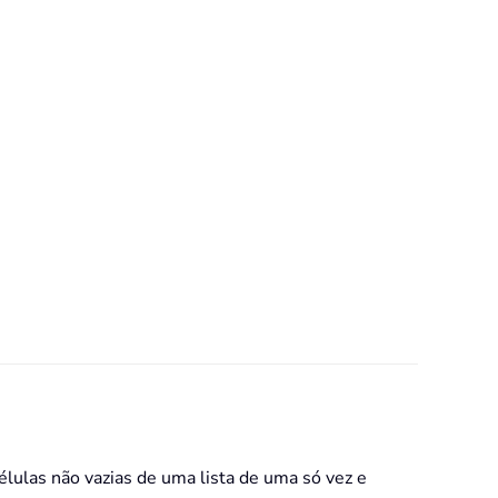
élulas não vazias de uma lista de uma só vez e