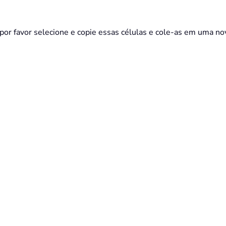
, por favor selecione e copie essas células e cole-as em uma no