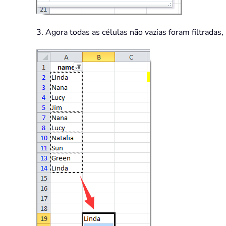
3. Agora todas as células não vazias foram filtradas