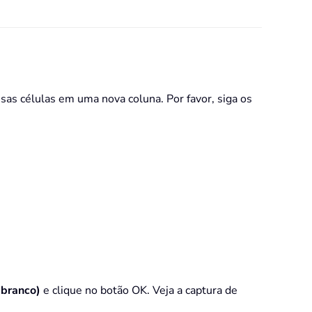
essas células em uma nova coluna. Por favor, siga os
 branco)
e clique no botão OK. Veja a captura de